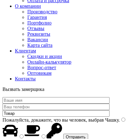
Оплата и рассрочка
О компании
Производство
Гарантия
Портфолио
Отзывы
Реквизиты
Вакансии
Карта сайта
Клиентам
Скидки и акции
Онлайн-калькулятор
Вопрос-ответ
Оптовикам
Контакты
Вызвать замерщика
Пожалуйста, докажите, что вы человек, выбрав
Чашку
.