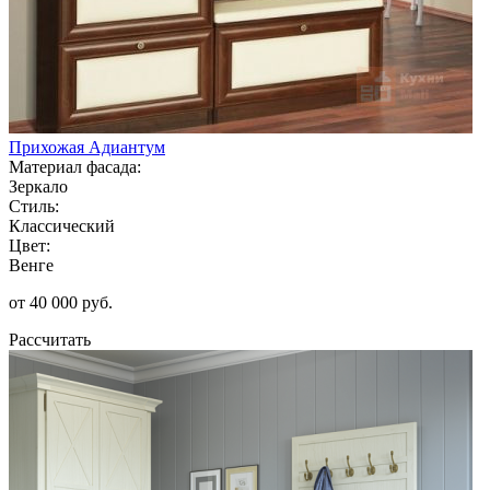
Прихожая Адиантум
Материал фасада:
Зеркало
Стиль:
Классический
Цвет:
Венге
от 40 000 руб.
Рассчитать