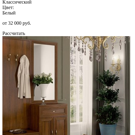
Классический
Цвет:
Белый
от 32 000 руб.
Рассчитать