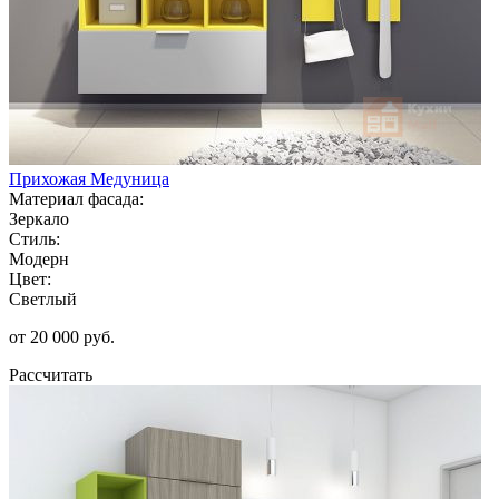
Прихожая Медуница
Материал фасада:
Зеркало
Стиль:
Модерн
Цвет:
Светлый
от 20 000 руб.
Рассчитать