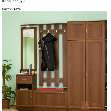
от 36 000 руб.
Рассчитать