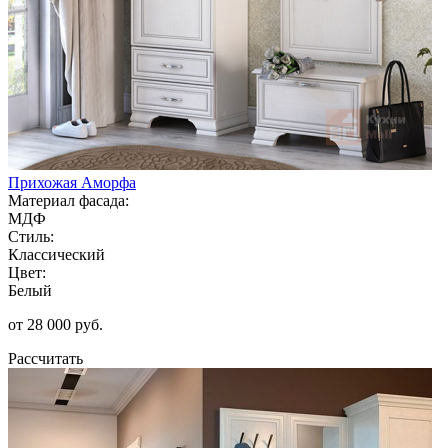
Прихожая Аморфа
Материал фасада:
МДФ
Стиль:
Классический
Цвет:
Белый
от 28 000 руб.
Рассчитать