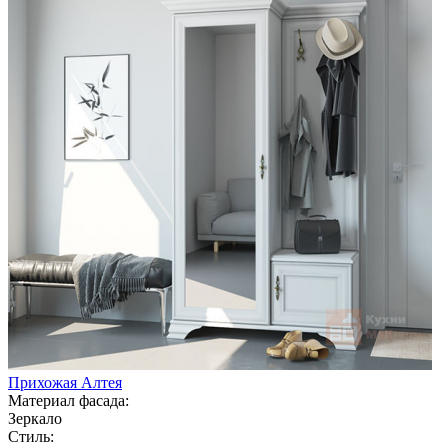
Прихожая Алтея
Материал фасада:
Зеркало
Стиль: