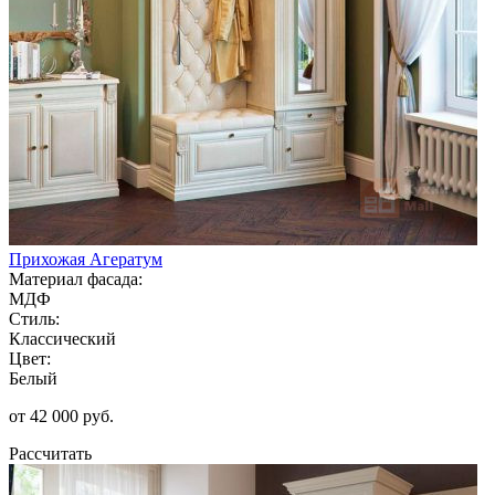
Прихожая Агератум
Материал фасада:
МДФ
Стиль:
Классический
Цвет:
Белый
от 42 000 руб.
Рассчитать