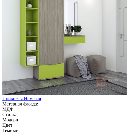
Прихожая Немезия
Материал фасада:
МДФ
Стиль:
Модерн
Цвет:
Темный