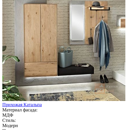
Прихожая Катальпа
Материал фасада:
МДФ
Стиль:
Модерн