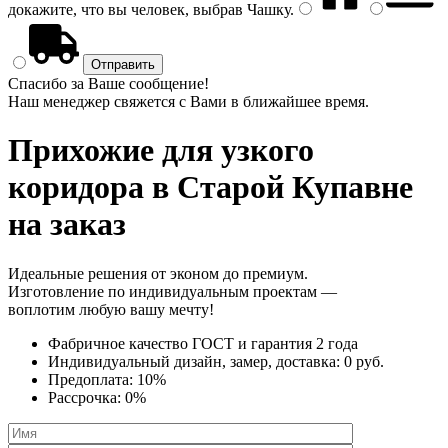
докажите, что вы человек, выбрав
Чашку
.
Спасибо за Ваше сообщение!
Наш менеджер свяжется с Вами в ближайшее время.
Прихожие для узкого
коридора
в Старой Купавне
на заказ
Идеальные решения от эконом до премиум.
Изготовление по индивидуальным проектам —
воплотим любую вашу мечту!
Фабричное качество
ГОСТ
и
гарантия 2 года
Индивидуальный дизайн, замер, доставка:
0 руб.
Предоплата:
10%
Рассрочка:
0%