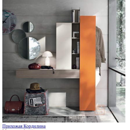
Прихожая Кордилина