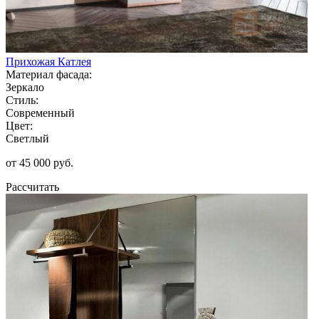
Прихожая Катлея
Материал фасада:
Зеркало
Стиль:
Современный
Цвет:
Светлый
от 45 000 руб.
Рассчитать