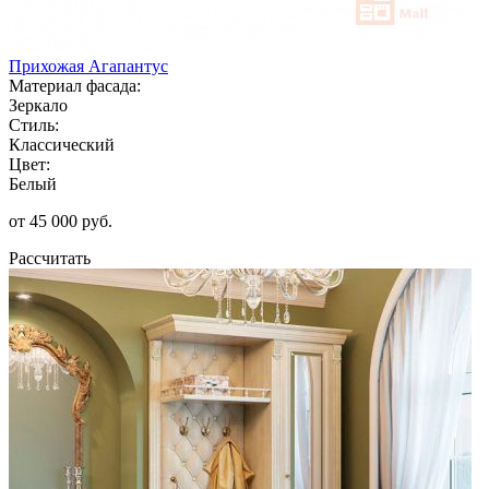
Прихожая Агапантус
Материал фасада:
Зеркало
Стиль:
Классический
Цвет:
Белый
от 45 000 руб.
Рассчитать