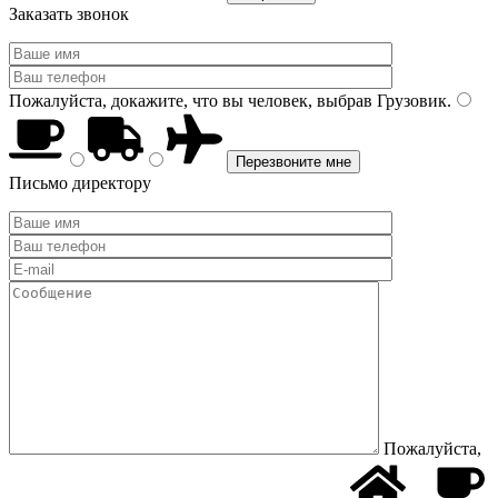
Заказать звонок
Пожалуйста, докажите, что вы человек, выбрав
Грузовик
.
Письмо директору
Пожалуйста,