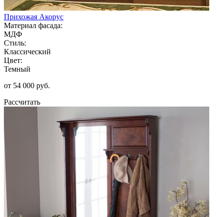
Прихожая Акорус
Материал фасада:
МДФ
Стиль:
Классический
Цвет:
Темный
от 54 000 руб.
Рассчитать