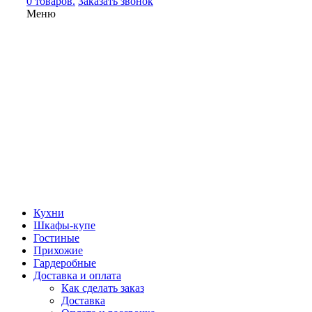
0 товаров.
Заказать звонок
Меню
Кухни
Шкафы-купе
Гостиные
Прихожие
Гардеробные
Доставка и оплата
Как сделать заказ
Доставка