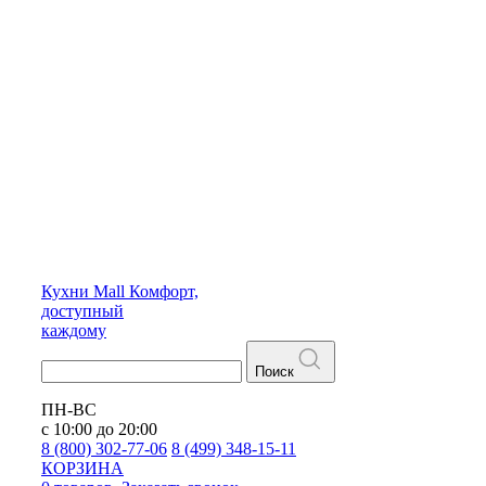
Кухни
Mall
Комфорт,
доступный
каждому
Поиск
ПН-ВС
с 10:00 до 20:00
8 (800) 302-77-06
8 (499) 348-15-11
КОРЗИНА