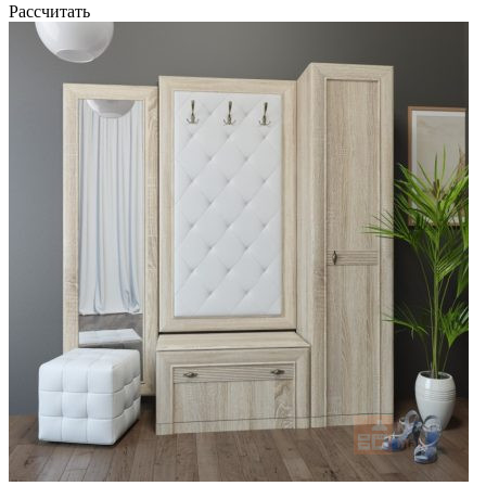
Рассчитать