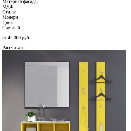
Материал фасада:
МДФ
Стиль:
Модерн
Цвет:
Светлый
от 42 000 руб.
Рассчитать