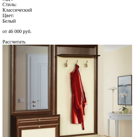
Стиль:
Классический
Цвет:
Белый
от 46 000 руб.
Рассчитать