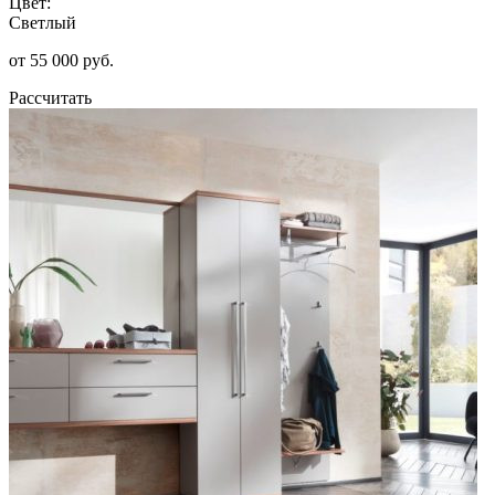
Цвет:
Светлый
от 55 000 руб.
Рассчитать