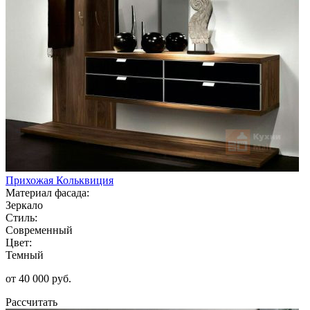
Прихожая Кольквиция
Материал фасада:
Зеркало
Стиль:
Современный
Цвет:
Темный
от 40 000 руб.
Рассчитать