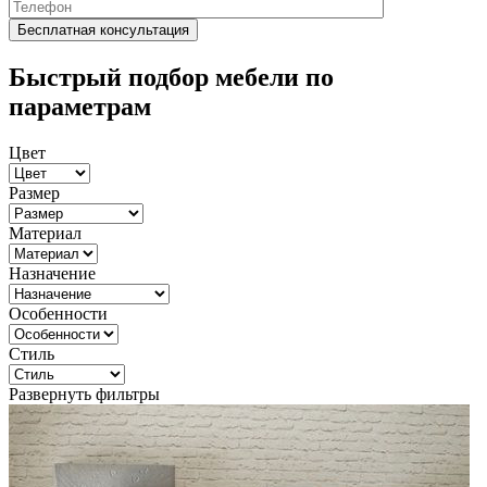
Быстрый подбор мебели по
параметрам
Цвет
Размер
Материал
Назначение
Особенности
Стиль
Развернуть фильтры