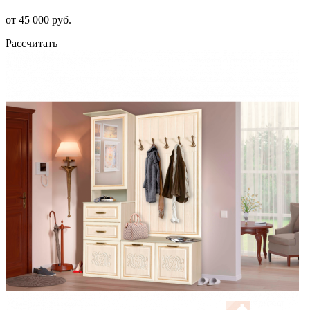
от 45 000 руб.
Рассчитать