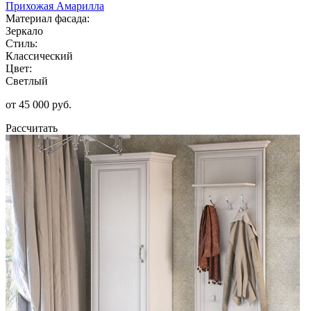
Прихожая Амарилла
Материал фасада:
Зеркало
Стиль:
Классический
Цвет:
Светлый
от 45 000 руб.
Рассчитать