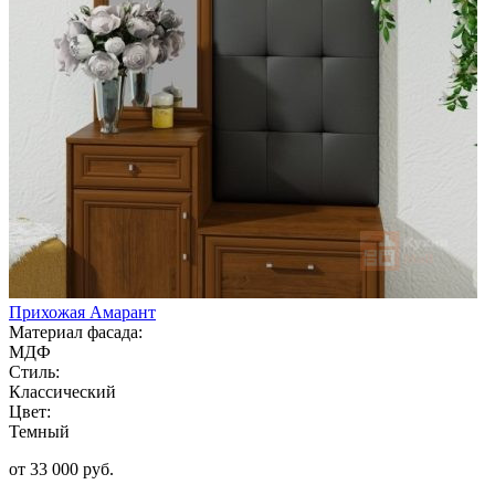
Прихожая Амарант
Материал фасада:
МДФ
Стиль:
Классический
Цвет:
Темный
от 33 000 руб.