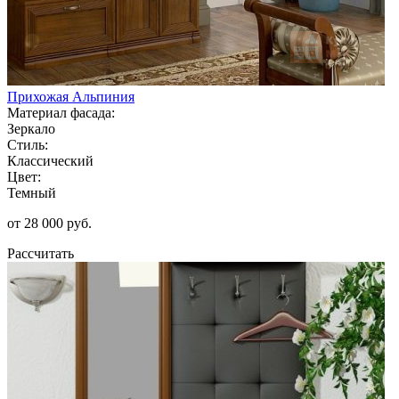
Прихожая Альпиния
Материал фасада:
Зеркало
Стиль:
Классический
Цвет:
Темный
от 28 000 руб.
Рассчитать