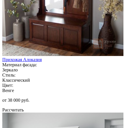
Прихожая Алоказия
Материал фасада:
Зеркало
Стиль:
Классический
Цвет:
Венге
от 38 000 руб.
Рассчитать