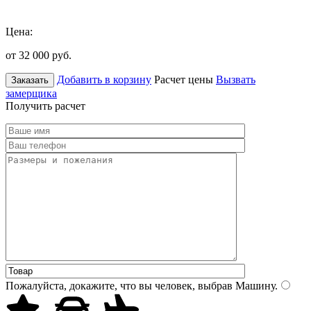
Цена:
от 32 000
руб.
Добавить в корзину
Расчет цены
Вызвать
Заказать
замерщика
Получить расчет
Пожалуйста, докажите, что вы человек, выбрав
Машину
.