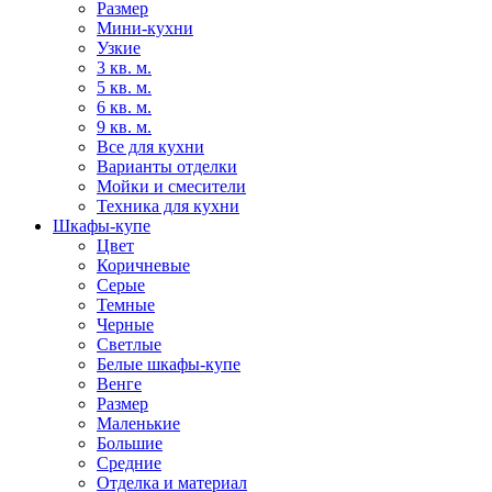
Размер
Мини-кухни
Узкие
3 кв. м.
5 кв. м.
6 кв. м.
9 кв. м.
Все для кухни
Варианты отделки
Мойки и смесители
Техника для кухни
Шкафы-купе
Цвет
Коричневые
Серые
Темные
Черные
Светлые
Белые шкафы-купе
Венге
Размер
Маленькие
Большие
Средние
Отделка и материал