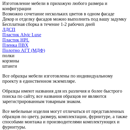
Изготовление мебели в прихожую любого размера и
конфигурации
Возможно сочетание нескольких цветов в одном фасаде
Декор и отделку фасадов можно выполнить под вашу задумку
Бесплатная сборка в течение 1-2 рабочих дней
ЛДСП
Пластик Alvic Luxe
Пластик HPL
Пленка ПВХ
Полотно АГТ (МДФ)
полки
корзины
штанги
Все образцы мебели изготовлены по индивидуальному
проекту в единственном экземпляре.
Образцы имеют названия для их различия и более быстрого
поиска по сайту, все названия образцов не являются
зарегистрированным товарным знаком.
Все мебельные изделия могут отличаться от представленных
образцов по цвету, размеру, комплектации, фурнитуре, а также
способами монтажа и производителями комплектующих и
фурнитуры.