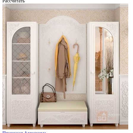
Рассчитать