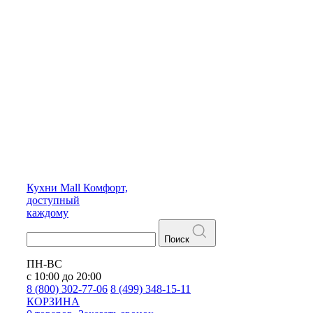
Кухни
Mall
Комфорт,
доступный
каждому
Поиск
ПН-ВС
с 10:00 до 20:00
8 (800) 302-77-06
8 (499) 348-15-11
КОРЗИНА