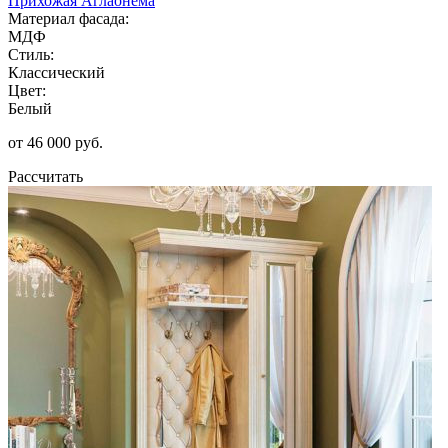
Прихожая Аглаонема
Материал фасада:
МДФ
Стиль:
Классический
Цвет:
Белый
от 46 000 руб.
Рассчитать