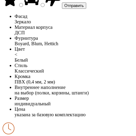
Фасад
Зеркало
Материал корпуса
ДСП
Фурнитура
Boyard, Blum, Hettich
Цвет
<
Белый
Стиль
Классический
Кромка
ПВХ (0,4 мм, 2 мм)
Внутреннее наполнение
на выбор (полки, корзины, штанги)
Размер
индивидуальный
Цена
указана за базовую комплектацию