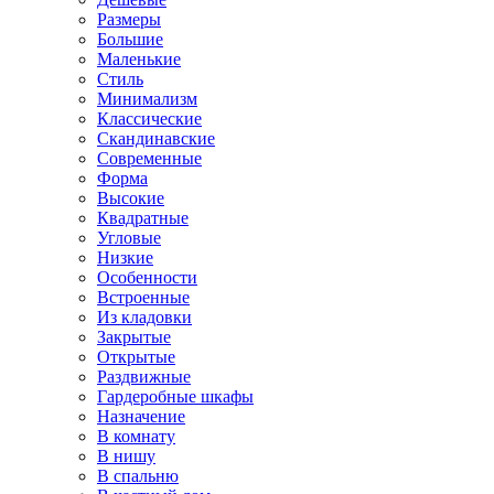
Размеры
Большие
Маленькие
Стиль
Минимализм
Классические
Скандинавские
Современные
Форма
Высокие
Квадратные
Угловые
Низкие
Особенности
Встроенные
Из кладовки
Закрытые
Открытые
Раздвижные
Гардеробные шкафы
Назначение
В комнату
В нишу
В спальню