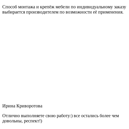
Способ монтажа и крепёж мебели по индивидуальному заказу
выбирается производителем по возможности её применения.
Ирина Криворотова
Отлично выполняете свою работу:) все остались более чем
довольны, респект!)