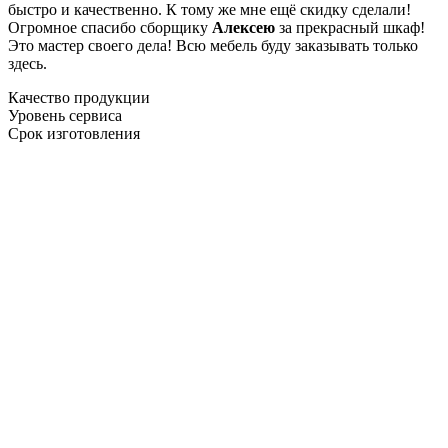
быстро и качественно. К тому же мне ещё скидку сделали!
Огромное спасибо сборщику
Алексею
за прекрасный шкаф!
Это мастер своего дела! Всю мебель буду заказывать только
здесь.
Качество продукции
Уровень сервиса
Срок изготовления