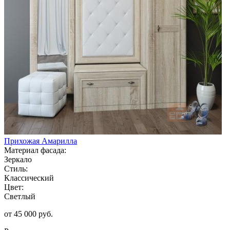
Прихожая Амарилла
Материал фасада:
Зеркало
Стиль:
Классический
Цвет:
Светлый
от 45 000 руб.