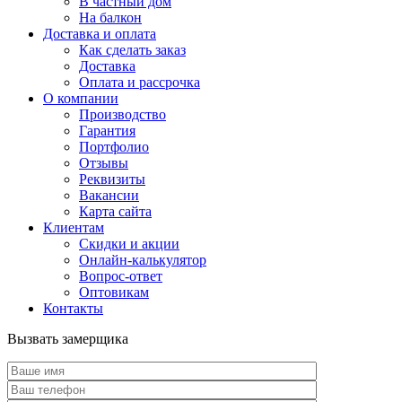
В частный дом
На балкон
Доставка и оплата
Как сделать заказ
Доставка
Оплата и рассрочка
О компании
Производство
Гарантия
Портфолио
Отзывы
Реквизиты
Вакансии
Карта сайта
Клиентам
Скидки и акции
Онлайн-калькулятор
Вопрос-ответ
Оптовикам
Контакты
Вызвать замерщика