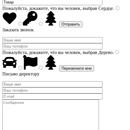
Пожалуйста, докажите, что вы человек, выбрав
Сердце
.
Заказать звонок
Пожалуйста, докажите, что вы человек, выбрав
Дерево
.
Письмо директору