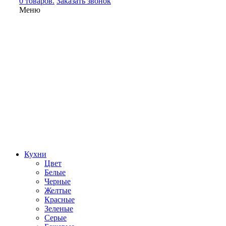
0 товаров.
Заказать звонок
Меню
Кухни
Цвет
Белые
Черные
Желтые
Красные
Зеленые
Серые