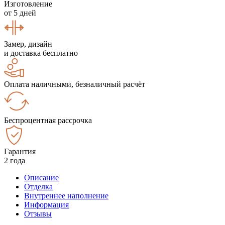
Изготовление
от 5 дней
Замер, дизайн
и доставка бесплатно
Оплата наличными, безналичный расчёт
Беспроцентная рассрочка
Гарантия
2 года
Описание
Отделка
Внутреннее наполнение
Информация
Отзывы