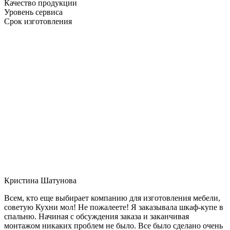
Качество продукции
Уровень сервиса
Срок изготовления
Кристина Шатунова
Всем, кто еще выбирает компанию для изготовления мебели,
советую Кухни мол! Не пожалеете! Я заказывала шкаф-купе в
спальню. Начиная с обсуждения заказа и заканчивая
монтажом никаких проблем не было. Все было сделано очень