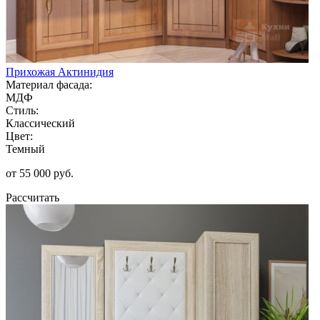
Прихожая Актинидия
Материал фасада:
МДФ
Стиль:
Классический
Цвет:
Темный
от 55 000 руб.
Рассчитать