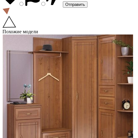
Похожие модели