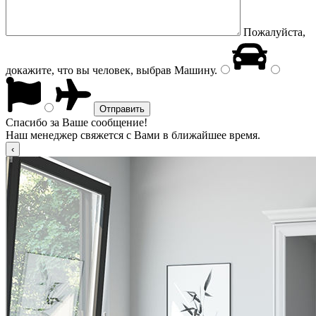
Пожалуйста,
докажите, что вы человек, выбрав
Машину
.
Спасибо за Ваше сообщение!
Наш менеджер свяжется с Вами в ближайшее время.