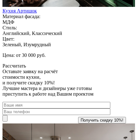
Кухня Артишок
Материал фасада:
МДФ
Стиль:
Английский, Классический
Цвет:
Зеленый, Изумрудный
Цена: от 30 000 руб.
Рассчитать
Оставьте заявку
на расчёт
стоимости кухни,
и получите скидку 10%!
Лучшие мастера и дизайнеры уже готовы
приступить к работе над Вашим проектом