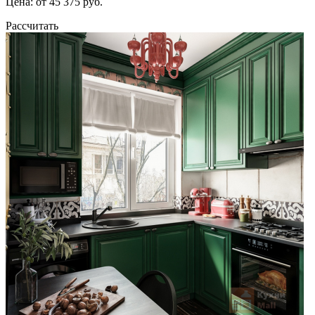
Цена: от 45 375 руб.
Рассчитать