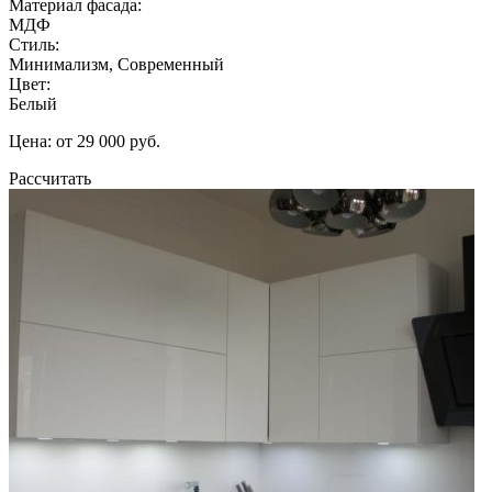
Материал фасада:
МДФ
Стиль:
Минимализм, Современный
Цвет:
Белый
Цена: от 29 000 руб.
Рассчитать