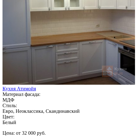
Кухня Атимойя
Материал фасада:
МДФ
Стиль:
Евро, Неоклассика, Скандинавский
Цвет:
Белый
Цена: от 32 000 руб.