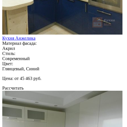
Кухня Анжелика
Материал фасада:
Акрил
Стиль:
Современный
Цвет:
Глянцевый, Синий
Цена: от 45 463 руб.
Рассчитать