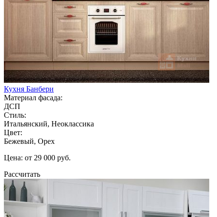
Кухня Банбери
Материал фасада:
ДСП
Стиль:
Итальянский, Неоклассика
Цвет:
Бежевый, Орех
Цена: от 29 000 руб.
Рассчитать