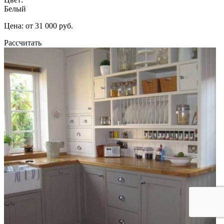
Белый
Цена: от 31 000 руб.
Рассчитать