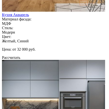
Кухня Акварель
Материал фасада:
МДФ
Стиль:
Модерн
Цвет:
Желтый, Синий
Цена: от 32 000 руб.
Рассчитать