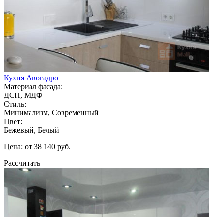
Кухня Авогадро
Материал фасада:
ДСП, МДФ
Стиль:
Минимализм, Современный
Цвет:
Бежевый, Белый
Цена: от 38 140 руб.
Рассчитать