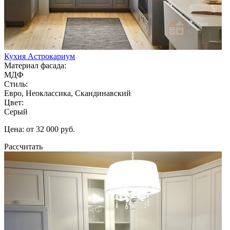
Кухня Астрокариум
Материал фасада:
МДФ
Стиль:
Евро, Неоклассика, Скандинавский
Цвет:
Серый
Цена: от 32 000 руб.
Рассчитать