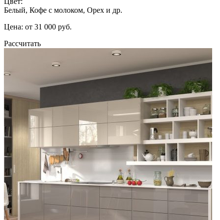
Цвет:
Белый, Кофе с молоком, Орех и др.
Цена: от 31 000 руб.
Рассчитать