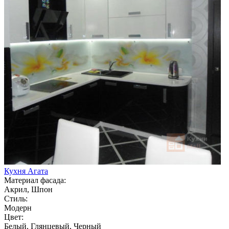
Кухня Агата
Материал фасада:
Акрил, Шпон
Стиль:
Модерн
Цвет:
Белый, Глянцевый, Черный