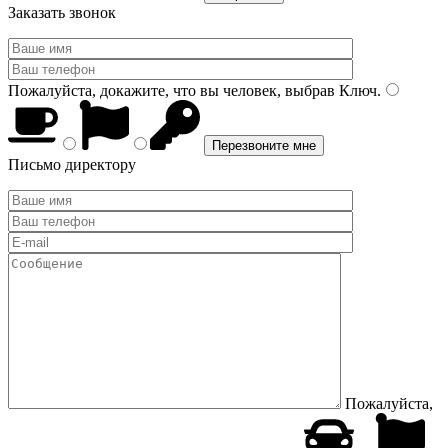
Заказать звонок
Пожалуйста, докажите, что вы человек, выбрав
Ключ
.
Письмо директору
Пожалуйста,