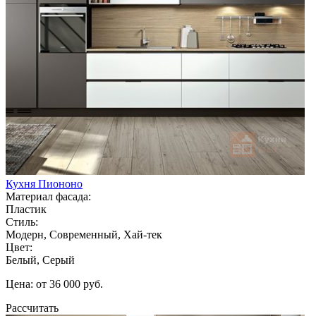
Кухня Пиононо
Материал фасада:
Пластик
Стиль:
Модерн, Современный, Хай-тек
Цвет:
Белый, Серый
Цена: от 36 000 руб.
Рассчитать