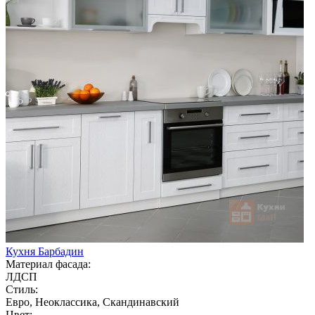
Кухня Барбадин
Материал фасада:
ЛДСП
Стиль:
Евро, Неоклассика, Скандинавский
Цвет: