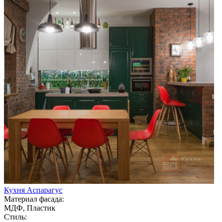
Кухня Аспарагус
Материал фасада:
МДФ, Пластик
Стиль: