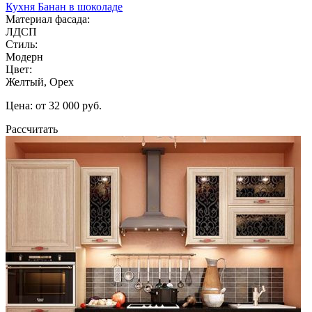
Кухня Банан в шоколаде
Материал фасада:
ЛДСП
Стиль:
Модерн
Цвет:
Желтый, Орех
Цена: от 32 000 руб.
Рассчитать