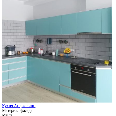
Кухня Анджолини
Материал фасада:
МДФ