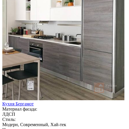
Кухня Бергамот
Материал фасада:
ЛДСП
Стиль:
Модерн, Современный, Хай-тек