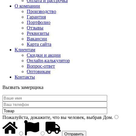
Оплата и рассрочка
О компании
Производство
Гарантия
Портфолио
Отзывы
Реквизиты
Вакансии
Карта сайта
Клиентам
Скидки и акции
Онлайн-калькулятор
Вопрос-ответ
Оптовикам
Контакты
Вызвать замерщика
Пожалуйста, докажите, что вы человек, выбрав
Дом
.