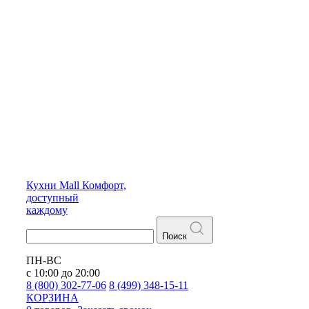
Кухни
Mall
Комфорт,
доступный
каждому
Поиск
ПН-ВС
с 10:00 до 20:00
8 (800) 302-77-06
8 (499) 348-15-11
КОРЗИНА