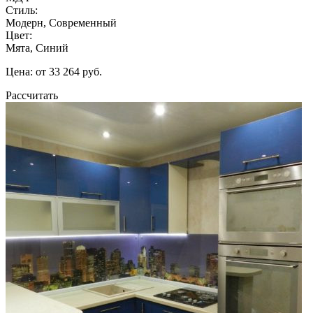
Стиль:
Модерн, Современный
Цвет:
Мята, Синий
Цена: от 33 264 руб.
Рассчитать