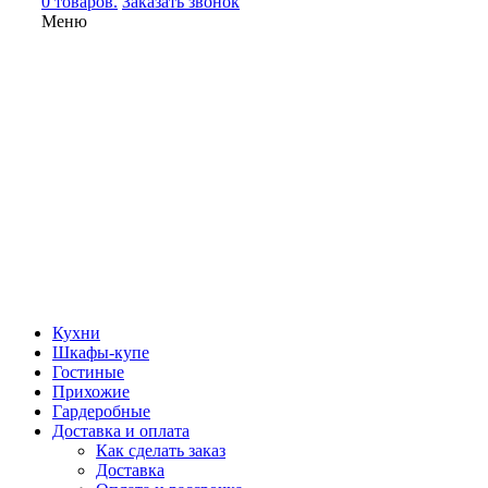
0 товаров.
Заказать звонок
Меню
Кухни
Шкафы-купе
Гостиные
Прихожие
Гардеробные
Доставка и оплата
Как сделать заказ
Доставка