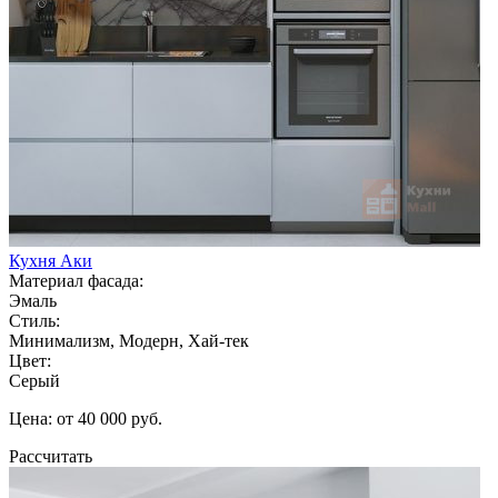
Кухня Аки
Материал фасада:
Эмаль
Стиль:
Минимализм, Модерн, Хай-тек
Цвет:
Серый
Цена: от 40 000 руб.
Рассчитать