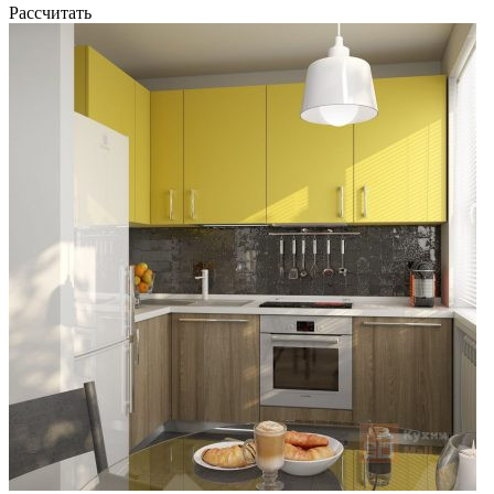
Рассчитать