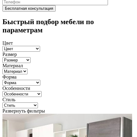
Быстрый подбор мебели по
параметрам
Цвет
Размер
Материал
Форма
Особенности
Стиль
Развернуть фильтры