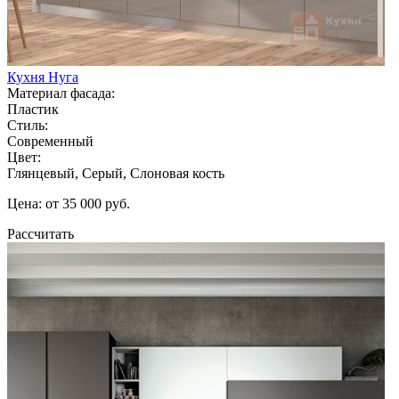
Кухня Нуга
Материал фасада:
Пластик
Стиль:
Современный
Цвет:
Глянцевый, Серый, Слоновая кость
Цена: от 35 000 руб.
Рассчитать