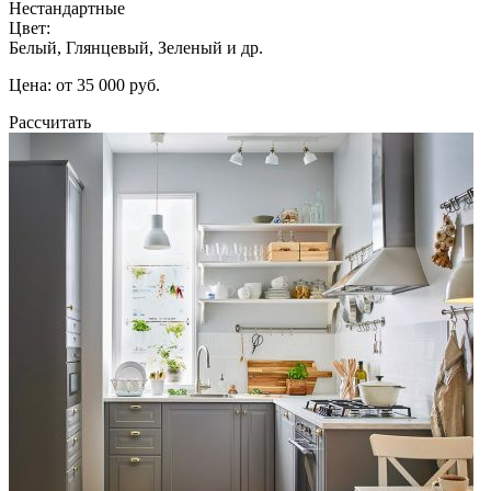
Нестандартные
Цвет:
Белый, Глянцевый, Зеленый и др.
Цена: от 35 000 руб.
Рассчитать