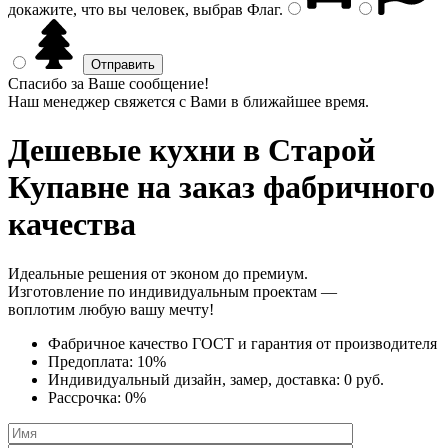
докажите, что вы человек, выбрав
Флаг
.
Спасибо за Ваше сообщение!
Наш менеджер свяжется с Вами в ближайшее время.
Дешевые кухни
в Старой
Купавне на заказ фабричного
качества
Идеальные решения от эконом до премиум.
Изготовление по индивидуальным проектам —
воплотим любую вашу мечту!
Фабричное качество
ГОСТ
и
гарантия от производителя
Предоплата:
10%
Индивидуальный дизайн, замер, доставка:
0 руб.
Рассрочка:
0%