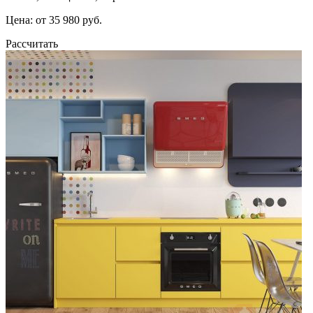
Цена: от 35 980 руб.
Рассчитать