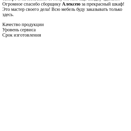
Огромное спасибо сборщику
Алексею
за прекрасный шкаф!
Это мастер своего дела! Всю мебель буду заказывать только
здесь.
Качество продукции
Уровень сервиса
Срок изготовления