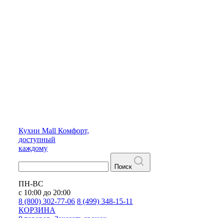
Кухни
Mall
Комфорт,
доступный
каждому
Поиск
ПН-ВС
с 10:00 до 20:00
8 (800) 302-77-06
8 (499) 348-15-11
КОРЗИНА