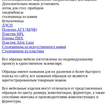
Дополнительно можно установить
лоток для стол. приборов
тандембоксы
столешница из камня
бутылочница
ЛДСП
Полотно АГТ (МДФ)
Пластик HPL
Пленка ПВХ
Пластик Alvic Luxe
Столешницы из искусственного камня
Столешницы из пластика
Все образцы мебели изготовлены по индивидуальному
проекту в единственном экземпляре.
Образцы имеют названия для их различия и более быстрого
поиска по сайту, все названия образцов не являются
зарегистрированным товарным знаком.
Все мебельные изделия могут отличаться от представленных
образцов по цвету, размеру, комплектации, фурнитуре, а также
способами монтажа и производителями комплектующих и
фурнитуры.