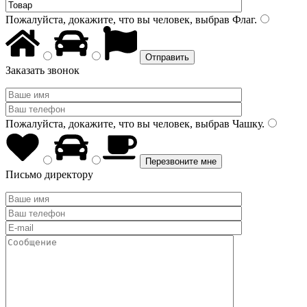
Пожалуйста, докажите, что вы человек, выбрав
Флаг
.
Заказать звонок
Пожалуйста, докажите, что вы человек, выбрав
Чашку
.
Письмо директору