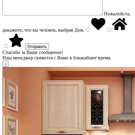
Пожалуйста,
докажите, что вы человек, выбрав
Дом
.
Спасибо за Ваше сообщение!
Наш менеджер свяжется с Вами в ближайшее время.