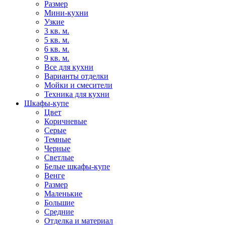
Размер
Мини-кухни
Узкие
3 кв. м.
5 кв. м.
6 кв. м.
9 кв. м.
Все для кухни
Варианты отделки
Мойки и смесители
Техника для кухни
Шкафы-купе
Цвет
Коричневые
Серые
Темные
Черные
Светлые
Белые шкафы-купе
Венге
Размер
Маленькие
Большие
Средние
Отделка и материал