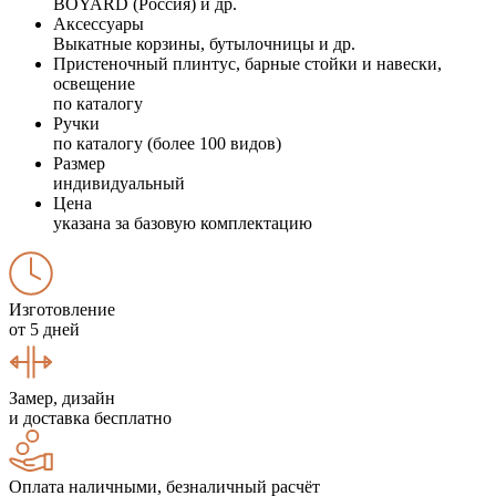
BOYARD (Россия) и др.
Аксессуары
Выкатные корзины, бутылочницы и др.
Пристеночный плинтус, барные стойки и навески,
освещение
по каталогу
Ручки
по каталогу (более 100 видов)
Размер
индивидуальный
Цена
указана за базовую комплектацию
Изготовление
от 5 дней
Замер, дизайн
и доставка бесплатно
Оплата наличными, безналичный расчёт