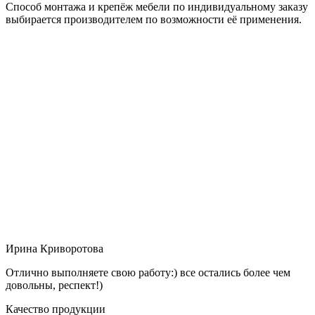
Способ монтажа и крепёж мебели по индивидуальному заказу
выбирается производителем по возможности её применения.
Ирина Криворотова
Отлично выполняете свою работу:) все остались более чем
довольны, респект!)
Качество продукции