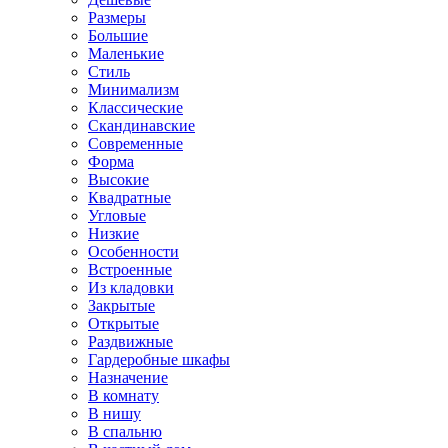
Размеры
Большие
Маленькие
Стиль
Минимализм
Классические
Скандинавские
Современные
Форма
Высокие
Квадратные
Угловые
Низкие
Особенности
Встроенные
Из кладовки
Закрытые
Открытые
Раздвижные
Гардеробные шкафы
Назначение
В комнату
В нишу
В спальню