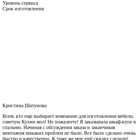
Уровень сервиса
Срок изготовления
Кристина Шатунова
Всем, кто еще выбирает компанию для изготовления мебели,
советую Кухни мол! Не пожалеете! Я заказывала шкаф-купе в
спальню. Начиная с обсуждения заказа и заканчивая
монтажом никаких проблем не было. Все было сделано очень
быстро и качественно. К тому же мне ещё скидку сделали!