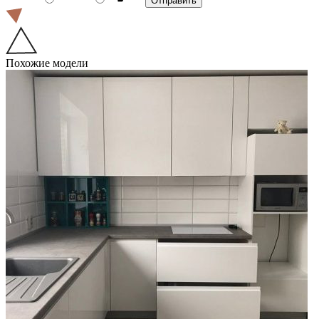
Похожие модели