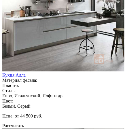
Кухня Алла
Материал фасада:
Пластик
Стиль:
Евро, Итальянский, Лофт и др.
Цвет:
Белый, Серый
Цена: от 44 500 руб.
Рассчитать