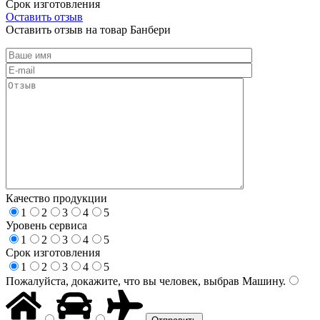
Срок изготовления
Оставить отзыв
Оставить отзыв на товар Банбери
Качество продукции
1
2
3
4
5
Уровень сервиса
1
2
3
4
5
Срок изготовления
1
2
3
4
5
Пожалуйста, докажите, что вы человек, выбрав
Машину
.