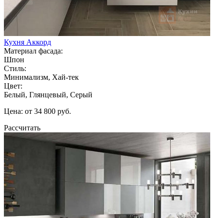
Кухня Аккорд
Материал фасада:
Шпон
Стиль:
Минимализм, Хай-тек
Цвет:
Белый, Глянцевый, Серый
Цена: от 34 800 руб.
Рассчитать