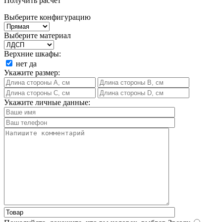
Получить расчет
Выберите конфигурацию
Выберите материал
Верхние шкафы:
нет
да
Укажите размер:
Укажите личные данные: