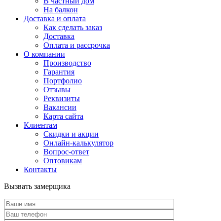
В частный дом
На балкон
Доставка и оплата
Как сделать заказ
Доставка
Оплата и рассрочка
О компании
Производство
Гарантия
Портфолио
Отзывы
Реквизиты
Вакансии
Карта сайта
Клиентам
Скидки и акции
Онлайн-калькулятор
Вопрос-ответ
Оптовикам
Контакты
Вызвать замерщика