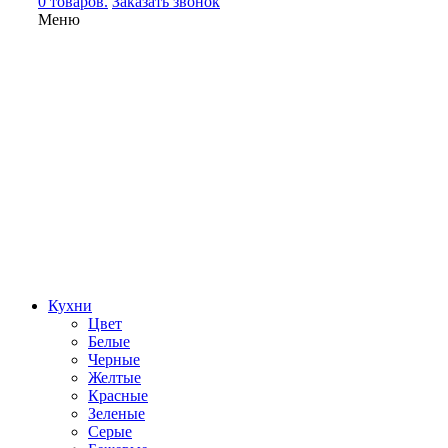
0 товаров.
Заказать звонок
Меню
Кухни
Цвет
Белые
Черные
Желтые
Красные
Зеленые
Серые