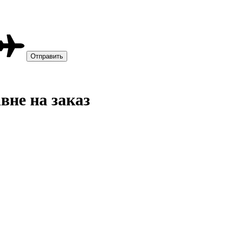
вне на заказ