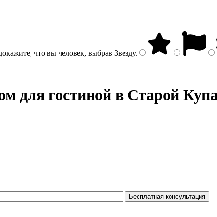
докажите, что вы человек, выбрав
Звезду
.
ом
для гостиной в Старой Купа