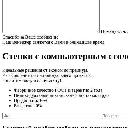
Пожалуйста, 
Спасибо за Ваше сообщение!
Наш менеджер свяжется с Вами в ближайшее время.
Стенки с компьютерным стол
Идеальные решения от эконом до премиум.
Изготовление по индивидуальным проектам —
воплотим любую вашу мечту!
Фабричное качество
ГОСТ
и
гарантия 2 года
Индивидуальный дизайн, замер, доставка:
0 руб.
Предоплата:
10%
Рассрочка:
0%