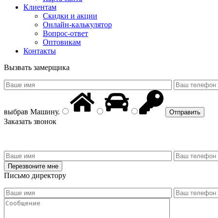
Клиентам
Скидки и акции
Онлайн-калькулятор
Вопрос-ответ
Оптовикам
Контакты
Вызвать замерщика
выбрав
Машину
.
Заказать звонок
Письмо директору