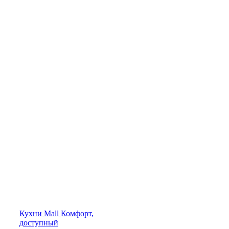
Кухни
Mall
Комфорт,
доступный