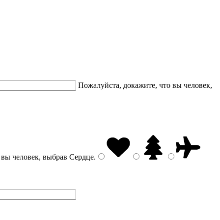
Пожалуйста, докажите, что вы человек,
 вы человек, выбрав
Сердце
.