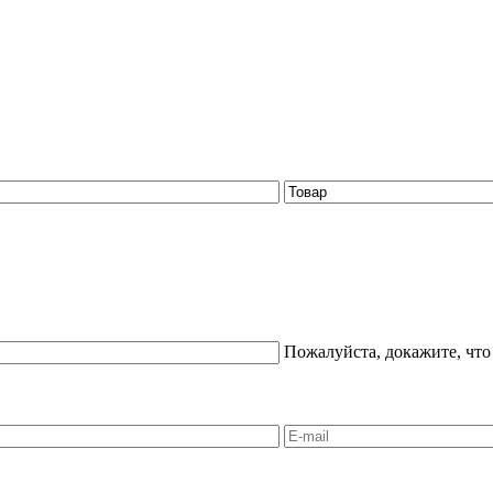
Пожалуйста, докажите, что