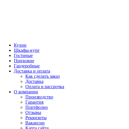
Кухни
Шкафы-купе
Гостиные
Прихожие
Гардеробные
Доставка и оплата
Как сделать заказ
Доставка
Оплата и рассрочка
О компании
Производство
Гарантия
Портфолио
Отзывы
Реквизиты
Вакансии
Карта сайта