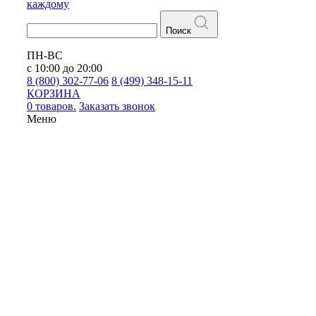
каждому
Поиск
ПН-ВС
с 10:00 до 20:00
8 (800) 302-77-06
8 (499) 348-15-11
КОРЗИНА
0 товаров.
Заказать звонок
Меню