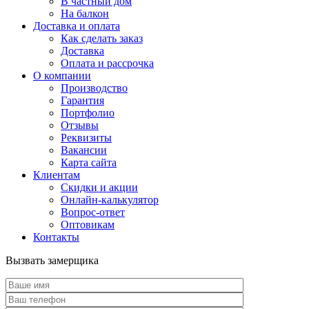
В частный дом
На балкон
Доставка и оплата
Как сделать заказ
Доставка
Оплата и рассрочка
О компании
Производство
Гарантия
Портфолио
Отзывы
Реквизиты
Вакансии
Карта сайта
Клиентам
Скидки и акции
Онлайн-калькулятор
Вопрос-ответ
Оптовикам
Контакты
Вызвать замерщика