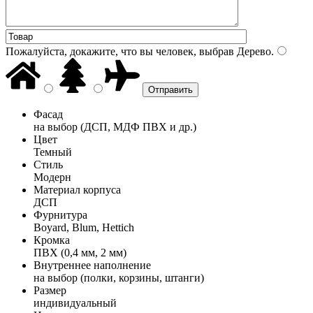
Пожалуйста, докажите, что вы человек, выбрав
Дерево
.
Фасад
на выбор (ДСП, МДФ ПВХ и др.)
Цвет
Темный
Стиль
Модерн
Материал корпуса
ДСП
Фурнитура
Boyard, Blum, Hettich
Кромка
ПВХ (0,4 мм, 2 мм)
Внутреннее наполнение
на выбор (полки, корзины, штанги)
Размер
индивидуальный