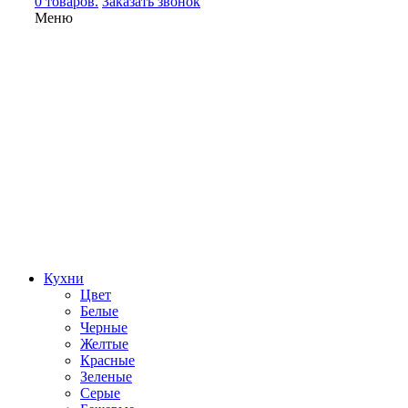
0 товаров.
Заказать звонок
Меню
Кухни
Цвет
Белые
Черные
Желтые
Красные
Зеленые
Серые