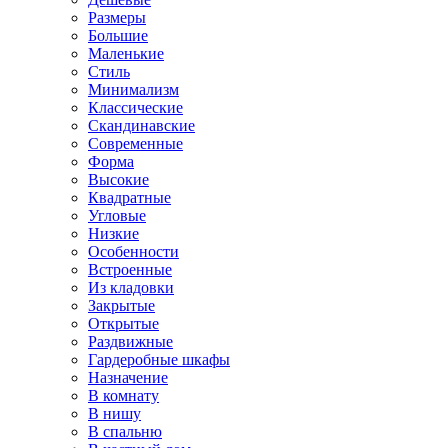
Размеры
Большие
Маленькие
Стиль
Минимализм
Классические
Скандинавские
Современные
Форма
Высокие
Квадратные
Угловые
Низкие
Особенности
Встроенные
Из кладовки
Закрытые
Открытые
Раздвижные
Гардеробные шкафы
Назначение
В комнату
В нишу
В спальню