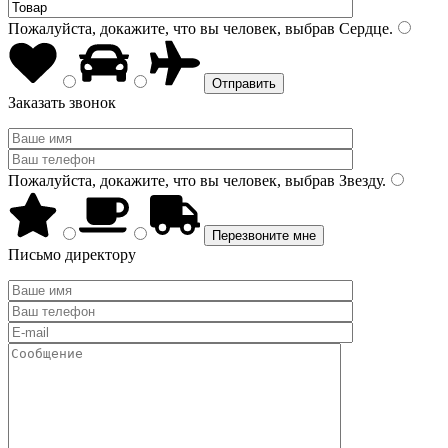
Пожалуйста, докажите, что вы человек, выбрав
Сердце
.
Заказать звонок
Пожалуйста, докажите, что вы человек, выбрав
Звезду
.
Письмо директору