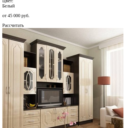
Цвет:
Белый
от 45 000 руб.
Рассчитать