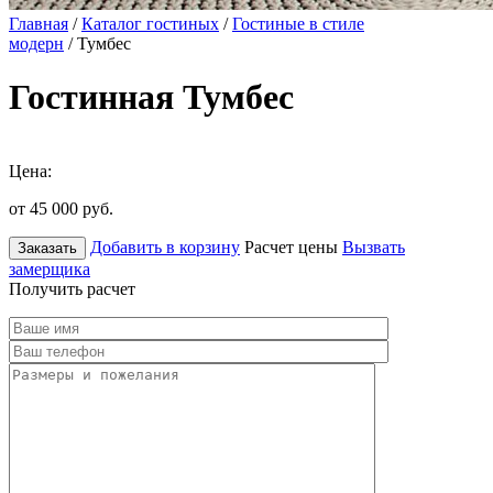
Главная
/
Каталог гостиных
/
Гостиные в стиле
модерн
/ Тумбес
Гостинная Тумбес
Цена:
от 45 000
руб.
Добавить в корзину
Расчет цены
Вызвать
Заказать
замерщика
Получить расчет