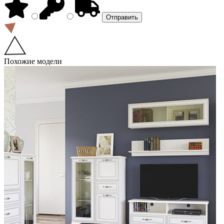
Похожие модели