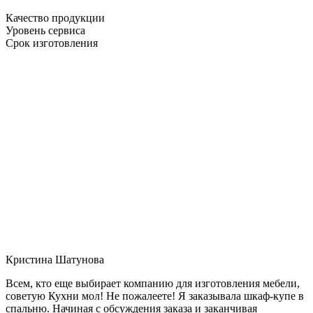
Качество продукции
Уровень сервиса
Срок изготовления
Кристина Шатунова
Всем, кто еще выбирает компанию для изготовления мебели,
советую Кухни мол! Не пожалеете! Я заказывала шкаф-купе в
спальню. Начиная с обсуждения заказа и заканчивая