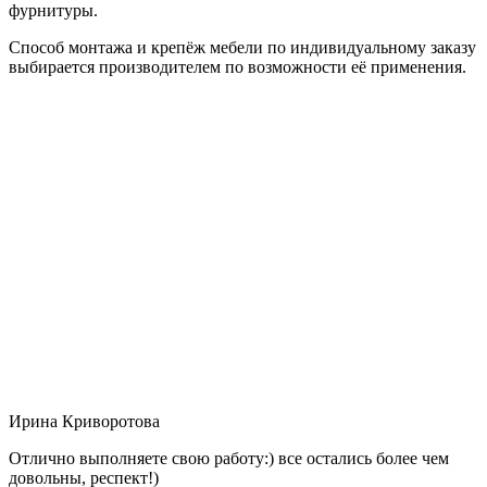
фурнитуры.
Способ монтажа и крепёж мебели по индивидуальному заказу
выбирается производителем по возможности её применения.
Ирина Криворотова
Отлично выполняете свою работу:) все остались более чем
довольны, респект!)