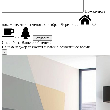
Пожалуйста,
докажите, что вы человек, выбрав
Дерево
.
Спасибо за Ваше сообщение!
Наш менеджер свяжется с Вами в ближайшее время.