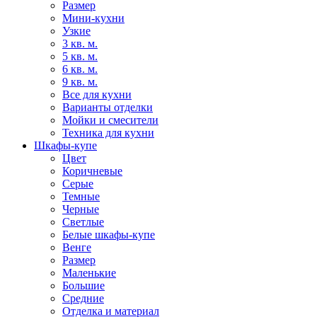
Размер
Мини-кухни
Узкие
3 кв. м.
5 кв. м.
6 кв. м.
9 кв. м.
Все для кухни
Варианты отделки
Мойки и смесители
Техника для кухни
Шкафы-купе
Цвет
Коричневые
Серые
Темные
Черные
Светлые
Белые шкафы-купе
Венге
Размер
Маленькие
Большие
Средние
Отделка и материал