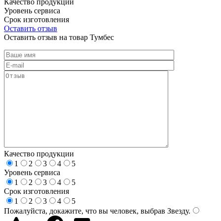
Качество продукции
Уровень сервиса
Срок изготовления
Оставить отзыв
Оставить отзыв на товар Тумбес
Качество продукции
1
2
3
4
5
Уровень сервиса
1
2
3
4
5
Срок изготовления
1
2
3
4
5
Пожалуйста, докажите, что вы человек, выбрав
Звезду
.