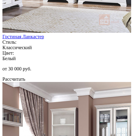
Гостиная Ланкастер
Стиль:
Классический
Цвет:
Белый
от 30 000 руб.
Рассчитать