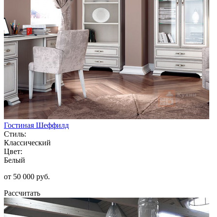
Гостиная Шеффилд
Стиль:
Классический
Цвет:
Белый
от 50 000 руб.
Рассчитать