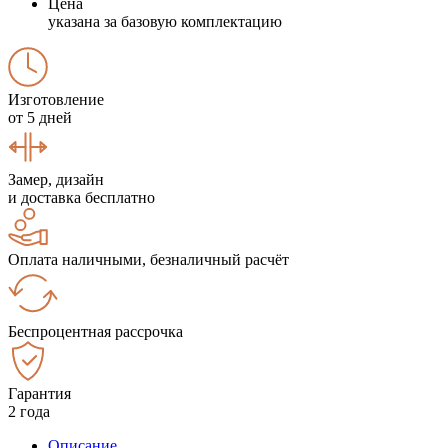
Цена
указана за базовую комплектацию
Изготовление
от 5 дней
Замер, дизайн
и доставка бесплатно
Оплата наличными, безналичный расчёт
Беспроцентная рассрочка
Гарантия
2 года
Описание