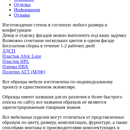
Отделка
Информация
Отзывы
Изготовлдение стенок в гостиную любого размера и
конфигурации
Декор и отделку фасадов можно выполнить под вашу задумку
Возможно сочетание нескольких цветов в одном фасаде
Бесплатная сборка в течение 1-2 рабочих дней
ЛДСП
Пластик Alvic Luxe
Пластик HPL
Пленка ПВХ
Полотно АГТ (МДФ)
Все образцы мебели изготовлены по индивидуальному
проекту в единственном экземпляре.
Образцы имеют названия для их различия и более быстрого
поиска по сайту, все названия образцов не являются
зарегистрированным товарным знаком.
Все мебельные изделия могут отличаться от представленных
образцов по цвету, размеру, комплектации, фурнитуре, а также
способами монтажа и производителями комплектующих и