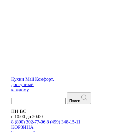
Кухни
Mall
Комфорт,
доступный
каждому
Поиск
ПН-ВС
с 10:00 до 20:00
8 (800) 302-77-06
8 (499) 348-15-11
КОРЗИНА