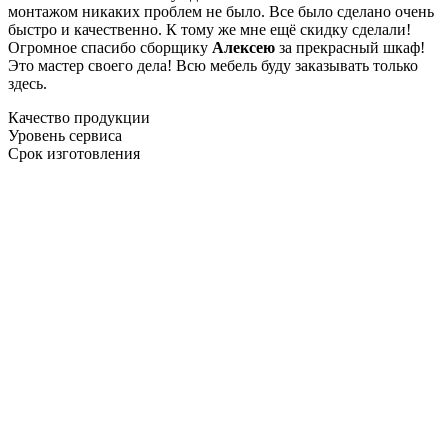
монтажом никаких проблем не было. Все было сделано очень
быстро и качественно. К тому же мне ещё скидку сделали!
Огромное спасибо сборщику
Алексею
за прекрасный шкаф!
Это мастер своего дела! Всю мебель буду заказывать только
здесь.
Качество продукции
Уровень сервиса
Срок изготовления