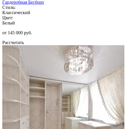
Гардеробная Бесборо
Стиль:
Классический
Цвет:
Белый
от 145 000 руб.
Рассчитать