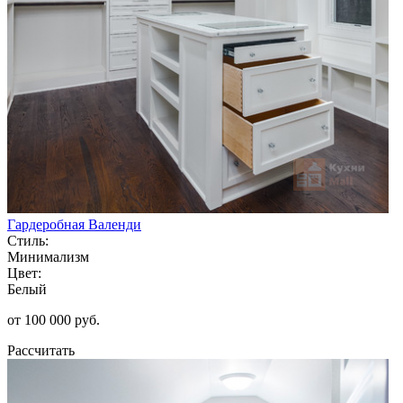
Гардеробная Валенди
Стиль:
Минимализм
Цвет:
Белый
от 100 000 руб.
Рассчитать