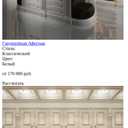
Гардеробная Афогнак
Стиль:
Классический
Цвет:
Белый
от 170 000 руб.
Рассчитать