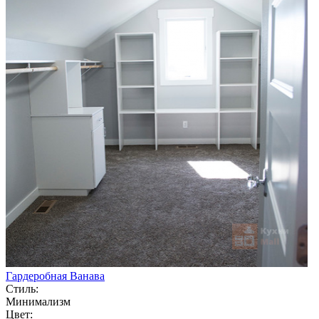
Гардеробная Ванава
Стиль:
Минимализм
Цвет: