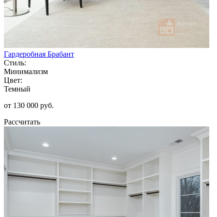
Гардеробная Брабант
Стиль:
Минимализм
Цвет:
Темный
от 130 000 руб.
Рассчитать