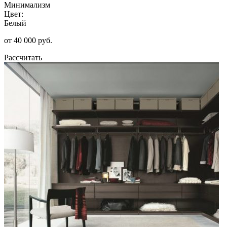
Минимализм
Цвет:
Белый
от 40 000 руб.
Рассчитать