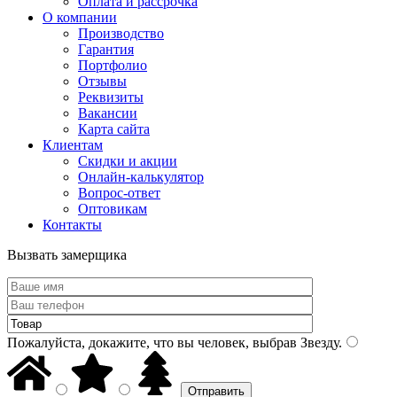
Оплата и рассрочка
О компании
Производство
Гарантия
Портфолио
Отзывы
Реквизиты
Вакансии
Карта сайта
Клиентам
Скидки и акции
Онлайн-калькулятор
Вопрос-ответ
Оптовикам
Контакты
Вызвать замерщика
Пожалуйста, докажите, что вы человек, выбрав
Звезду
.