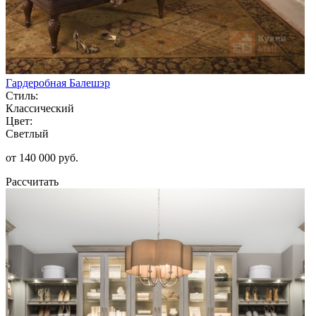
Гардеробная Балешэр
Стиль:
Классический
Цвет:
Светлый
от 140 000 руб.
Рассчитать