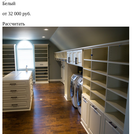
Белый
от 32 000 руб.
Рассчитать