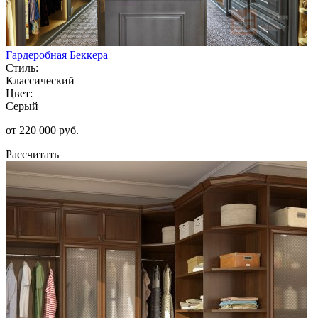
Гардеробная Беккера
Стиль:
Классический
Цвет:
Серый
от 220 000 руб.
Рассчитать