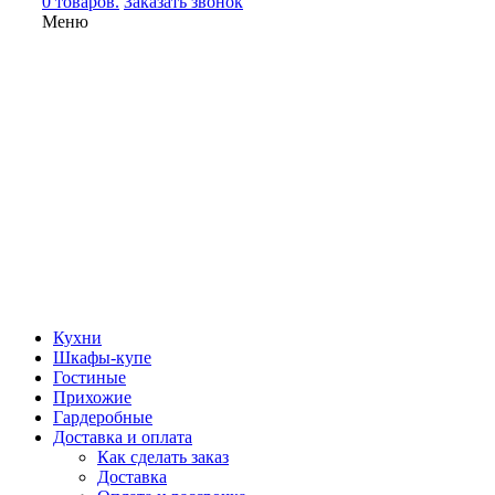
0 товаров.
Заказать звонок
Меню
Кухни
Шкафы-купе
Гостиные
Прихожие
Гардеробные
Доставка и оплата
Как сделать заказ
Доставка