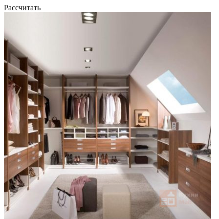
Рассчитать