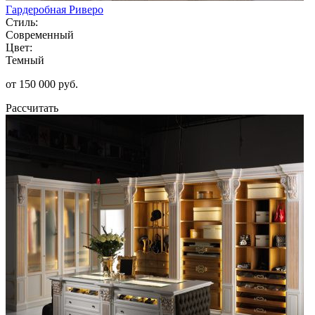
Гардеробная Риверо
Стиль:
Современный
Цвет:
Темный
от 150 000 руб.
Рассчитать