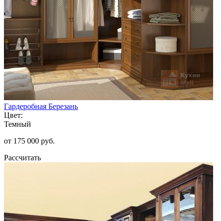
Гардеробная Березань
Цвет:
Темный
от 175 000 руб.
Рассчитать