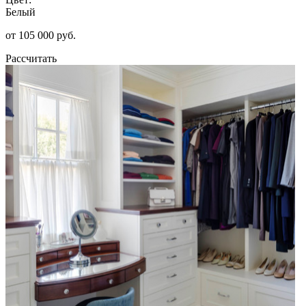
Белый
от 105 000 руб.
Рассчитать