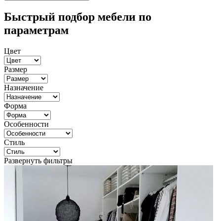
Быстрый подбор мебели по
параметрам
Цвет
Размер
Назначение
Форма
Особенности
Стиль
Развернуть фильтры