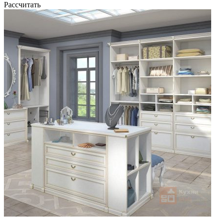
Рассчитать