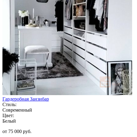
Гардеробная Занзибар
Стиль:
Современный
Цвет:
Белый
от 75 000 руб.