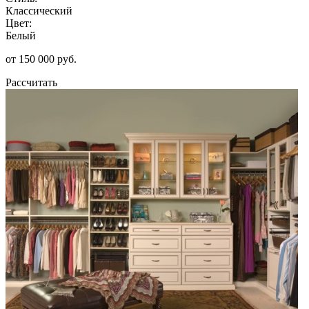
Классический
Цвет:
Белый
от 150 000 руб.
Рассчитать