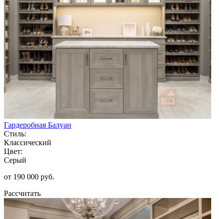
Гардеробная Балуан
Стиль:
Классический
Цвет:
Серый
от 190 000 руб.
Рассчитать