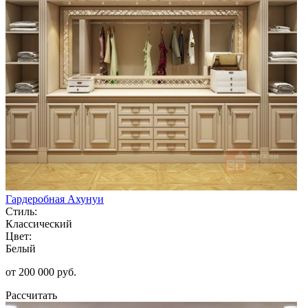
Гардеробная Ахунуи
Стиль:
Классический
Цвет:
Белый
от 200 000 руб.
Рассчитать