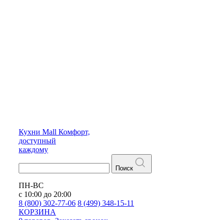
Кухни
Mall
Комфорт,
доступный
каждому
Поиск
ПН-ВС
с 10:00 до 20:00
8 (800) 302-77-06
8 (499) 348-15-11
КОРЗИНА