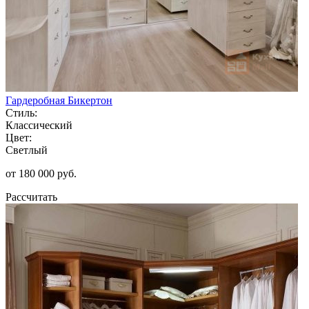
Гардеробная Бикертон
Стиль:
Классический
Цвет:
Светлый
от 180 000 руб.
Рассчитать