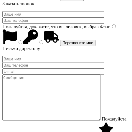
Заказать звонок
Пожалуйста, докажите, что вы человек, выбрав
Флаг
.
Письмо директору
Пожалуйста,