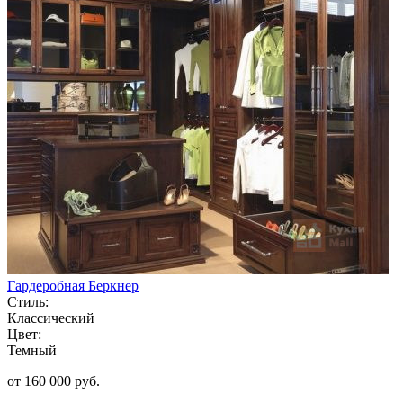
Гардеробная Беркнер
Стиль:
Классический
Цвет:
Темный
от 160 000 руб.