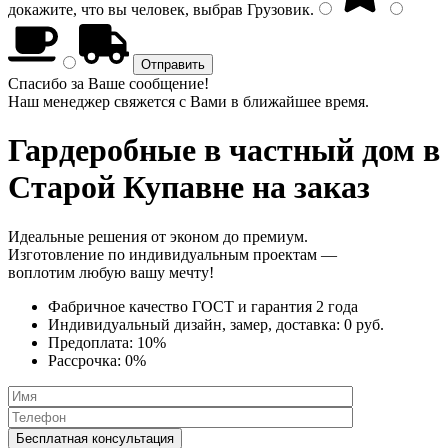
докажите, что вы человек, выбрав
Грузовик
.
Спасибо за Ваше сообщение!
Наш менеджер свяжется с Вами в ближайшее время.
Гардеробные в частный дом
в
Старой Купавне на заказ
Идеальные решения от эконом до премиум.
Изготовление по индивидуальным проектам —
воплотим любую вашу мечту!
Фабричное качество
ГОСТ
и
гарантия 2 года
Индивидуальный дизайн, замер, доставка:
0 руб.
Предоплата:
10%
Рассрочка:
0%