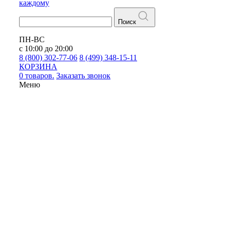
каждому
Поиск
ПН-ВС
с 10:00 до 20:00
8 (800) 302-77-06
8 (499) 348-15-11
КОРЗИНА
0 товаров.
Заказать звонок
Меню