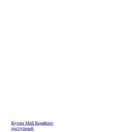
Кухни
Mall
Комфорт,
доступный