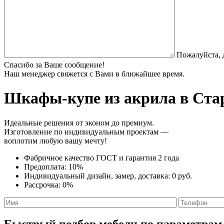
Пожалуйста, 
Спасибо за Ваше сообщение!
Наш менеджер свяжется с Вами в ближайшее время.
Шкафы-купе из акрила
в Стар
Идеальные решения от эконом до премиум.
Изготовление по индивидуальным проектам —
воплотим любую вашу мечту!
Фабричное качество
ГОСТ
и
гарантия 2 года
Предоплата:
10%
Индивидуальный дизайн, замер, доставка:
0 руб.
Рассрочка:
0%