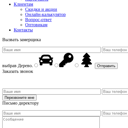
Клиентам
Скидки и акции
Онлайн-калькулятор
Вопрос-ответ
Оптовикам
Контакты
Вызвать замерщика
выбрав
Дерево
.
Заказать звонок
Письмо директору