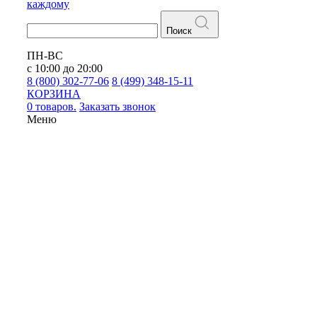
каждому
Поиск
ПН-ВС
с 10:00 до 20:00
8 (800) 302-77-06
8 (499) 348-15-11
КОРЗИНА
0 товаров.
Заказать звонок
Меню