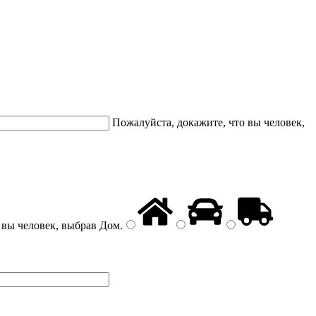
Пожалуйста, докажите, что вы человек,
 вы человек, выбрав
Дом
.