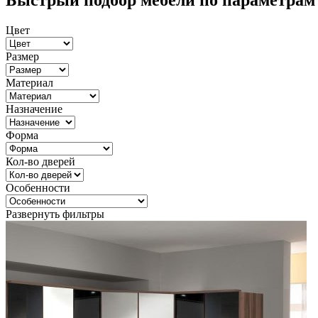
Быстрый подбор мебели по параметрам
Цвет
Размер
Материал
Назначение
Форма
Кол-во дверей
Особенности
Развернуть фильтры