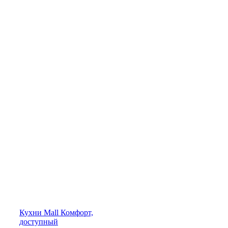
Кухни
Mall
Комфорт,
доступный