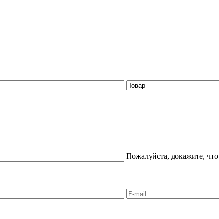
Пожалуйста, докажите, что