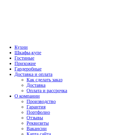
Кухни
Шкафы-купе
Гостиные
Прихожие
Гардеробные
Доставка и оплата
Как сделать заказ
Доставка
Оплата и рассрочка
О компании
Производство
Гарантия
Портфолио
Отзывы
Реквизиты
Вакансии
Карта сайта