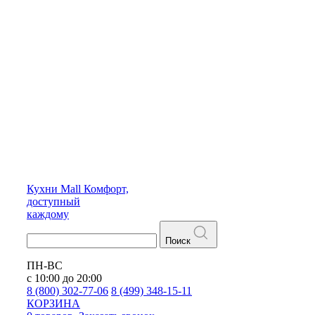
Кухни
Mall
Комфорт,
доступный
каждому
Поиск
ПН-ВС
с 10:00 до 20:00
8 (800) 302-77-06
8 (499) 348-15-11
КОРЗИНА