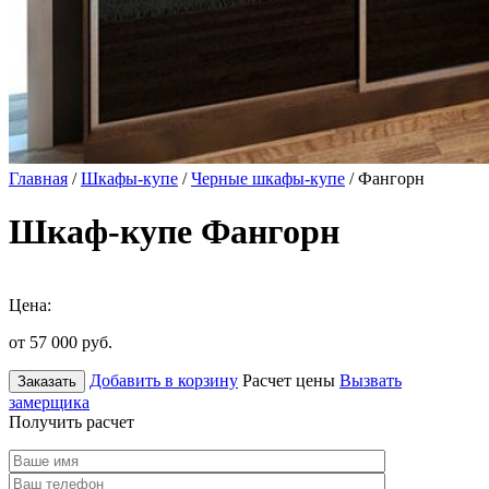
Главная
/
Шкафы-купе
/
Черные шкафы-купе
/ Фангорн
Шкаф-купе Фангорн
Цена:
от 57 000
руб.
Добавить в корзину
Расчет цены
Вызвать
Заказать
замерщика
Получить расчет