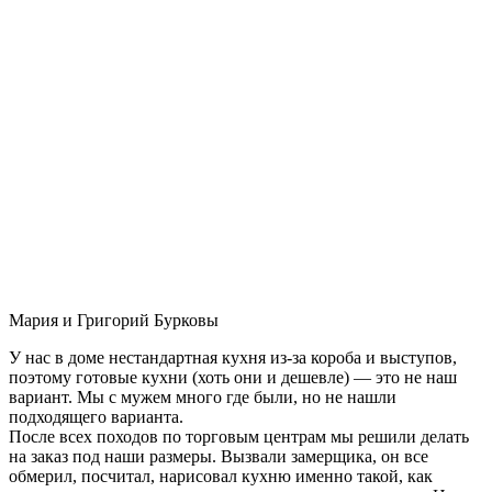
Мария и Григорий Бурковы
У нас в доме нестандартная кухня из-за короба и выступов,
поэтому готовые кухни (хоть они и дешевле) — это не наш
вариант. Мы с мужем много где были, но не нашли
подходящего варианта.
После всех походов по торговым центрам мы решили делать
на заказ под наши размеры. Вызвали замерщика, он все
обмерил, посчитал, нарисовал кухню именно такой, как