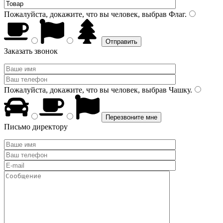
Пожалуйста, докажите, что вы человек, выбрав
Флаг
.
Заказать звонок
Пожалуйста, докажите, что вы человек, выбрав
Чашку
.
Письмо директору