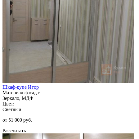
Шкаф-купе Итор
Материал фасада:
Зеркало, МДФ
Цвет:
Светлый
от 51 000 руб.
Рассчитать