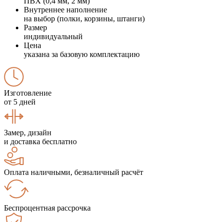
ПВХ (0,4 мм, 2 мм)
Внутреннее наполнение
на выбор (полки, корзины, штанги)
Размер
индивидуальный
Цена
указана за базовую комплектацию
Изготовление
от 5 дней
Замер, дизайн
и доставка бесплатно
Оплата наличными, безналичный расчёт
Беспроцентная рассрочка