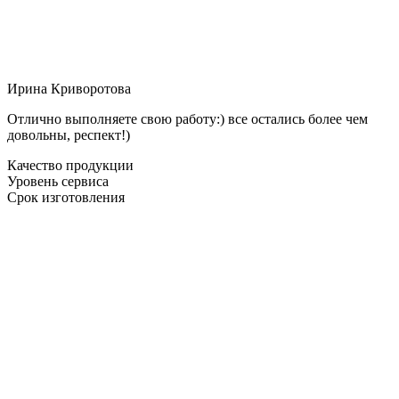
Ирина Криворотова
Отлично выполняете свою работу:) все остались более чем
довольны, респект!)
Качество продукции
Уровень сервиса
Срок изготовления