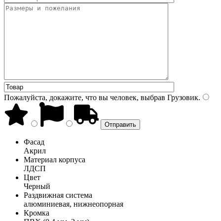
Пожалуйста, докажите, что вы человек, выбрав
Грузовик
.
Фасад
Акрил
Материал корпуса
ЛДСП
Цвет
Черный
Раздвижная система
алюминиевая, нижнеопорная
Кромка