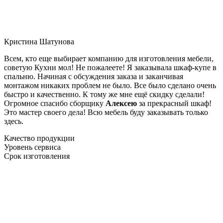
Кристина Шатунова
Всем, кто еще выбирает компанию для изготовления мебели,
советую Кухни мол! Не пожалеете! Я заказывала шкаф-купе в
спальню. Начиная с обсуждения заказа и заканчивая
монтажом никаких проблем не было. Все было сделано очень
быстро и качественно. К тому же мне ещё скидку сделали!
Огромное спасибо сборщику
Алексею
за прекрасный шкаф!
Это мастер своего дела! Всю мебель буду заказывать только
здесь.
Качество продукции
Уровень сервиса
Срок изготовления