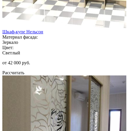
Шкаф-купе Нельсон
Материал фасада:
Зеркало
Цвет:
Светлый
от 42 000 руб.
Рассчитать