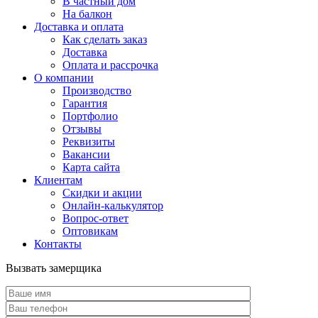
В частный дом
На балкон
Доставка и оплата
Как сделать заказ
Доставка
Оплата и рассрочка
О компании
Производство
Гарантия
Портфолио
Отзывы
Реквизиты
Вакансии
Карта сайта
Клиентам
Скидки и акции
Онлайн-калькулятор
Вопрос-ответ
Оптовикам
Контакты
Вызвать замерщика