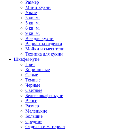
Размер
Мини-кухни
Узкие
3 кв. м.
5 кв. м.
6 кв. м.
9 кв. м.
Все для кухни
Варианты отделки
Мойки и смесители
Техника для кухни
Шкафы-купе
Цвет
Коричневые
Серые
Темные
Черные
Светлые
Белые шкафы-купе
Венге
Размер
Маленькие
Большие
Средние
Отделка и материал