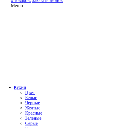
0 товаров.
Заказать звонок
Меню
Кухни
Цвет
Белые
Черные
Желтые
Красные
Зеленые
Серые