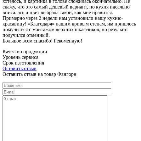
хотелось, и картинка в голове сложилась окончательно. Не
скажу, что это самый дешевый вариант, но кухня идеально
вписалась и цвет выбрала такой, как мне нравится.
Примерно через 2 недели нам установили нашу кухню-
красавицу! «Благодаря» нашим кривым стенам, им пришлось
помучиться с монтажом верхних шкафчиков, но результат
получился отменный.
Большое всем спасибо! Рекомендую!
Качество продукции
Уровень сервиса
Срок изготовления
Оставить отзыв
Оставить отзыв на товар Фангорн