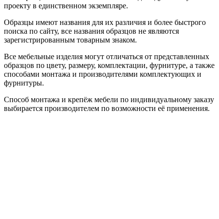
проекту в единственном экземпляре.
Образцы имеют названия для их различия и более быстрого
поиска по сайту, все названия образцов не являются
зарегистрированным товарным знаком.
Все мебельные изделия могут отличаться от представленных
образцов по цвету, размеру, комплектации, фурнитуре, а также
способами монтажа и производителями комплектующих и
фурнитуры.
Способ монтажа и крепёж мебели по индивидуальному заказу
выбирается производителем по возможности её применения.