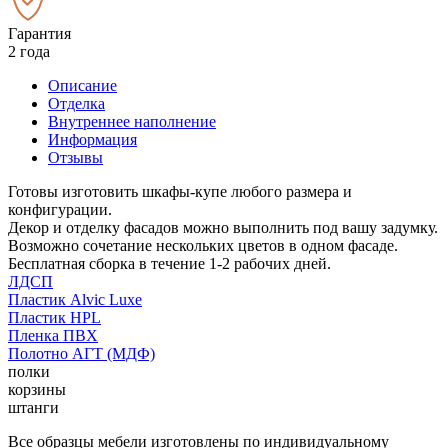
Гарантия
2 года
Описание
Отделка
Внутреннее наполнение
Информация
Отзывы
Готовы изготовить шкафы-купе любого размера и
конфигурации.
Декор и отделку фасадов можно выполнить под вашу задумку.
Возможно сочетание нескольких цветов в одном фасаде.
Бесплатная сборка в течение 1-2 рабочих дней.
ЛДСП
Пластик Alvic Luxe
Пластик HPL
Пленка ПВХ
Полотно АГТ (МДФ)
полки
корзины
штанги
Все образцы мебели изготовлены по индивидуальному