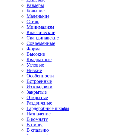
Размеры
Большие
Маленькие
Стиль
Минимализм
Классические
Скандинавские
Современные
Форма
Высокие
Квадратные
Угловые
Низкие
Особенности
Встроенные
Из кладовки
Закрытые
Открытые
Раздвижные
Гардеробные шкафы
Назначение
В комнату
В нишу
В спальню