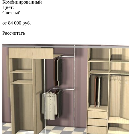
Комбинированный
Цвет:
Светлый
от 84 000 руб.
Рассчитать