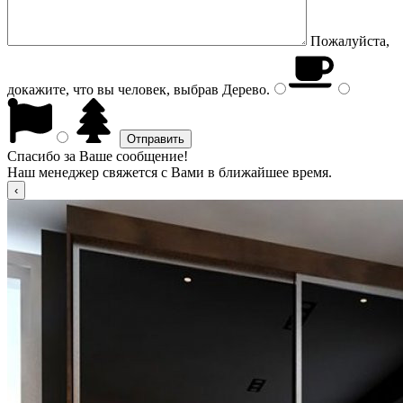
Пожалуйста,
докажите, что вы человек, выбрав
Дерево
.
Спасибо за Ваше сообщение!
Наш менеджер свяжется с Вами в ближайшее время.