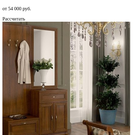
от 54 000 руб.
Рассчитать