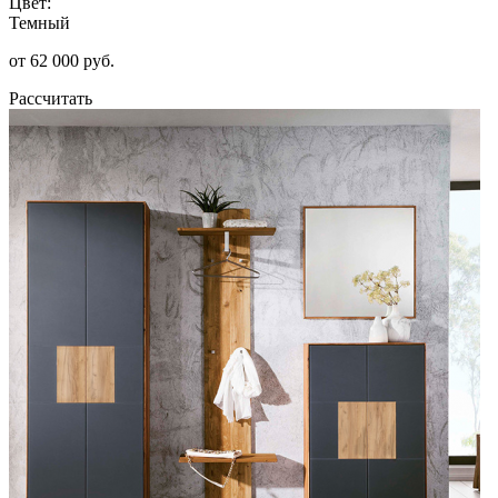
Цвет:
Темный
от 62 000 руб.
Рассчитать