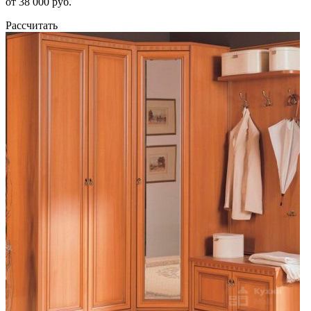
от 38 000 руб.
Рассчитать