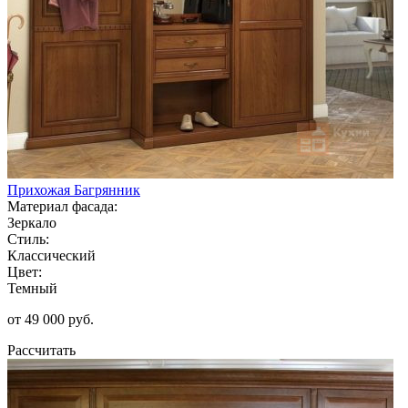
Прихожая Багрянник
Материал фасада:
Зеркало
Стиль:
Классический
Цвет:
Темный
от 49 000 руб.
Рассчитать