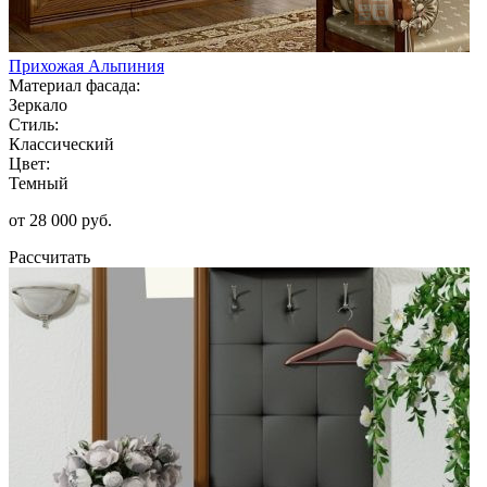
Прихожая Альпиния
Материал фасада:
Зеркало
Стиль:
Классический
Цвет:
Темный
от 28 000 руб.
Рассчитать