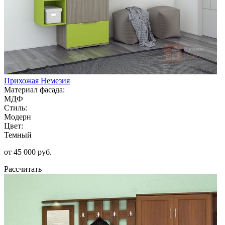
Прихожая Немезия
Материал фасада:
МДФ
Стиль:
Модерн
Цвет:
Темный
от 45 000 руб.
Рассчитать