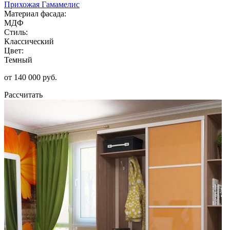
Прихожая Гамамелис
Материал фасада:
МДФ
Стиль:
Классический
Цвет:
Темный
от 140 000 руб.
Рассчитать