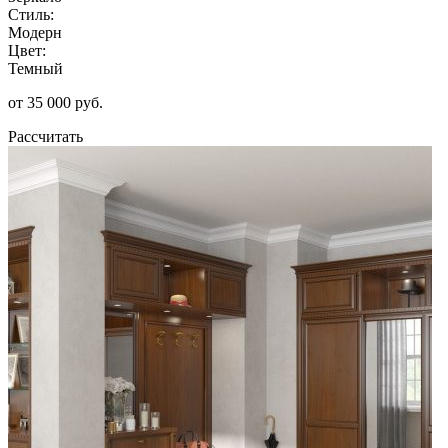
Стиль:
Модерн
Цвет:
Темный
от 35 000 руб.
Рассчитать