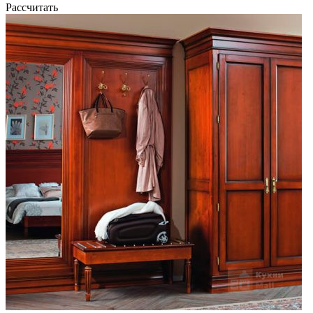
Рассчитать