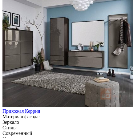
Прихожая Керрия
Материал фасада:
Зеркало
Стиль:
Современный