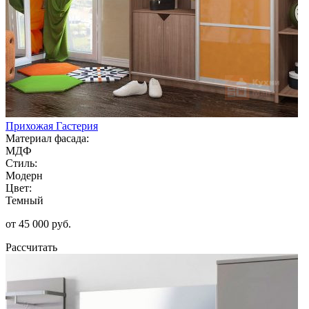
Прихожая Гастерия
Материал фасада:
МДФ
Стиль:
Модерн
Цвет:
Темный
от 45 000 руб.
Рассчитать