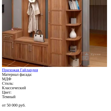
Прихожая Гайлардия
Материал фасада:
МДФ
Стиль:
Классический
Цвет:
Темный
от 50 000 руб.