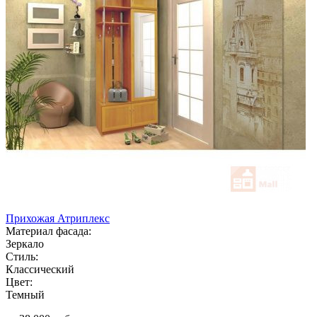
Прихожая Атриплекс
Материал фасада:
Зеркало
Стиль:
Классический
Цвет:
Темный