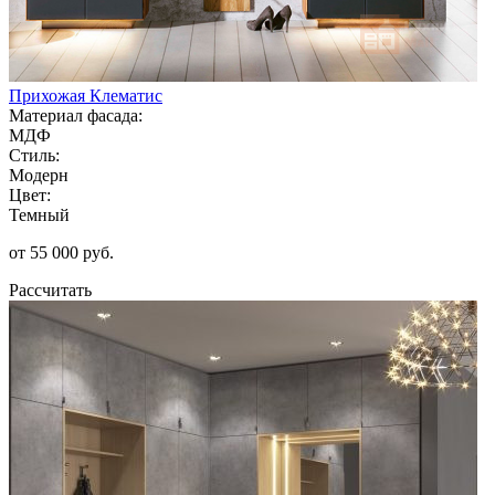
Прихожая Клематис
Материал фасада:
МДФ
Стиль:
Модерн
Цвет:
Темный
от 55 000 руб.
Рассчитать