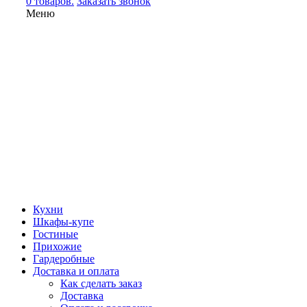
0 товаров.
Заказать звонок
Меню
Кухни
Шкафы-купе
Гостиные
Прихожие
Гардеробные
Доставка и оплата
Как сделать заказ
Доставка