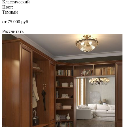
Классический
Цвет:
Темный
от 75 000 руб.
Рассчитать