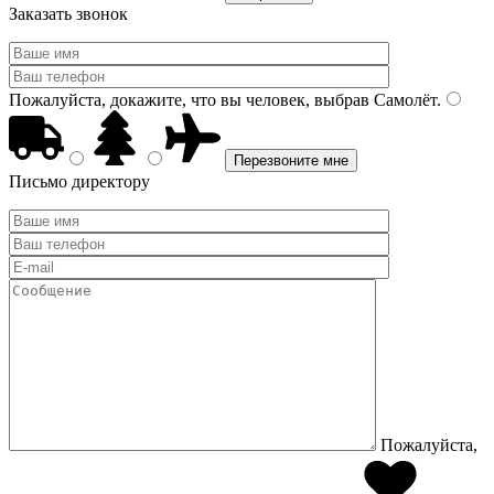
Заказать звонок
Пожалуйста, докажите, что вы человек, выбрав
Самолёт
.
Письмо директору
Пожалуйста,