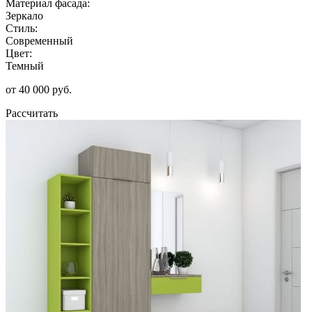
Материал фасада:
Зеркало
Стиль:
Современный
Цвет:
Темный
от 40 000 руб.
Рассчитать