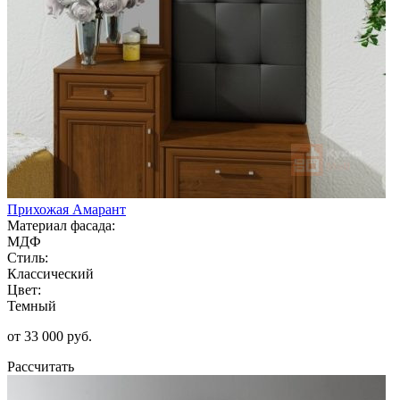
Прихожая Амарант
Материал фасада:
МДФ
Стиль:
Классический
Цвет:
Темный
от 33 000 руб.
Рассчитать