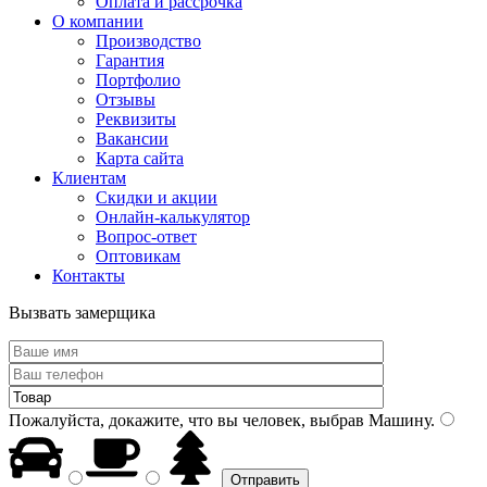
Оплата и рассрочка
О компании
Производство
Гарантия
Портфолио
Отзывы
Реквизиты
Вакансии
Карта сайта
Клиентам
Скидки и акции
Онлайн-калькулятор
Вопрос-ответ
Оптовикам
Контакты
Вызвать замерщика
Пожалуйста, докажите, что вы человек, выбрав
Машину
.