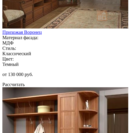
Прихожая Воронец
Материал фасада:
МДФ
Стиль:
Классический
Цвет:
Темный
от 130 000 руб.
Рассчитать