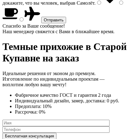
докажите, что вы человек, выбрав
Самолёт
.
Спасибо за Ваше сообщение!
Наш менеджер свяжется с Вами в ближайшее время.
Темные прихожие
в Старой
Купавне на заказ
Идеальные решения от эконом до премиум.
Изготовление по индивидуальным проектам —
воплотим любую вашу мечту!
Фабричное качество
ГОСТ
и
гарантия 2 года
Индивидуальный дизайн, замер, доставка:
0 руб.
Предоплата:
10%
Рассрочка:
0%