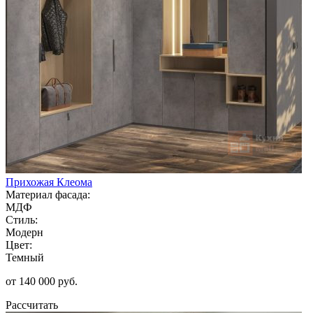
Прихожая Клеома
Материал фасада:
МДФ
Стиль:
Модерн
Цвет:
Темный
от 140 000 руб.
Рассчитать