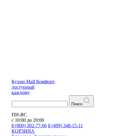
Кухни
Mall
Комфорт,
доступный
каждому
Поиск
ПН-ВС
с 10:00 до 20:00
8 (800) 302-77-06
8 (499) 348-15-11
КОРЗИНА