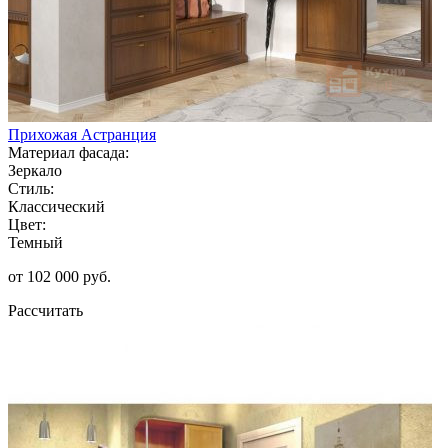
Прихожая Астранция
Материал фасада:
Зеркало
Стиль:
Классический
Цвет:
Темный
от 102 000 руб.
Рассчитать