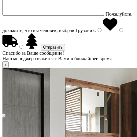
Пожалуйста,
докажите, что вы человек, выбрав
Грузовик
.
Спасибо за Ваше сообщение!
Наш менеджер свяжется с Вами в ближайшее время.