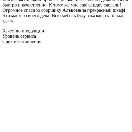
быстро и качественно. К тому же мне ещё скидку сделали!
Огромное спасибо сборщику
Алексею
за прекрасный шкаф!
Это мастер своего дела! Всю мебель буду заказывать только
здесь.
Качество продукции
Уровень сервиса
Срок изготовления