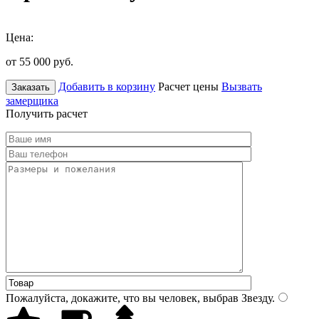
Цена:
от 55 000
руб.
Добавить в корзину
Расчет цены
Вызвать
Заказать
замерщика
Получить расчет
Пожалуйста, докажите, что вы человек, выбрав
Звезду
.