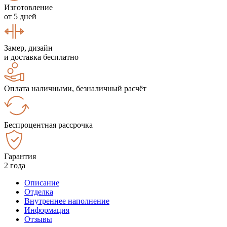
Изготовление
от 5 дней
Замер, дизайн
и доставка бесплатно
Оплата наличными, безналичный расчёт
Беспроцентная рассрочка
Гарантия
2 года
Описание
Отделка
Внутреннее наполнение
Информация
Отзывы