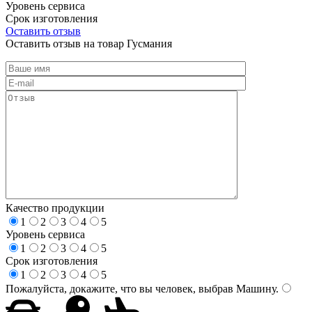
Уровень сервиса
Срок изготовления
Оставить отзыв
Оставить отзыв на товар Гусмания
Качество продукции
1
2
3
4
5
Уровень сервиса
1
2
3
4
5
Срок изготовления
1
2
3
4
5
Пожалуйста, докажите, что вы человек, выбрав
Машину
.