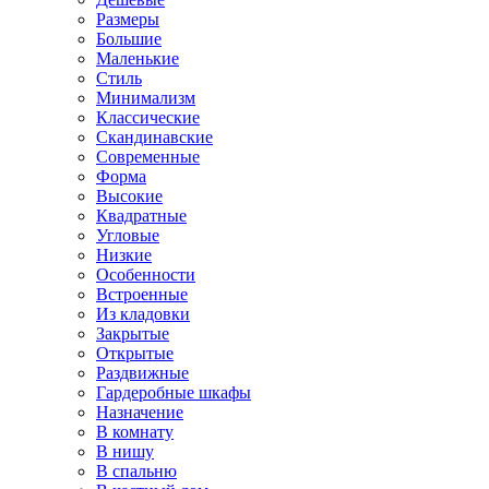
Размеры
Большие
Маленькие
Стиль
Минимализм
Классические
Скандинавские
Современные
Форма
Высокие
Квадратные
Угловые
Низкие
Особенности
Встроенные
Из кладовки
Закрытые
Открытые
Раздвижные
Гардеробные шкафы
Назначение
В комнату
В нишу
В спальню