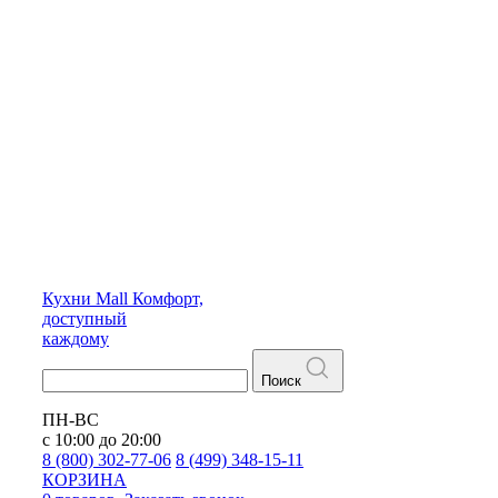
Кухни
Mall
Комфорт,
доступный
каждому
Поиск
ПН-ВС
с 10:00 до 20:00
8 (800) 302-77-06
8 (499) 348-15-11
КОРЗИНА