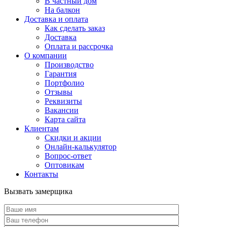
В частный дом
На балкон
Доставка и оплата
Как сделать заказ
Доставка
Оплата и рассрочка
О компании
Производство
Гарантия
Портфолио
Отзывы
Реквизиты
Вакансии
Карта сайта
Клиентам
Скидки и акции
Онлайн-калькулятор
Вопрос-ответ
Оптовикам
Контакты
Вызвать замерщика