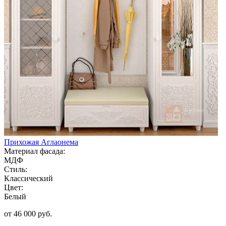
Прихожая Аглаонема
Материал фасада:
МДФ
Стиль:
Классический
Цвет:
Белый
от 46 000 руб.