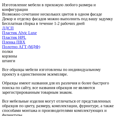
Изготовление мебели в прихожую любого размера и
конфигурации
Возможно сочетание нескольких цветов в одном фасаде
Декор и отделку фасадов можно выполнить под вашу задумку
Бесплатная сборка в течение 1-2 рабочих дней
ЛДСП
Пластик Alvic Luxe
Пластик HPL
Пленка ПВХ
Полотно АГТ (МДФ)
полки
корзины
штанги
Все образцы мебели изготовлены по индивидуальному
проекту в единственном экземпляре.
Образцы имеют названия для их различия и более быстрого
поиска по сайту, все названия образцов не являются
зарегистрированным товарным знаком.
Все мебельные изделия могут отличаться от представленных
образцов по цвету, размеру, комплектации, фурнитуре, а также
способами монтажа и производителями комплектующих и
фурнитуры.