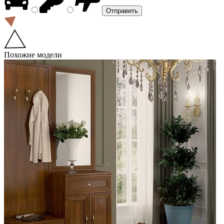
Похожие модели