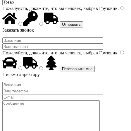
Пожалуйста, докажите, что вы человек, выбрав
Грузовик
.
Заказать звонок
Пожалуйста, докажите, что вы человек, выбрав
Грузовик
.
Письмо директору