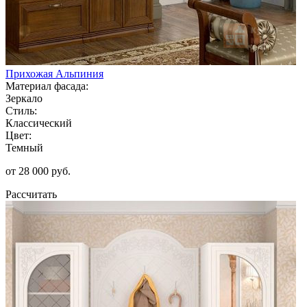
Прихожая Альпиния
Материал фасада:
Зеркало
Стиль:
Классический
Цвет:
Темный
от 28 000 руб.
Рассчитать