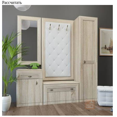
Рассчитать