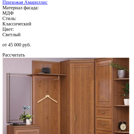
Прихожая Амариллис
Материал фасада:
МДФ
Стиль:
Классический
Цвет:
Светлый
от 45 000 руб.
Рассчитать