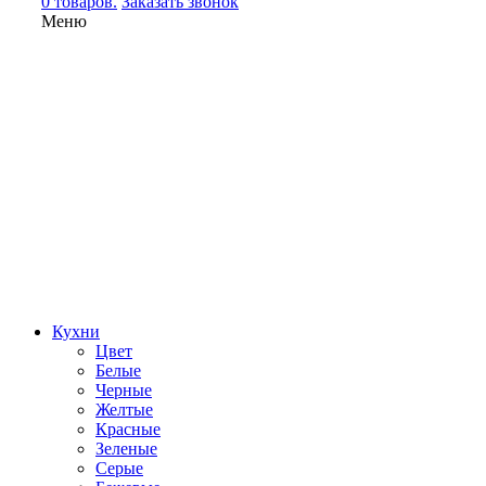
0 товаров.
Заказать звонок
Меню
Кухни
Цвет
Белые
Черные
Желтые
Красные
Зеленые
Серые