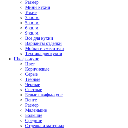
Размер
Мини-кухни
Узкие
3 кв. м.
5 кв. м.
6 кв. м.
9 кв. м.
Все для кухни
Варианты отделки
Мойки и смесители
Техника для кухни
Шкафы-купе
Цвет
Коричневые
Серые
Темные
Черные
Светлые
Белые шкафы-купе
Венге
Размер
Маленькие
Большие
Средние
Отделка и материал