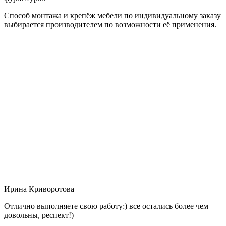
Способ монтажа и крепёж мебели по индивидуальному заказу
выбирается производителем по возможности её применения.
Ирина Криворотова
Отлично выполняете свою работу:) все остались более чем
довольны, респект!)