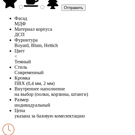
Фасад
МДФ
Материал корпуса
ДСП
Фурнитура
Boyard, Blum, Hettich
Цвет
<
Темный
Стиль
Современный
Кромка
ПВХ (0,4 мм, 2 мм)
Внутреннее наполнение
на выбор (полки, корзины, штанги)
Размер
индивидуальный
Цена
указана за базовую комплектацию