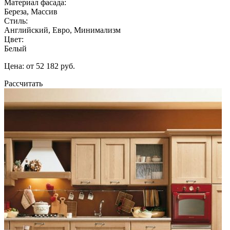
Материал фасада:
Береза, Массив
Стиль:
Английский, Евро, Минимализм
Цвет:
Белый
Цена: от 52 182 руб.
Рассчитать