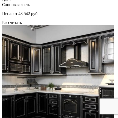
Слоновая кость
Цена: от 48 542 руб.
Рассчитать