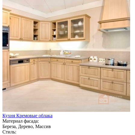
Кухня Кремовые облака
Материал фасада:
Береза, Дерево, Массив
Стиль: