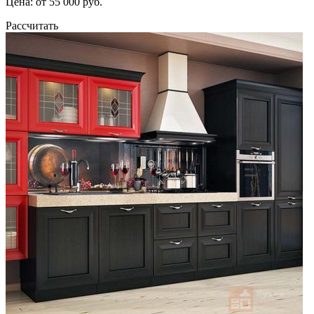
Цена: от 55 000 руб.
Рассчитать