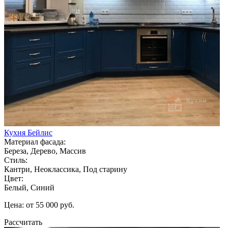
Кухня Бейлис
Материал фасада:
Береза, Дерево, Массив
Стиль:
Кантри, Неоклассика, Под старину
Цвет:
Белый, Синий
Цена: от 55 000 руб.
Рассчитать