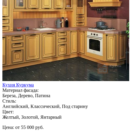
Кухня Куркума
Материал фасада:
Береза, Дерево, Патина
Стиль:
Английский, Классический, Под старину
Цвет:
Желтый, Золотой, Янтарный
Цена: от 55 000 руб.