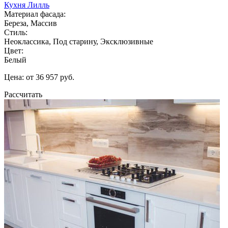
Кухня Лилль
Материал фасада:
Береза, Массив
Стиль:
Неоклассика, Под старину, Эксклюзивные
Цвет:
Белый
Цена: от 36 957 руб.
Рассчитать