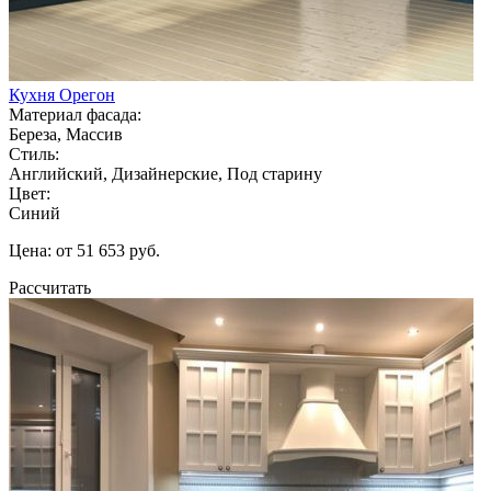
Кухня Орегон
Материал фасада:
Береза, Массив
Стиль:
Английский, Дизайнерские, Под старину
Цвет:
Синий
Цена: от 51 653 руб.
Рассчитать