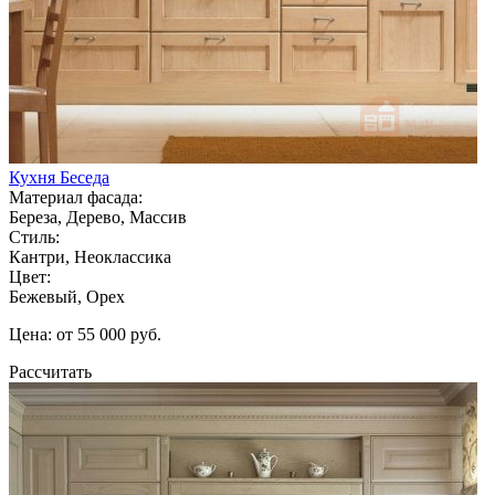
Кухня Беседа
Материал фасада:
Береза, Дерево, Массив
Стиль:
Кантри, Неоклассика
Цвет:
Бежевый, Орех
Цена: от 55 000 руб.
Рассчитать