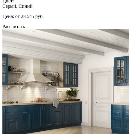
Цвет:
Серый, Синий
Цена: от 28 545 руб.
Рассчитать