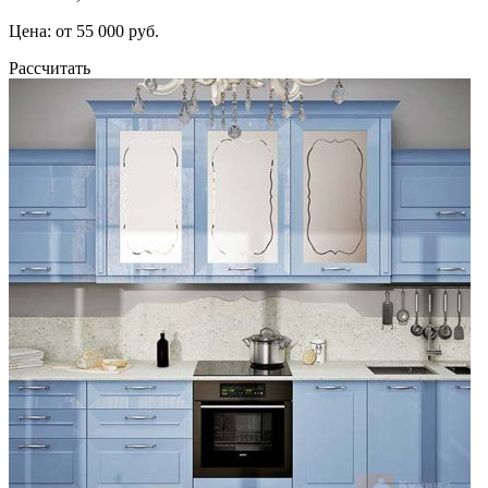
Цена: от 55 000 руб.
Рассчитать