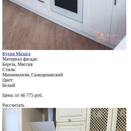
Кухня Малага
Материал фасада:
Береза, Массив
Стиль:
Минимализм, Скандинавский
Цвет:
Белый
Цена: от 46 775 руб.
Рассчитать