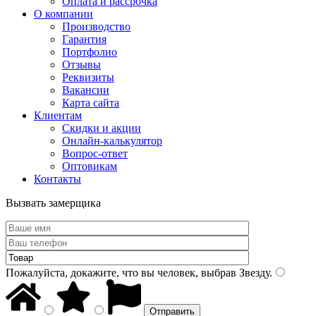
Оплата и рассрочка
О компании
Производство
Гарантия
Портфолио
Отзывы
Реквизиты
Вакансии
Карта сайта
Клиентам
Скидки и акции
Онлайн-калькулятор
Вопрос-ответ
Оптовикам
Контакты
Вызвать замерщика
Пожалуйста, докажите, что вы человек, выбрав
Звезду
.