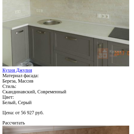
Кухня Джулия
Материал фасада:
Береза, Массив
Стиль:
Скандинавский, Современный
Цвет:
Белый, Серый
Цена: от 56 927 руб.
Рассчитать