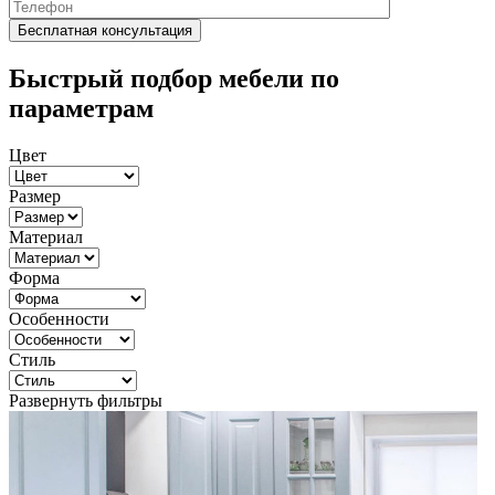
Быстрый подбор мебели по
параметрам
Цвет
Размер
Материал
Форма
Особенности
Стиль
Развернуть фильтры