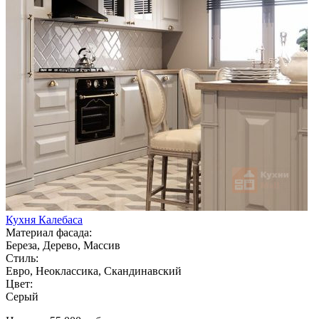
Кухня Калебаса
Материал фасада:
Береза, Дерево, Массив
Стиль:
Евро, Неоклассика, Скандинавский
Цвет:
Серый