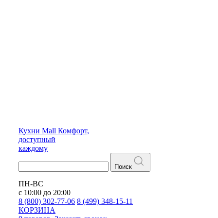
Кухни
Mall
Комфорт,
доступный
каждому
Поиск
ПН-ВС
с 10:00 до 20:00
8 (800) 302-77-06
8 (499) 348-15-11
КОРЗИНА