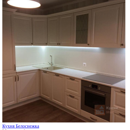
Кухня Белоснежка