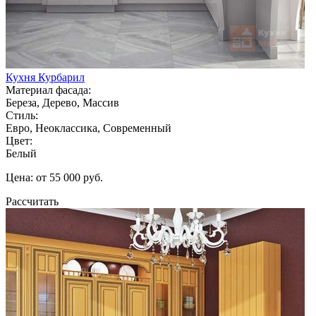
Кухня Курбарил
Материал фасада:
Береза, Дерево, Массив
Стиль:
Евро, Неоклассика, Современный
Цвет:
Белый
Цена: от 55 000 руб.
Рассчитать