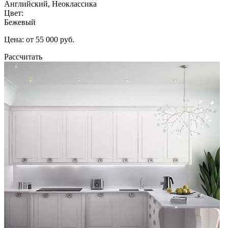
Английский, Неоклассика
Цвет:
Бежевый
Цена: от 55 000 руб.
Рассчитать