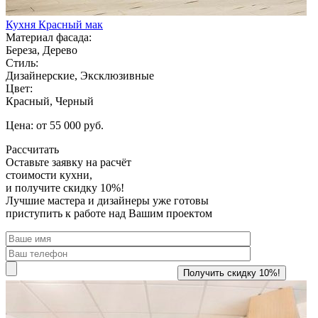
Кухня Красный мак
Материал фасада:
Береза, Дерево
Стиль:
Дизайнерские, Эксклюзивные
Цвет:
Красный, Черный
Цена: от 55 000 руб.
Рассчитать
Оставьте заявку
на расчёт
стоимости кухни,
и получите скидку 10%!
Лучшие мастера и дизайнеры уже готовы
приступить к работе над Вашим проектом