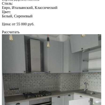
Стиль:
Евро, Итальянский, Классический
Цвет:
Белый, Сиреневый
Цена: от 55 000 руб.
Рассчитать