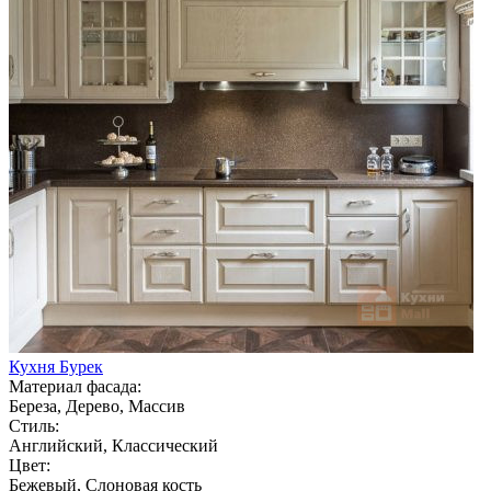
Кухня Бурек
Материал фасада:
Береза, Дерево, Массив
Стиль:
Английский, Классический
Цвет:
Бежевый, Слоновая кость