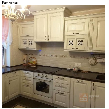
Рассчитать