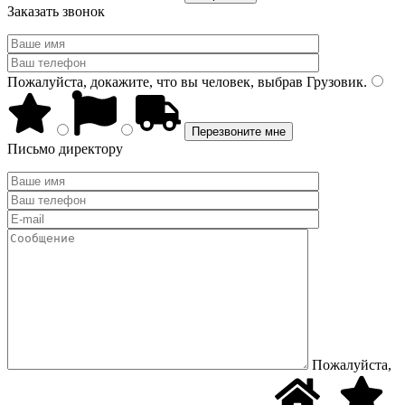
Заказать звонок
Пожалуйста, докажите, что вы человек, выбрав
Грузовик
.
Письмо директору
Пожалуйста,