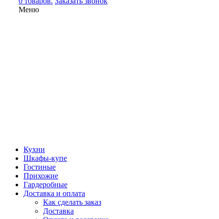
0 товаров.
Заказать звонок
Меню
Кухни
Шкафы-купе
Гостиные
Прихожие
Гардеробные
Доставка и оплата
Как сделать заказ
Доставка