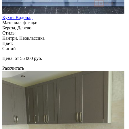
Кухня Водопад
Материал фасада:
Береза, Дерево
Стиль:
Кантри, Неоклассика
Цвет:
Синий
Цена: от 55 000 руб.
Рассчитать