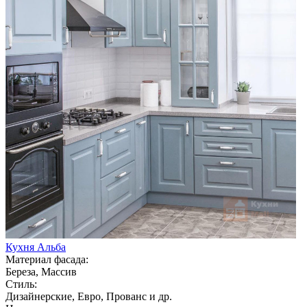
Кухня Альба
Материал фасада:
Береза, Массив
Стиль:
Дизайнерские, Евро, Прованс и др.