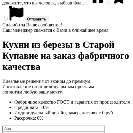
докажите, что вы человек, выбрав
Флаг
.
Спасибо за Ваше сообщение!
Наш менеджер свяжется с Вами в ближайшее время.
Кухни из березы
в Старой
Купавне на заказ фабричного
качества
Идеальные решения от эконом до премиум.
Изготовление по индивидуальным проектам —
воплотим любую вашу мечту!
Фабричное качество
ГОСТ
и
гарантия от производителя
Предоплата:
10%
Индивидуальный дизайн, замер, доставка:
0 руб.
Рассрочка:
0%