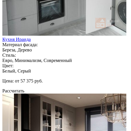
Кухня Ираида
Материал фасада:
Береза, Дерево
Стиль:
Евро, Минимализм, Современный
Цвет:
Белый, Серый
Цена: от 57 375 руб.
Рассчитать