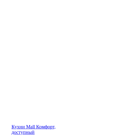
Кухни
Mall
Комфорт,
доступный