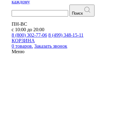
каждому
Поиск
ПН-ВС
с 10:00 до 20:00
8 (800) 302-77-06
8 (499) 348-15-11
КОРЗИНА
0 товаров.
Заказать звонок
Меню