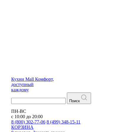
Кухни
Mall
Комфорт,
доступный
каждому
Поиск
ПН-ВС
с 10:00 до 20:00
8 (800) 302-77-06
8 (499) 348-15-11
КОРЗИНА