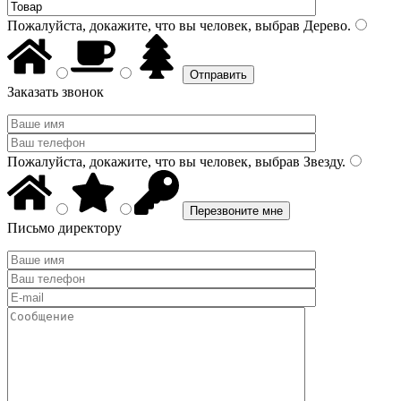
Пожалуйста, докажите, что вы человек, выбрав
Дерево
.
Заказать звонок
Пожалуйста, докажите, что вы человек, выбрав
Звезду
.
Письмо директору