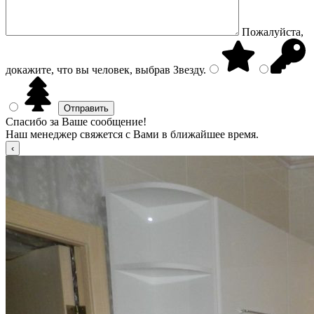
Пожалуйста,
докажите, что вы человек, выбрав
Звезду
.
Спасибо за Ваше сообщение!
Наш менеджер свяжется с Вами в ближайшее время.