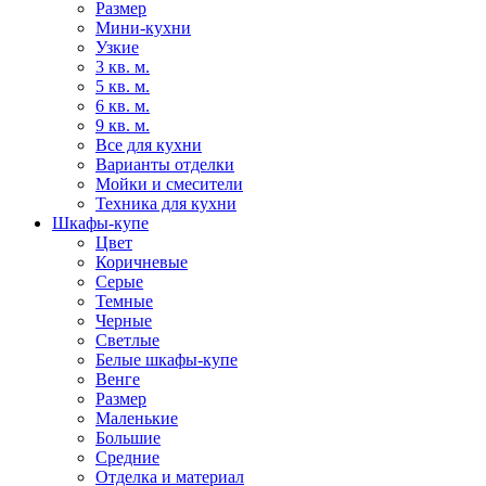
Размер
Мини-кухни
Узкие
3 кв. м.
5 кв. м.
6 кв. м.
9 кв. м.
Все для кухни
Варианты отделки
Мойки и смесители
Техника для кухни
Шкафы-купе
Цвет
Коричневые
Серые
Темные
Черные
Светлые
Белые шкафы-купе
Венге
Размер
Маленькие
Большие
Средние
Отделка и материал