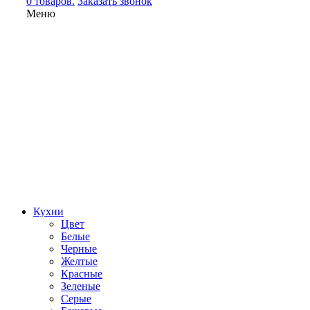
0 товаров.
Заказать звонок
Меню
Кухни
Цвет
Белые
Черные
Желтые
Красные
Зеленые
Серые