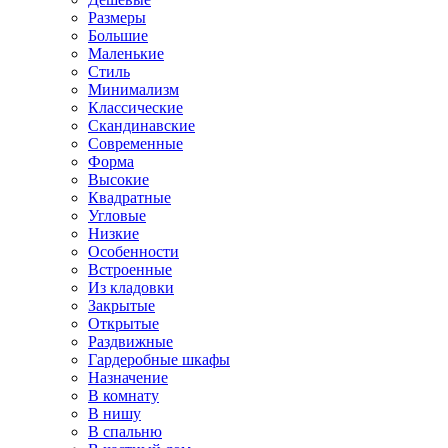
Размеры
Большие
Маленькие
Стиль
Минимализм
Классические
Скандинавские
Современные
Форма
Высокие
Квадратные
Угловые
Низкие
Особенности
Встроенные
Из кладовки
Закрытые
Открытые
Раздвижные
Гардеробные шкафы
Назначение
В комнату
В нишу
В спальню