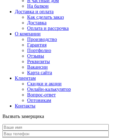
В частный дом
На балкон
Доставка и оплата
Как сделать заказ
Доставка
Оплата и рассрочка
О компании
Производство
Гарантия
Портфолио
Отзывы
Реквизиты
Вакансии
Карта сайта
Клиентам
Скидки и акции
Онлайн-калькулятор
Вопрос-ответ
Оптовикам
Контакты
Вызвать замерщика