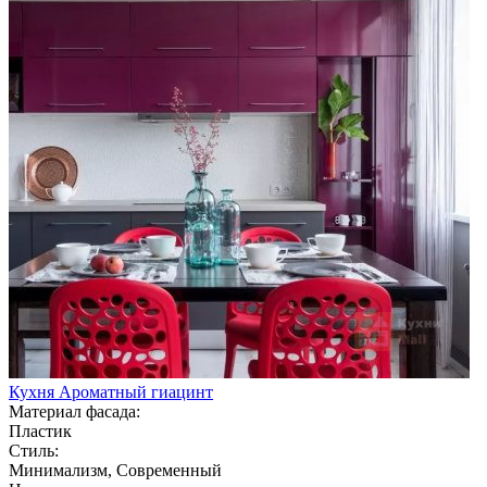
Кухня Ароматный гиацинт
Материал фасада:
Пластик
Стиль:
Минимализм, Современный