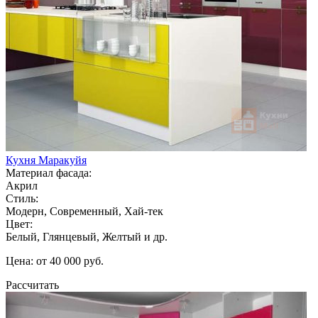
Кухня Маракуйя
Материал фасада:
Акрил
Стиль:
Модерн, Современный, Хай-тек
Цвет:
Белый, Глянцевый, Желтый и др.
Цена: от 40 000 руб.
Рассчитать