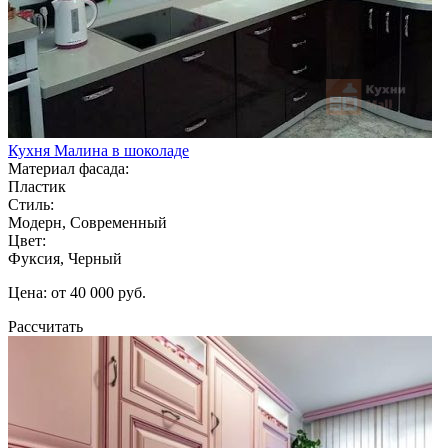
Кухня Малина в шоколаде
Материал фасада:
Пластик
Стиль:
Модерн, Современный
Цвет:
Фуксия, Черный
Цена: от 40 000 руб.
Рассчитать