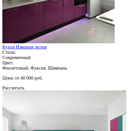
Кухня Изящная лилия
Стиль:
Современный
Цвет:
Фиолетовый, Фуксия, Шампань
Цена: от 40 000 руб.
Рассчитать