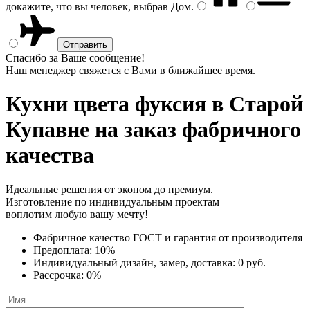
докажите, что вы человек, выбрав
Дом
.
Спасибо за Ваше сообщение!
Наш менеджер свяжется с Вами в ближайшее время.
Кухни цвета фуксия
в Старой
Купавне на заказ фабричного
качества
Идеальные решения от эконом до премиум.
Изготовление по индивидуальным проектам —
воплотим любую вашу мечту!
Фабричное качество
ГОСТ
и
гарантия от производителя
Предоплата:
10%
Индивидуальный дизайн, замер, доставка:
0 руб.
Рассрочка:
0%