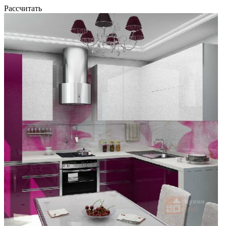
Рассчитать