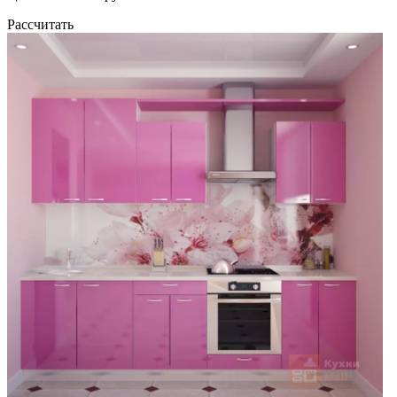
Рассчитать