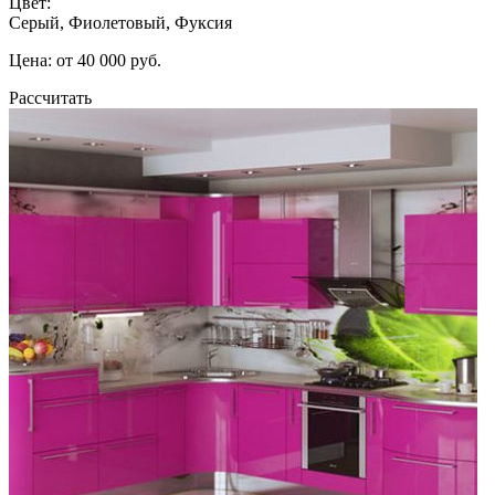
Цвет:
Серый, Фиолетовый, Фуксия
Цена: от 40 000 руб.
Рассчитать