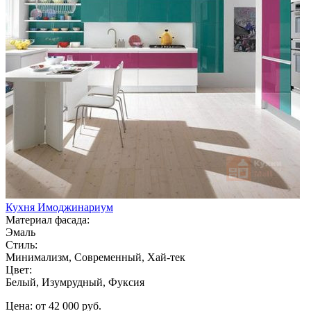
Кухня Имоджинариум
Материал фасада:
Эмаль
Стиль:
Минимализм, Современный, Хай-тек
Цвет:
Белый, Изумрудный, Фуксия
Цена: от 42 000 руб.