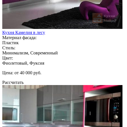
Кухня Камелия в лесу
Материал фасада:
Пластик
Стиль:
Минимализм, Современный
Цвет:
Фиолетовый, Фуксия
Цена: от 40 000 руб.
Рассчитать