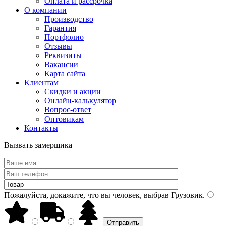
Оплата и рассрочка
О компании
Производство
Гарантия
Портфолио
Отзывы
Реквизиты
Вакансии
Карта сайта
Клиентам
Скидки и акции
Онлайн-калькулятор
Вопрос-ответ
Оптовикам
Контакты
Вызвать замерщика
Пожалуйста, докажите, что вы человек, выбрав
Грузовик
.