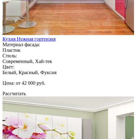
Кухня Нежная гортензия
Материал фасада:
Пластик
Стиль:
Современный, Хай-тек
Цвет:
Белый, Красный, Фуксия
Цена: от 42 000 руб.
Рассчитать