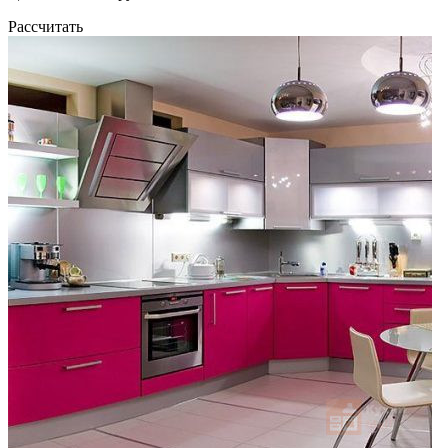
Рассчитать