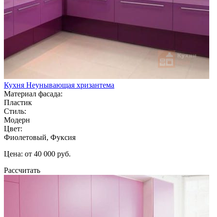
Кухня Неунывающая хризантема
Материал фасада:
Пластик
Стиль:
Модерн
Цвет:
Фиолетовый, Фуксия
Цена: от 40 000 руб.
Рассчитать