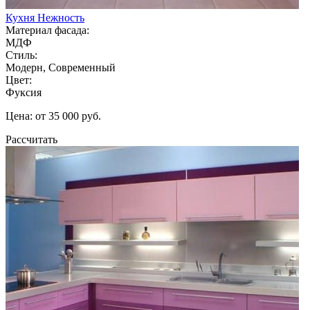
Кухня Нежность
Материал фасада:
МДФ
Стиль:
Модерн, Современный
Цвет:
Фуксия
Цена: от 35 000 руб.
Рассчитать