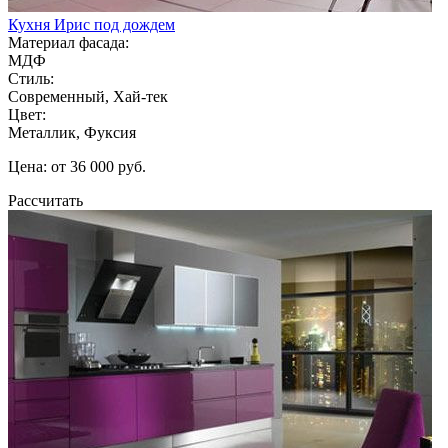
Кухня Ирис под дождем
Материал фасада:
МДФ
Стиль:
Современный, Хай-тек
Цвет:
Металлик, Фуксия
Цена: от 36 000 руб.
Рассчитать