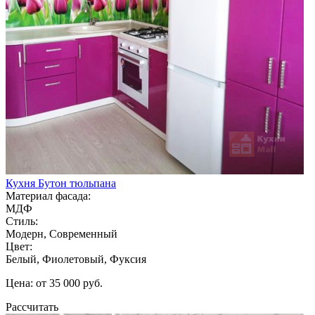
Кухня Бутон тюльпана
Материал фасада:
МДФ
Стиль:
Модерн, Современный
Цвет:
Белый, Фиолетовый, Фуксия
Цена: от 35 000 руб.
Рассчитать