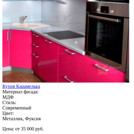
Кухня Карамелька
Материал фасада:
МДФ
Стиль:
Современный
Цвет:
Металлик, Фуксия
Цена: от 35 000 руб.