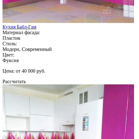
Кухня Бабл-Гам
Материал фасада:
Пластик
Стиль:
Модерн, Современный
Цвет:
Фуксия
Цена: от 40 000 руб.
Рассчитать