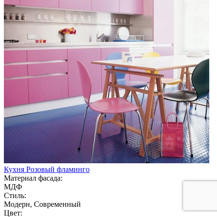
Кухня Розовый фламинго
Материал фасада:
МДФ
Стиль:
Модерн, Современный
Цвет: