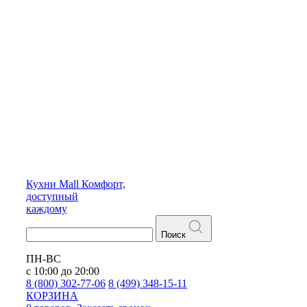
Кухни
Mall
Комфорт,
доступный
каждому
Поиск
ПН-ВС
с 10:00 до 20:00
8 (800) 302-77-06
8 (499) 348-15-11
КОРЗИНА