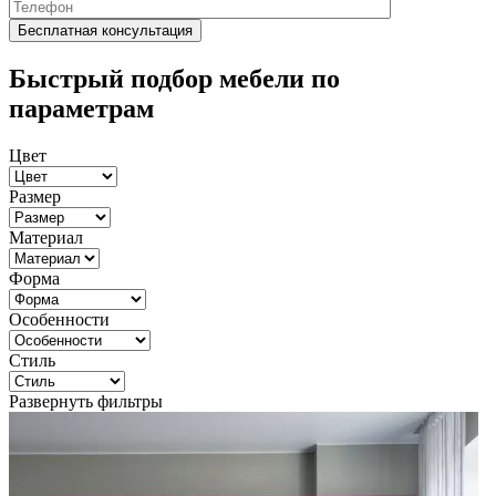
Быстрый подбор мебели по
параметрам
Цвет
Размер
Материал
Форма
Особенности
Стиль
Развернуть фильтры