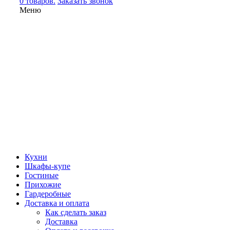
0 товаров.
Заказать звонок
Меню
Кухни
Шкафы-купе
Гостиные
Прихожие
Гардеробные
Доставка и оплата
Как сделать заказ
Доставка