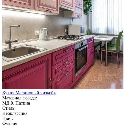
Кухня Малиновый чизкейк
Материал фасада:
МДФ, Патина
Стиль:
Неоклассика
Цвет:
Фуксия