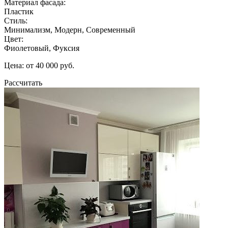
Материал фасада:
Пластик
Стиль:
Минимализм, Модерн, Современный
Цвет:
Фиолетовый, Фуксия
Цена: от 40 000 руб.
Рассчитать