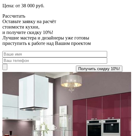
Цена: от 38 000 руб.
Рассчитать
Оставьте заявку
на расчёт
стоимости кухни,
и получите скидку 10%!
Лучшие мастера и дизайнеры уже готовы
приступить к работе над Вашим проектом