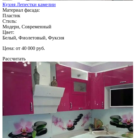
Кухня Лепестки камелии
Материал фасада:
Пластик
Стиль:
Модерн, Современный
Цвет:
Белый, Фиолетовый, Фуксия
Цена: от 40 000 руб.
Рассчитать