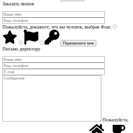
Заказать звонок
Пожалуйста, докажите, что вы человек, выбрав
Флаг
.
Письмо директору
Пожалуйста,