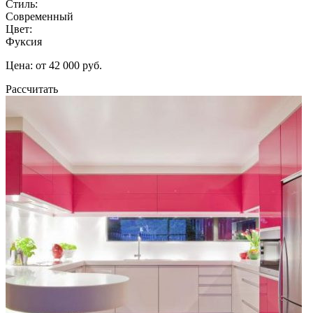
Стиль:
Современный
Цвет:
Фуксия
Цена: от 42 000 руб.
Рассчитать