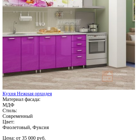
Кухня Нежная орхидея
Материал фасада:
МДФ
Стиль:
Современный
Цвет:
Фиолетовый, Фуксия
Цена: от 35 000 руб.