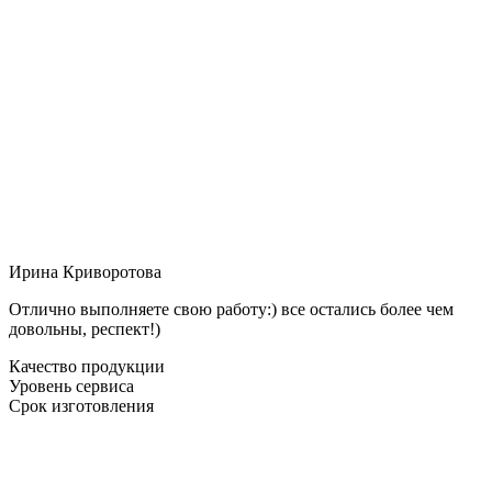
Ирина Криворотова
Отлично выполняете свою работу:) все остались более чем
довольны, респект!)
Качество продукции
Уровень сервиса
Срок изготовления