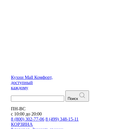
Кухни
Mall
Комфорт,
доступный
каждому
Поиск
ПН-ВС
с 10:00 до 20:00
8 (800) 302-77-06
8 (499) 348-15-11
КОРЗИНА