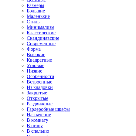
Размеры
Большие
Маленькие
Стиль
Минимализм
Классические
Скандинавские
Современные
Форма
Высокие
Квадратные
Угловые
Низкие
Особенности
Встроенные
Из кладовки
Закрытые
Открытые
Раздвижные
Гардеробные шкафы
Назначение
В комнату
В нишу
В спальню