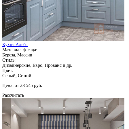
Кухня Альба
Материал фасада:
Береза, Массив
Стиль:
Дизайнерские, Евро, Прованс и др.
Цвет:
Серый, Синий
Цена: от 28 545 руб.
Рассчитать