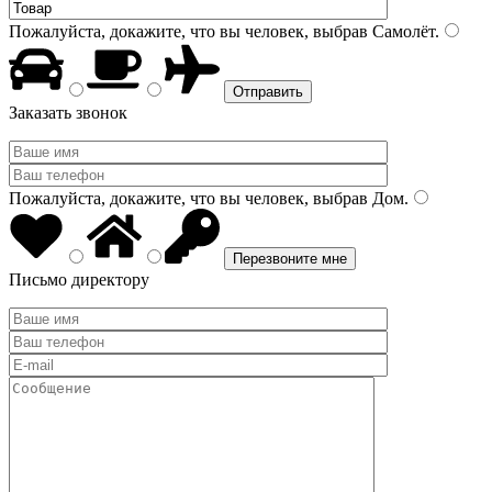
Пожалуйста, докажите, что вы человек, выбрав
Самолёт
.
Заказать звонок
Пожалуйста, докажите, что вы человек, выбрав
Дом
.
Письмо директору