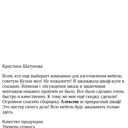
Кристина Шатунова
Всем, кто еще выбирает компанию для изготовления мебели,
советую Кухни мол! Не пожалеете! Я заказывала шкаф-купе в
спальню. Начиная с обсуждения заказа и заканчивая
монтажом никаких проблем не было. Все было сделано очень
быстро и качественно. К тому же мне ещё скидку сделали!
Огромное спасибо сборщику
Алексею
за прекрасный шкаф!
Это мастер своего дела! Всю мебель буду заказывать только
здесь.
Качество продукции
Уровень сервиса