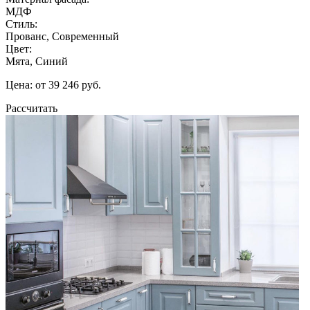
МДФ
Стиль:
Прованс, Современный
Цвет:
Мята, Синий
Цена: от 39 246 руб.
Рассчитать