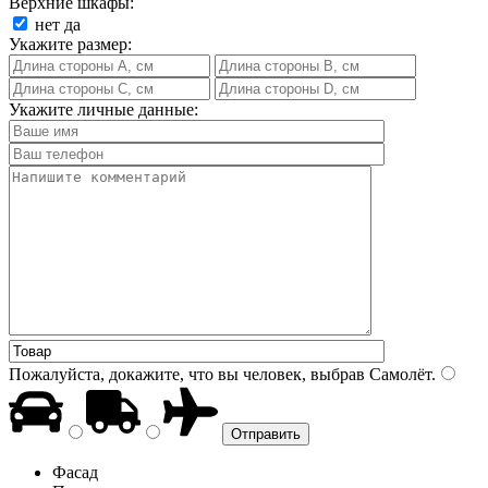
Верхние шкафы:
нет
да
Укажите размер:
Укажите личные данные:
Пожалуйста, докажите, что вы человек, выбрав
Самолёт
.
Фасад