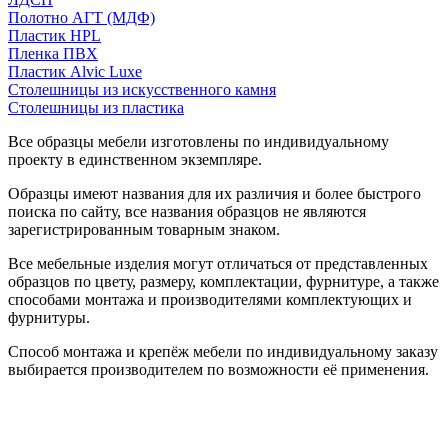
Полотно АГТ (МДФ)
Пластик HPL
Пленка ПВХ
Пластик Alvic Luxe
Столешницы из искусственного камня
Столешницы из пластика
Все образцы мебели изготовлены по индивидуальному
проекту в единственном экземпляре.
Образцы имеют названия для их различия и более быстрого
поиска по сайту, все названия образцов не являются
зарегистрированным товарным знаком.
Все мебельные изделия могут отличаться от представленных
образцов по цвету, размеру, комплектации, фурнитуре, а также
способами монтажа и производителями комплектующих и
фурнитуры.
Способ монтажа и крепёж мебели по индивидуальному заказу
выбирается производителем по возможности её применения.