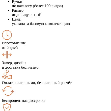
Ручки
по каталогу (более 100 видов)
Размер
индивидуальный
Цена
указана за базовую комплектацию
Изготовление
от 5 дней
Замер, дизайн
и доставка бесплатно
Оплата наличными, безналичный расчёт
Беспроцентная рассрочка