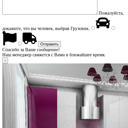
Пожалуйста,
докажите, что вы человек, выбрав
Грузовик
.
Спасибо за Ваше сообщение!
Наш менеджер свяжется с Вами в ближайшее время.