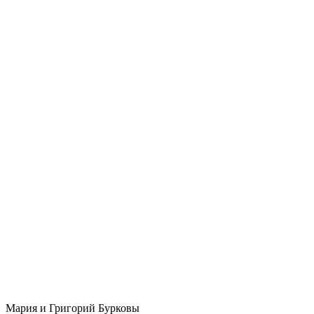
Мария и Григорий Бурковы