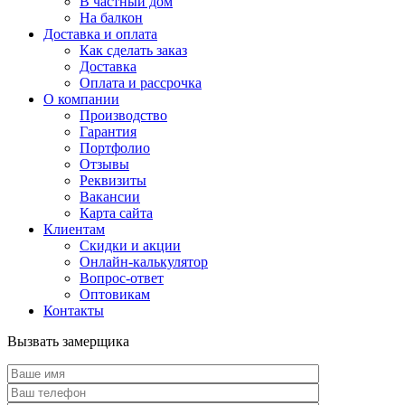
В частный дом
На балкон
Доставка и оплата
Как сделать заказ
Доставка
Оплата и рассрочка
О компании
Производство
Гарантия
Портфолио
Отзывы
Реквизиты
Вакансии
Карта сайта
Клиентам
Скидки и акции
Онлайн-калькулятор
Вопрос-ответ
Оптовикам
Контакты
Вызвать замерщика