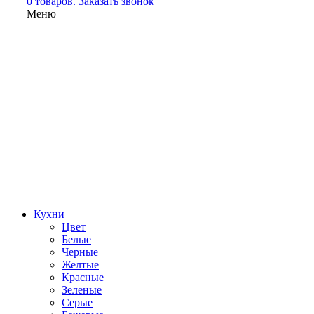
0 товаров.
Заказать звонок
Меню
Кухни
Цвет
Белые
Черные
Желтые
Красные
Зеленые
Серые