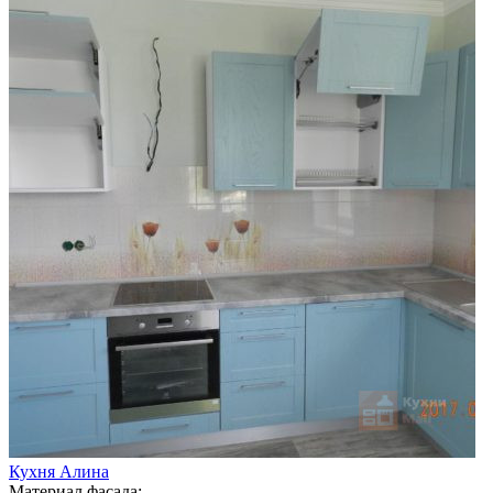
Кухня Алина
Материал фасада: