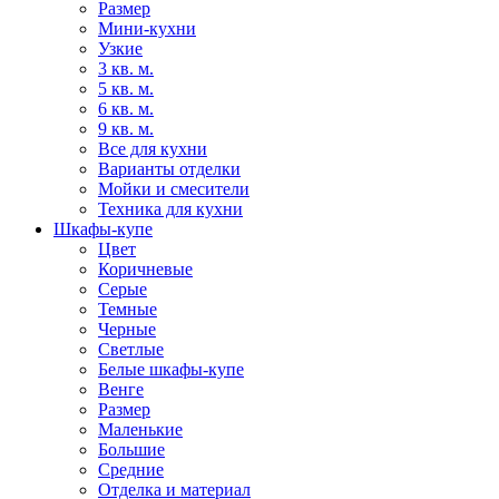
Размер
Мини-кухни
Узкие
3 кв. м.
5 кв. м.
6 кв. м.
9 кв. м.
Все для кухни
Варианты отделки
Мойки и смесители
Техника для кухни
Шкафы-купе
Цвет
Коричневые
Серые
Темные
Черные
Светлые
Белые шкафы-купе
Венге
Размер
Маленькие
Большие
Средние
Отделка и материал