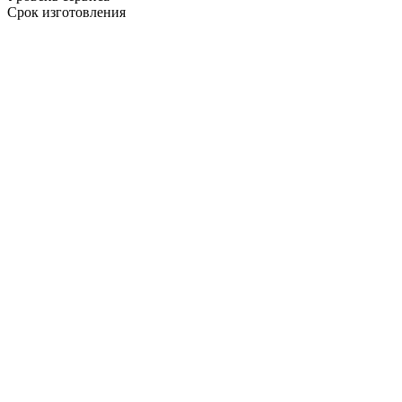
Срок изготовления