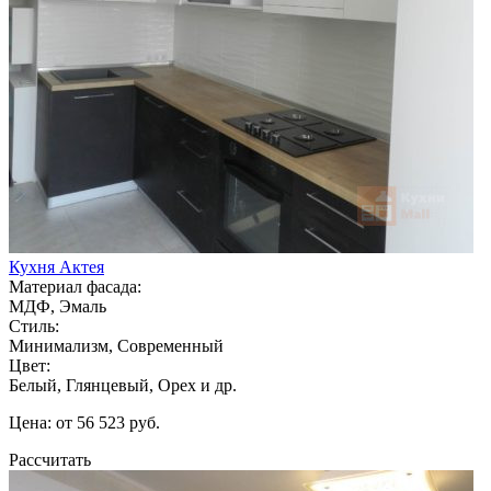
Кухня Актея
Материал фасада:
МДФ, Эмаль
Стиль:
Минимализм, Современный
Цвет:
Белый, Глянцевый, Орех и др.
Цена: от 56 523 руб.
Рассчитать