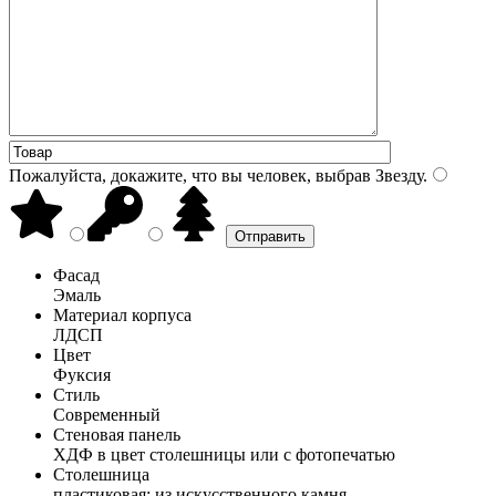
Пожалуйста, докажите, что вы человек, выбрав
Звезду
.
Фасад
Эмаль
Материал корпуса
ЛДСП
Цвет
Фуксия
Стиль
Современный
Стеновая панель
ХДФ в цвет столешницы или с фотопечатью
Столешница
пластиковая; из искусственного камня