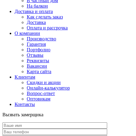
В частный дом
На балкон
Доставка и оплата
Как сделать заказ
Доставка
Оплата и рассрочка
О компании
Производство
Гарантия
Портфолио
Отзывы
Реквизиты
Вакансии
Карта сайта
Клиентам
Скидки и акции
Онлайн-калькулятор
Вопрос-ответ
Оптовикам
Контакты
Вызвать замерщика