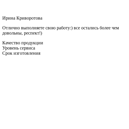
Ирина Криворотова
Отлично выполняете свою работу:) все остались более чем
довольны, респект!)
Качество продукции
Уровень сервиса
Срок изготовления