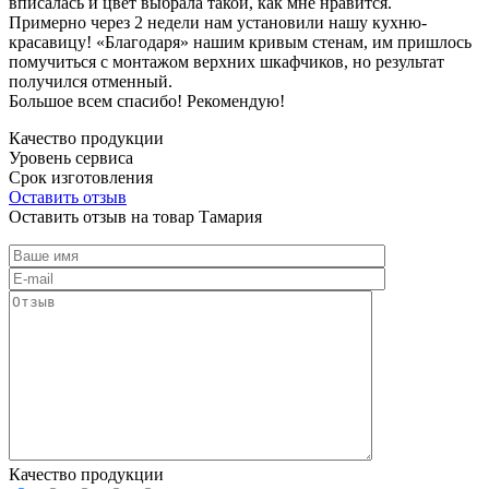
вписалась и цвет выбрала такой, как мне нравится.
Примерно через 2 недели нам установили нашу кухню-
красавицу! «Благодаря» нашим кривым стенам, им пришлось
помучиться с монтажом верхних шкафчиков, но результат
получился отменный.
Большое всем спасибо! Рекомендую!
Качество продукции
Уровень сервиса
Срок изготовления
Оставить отзыв
Оставить отзыв на товар Тамария
Качество продукции