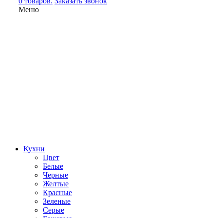
0 товаров.
Заказать звонок
Меню
Кухни
Цвет
Белые
Черные
Желтые
Красные
Зеленые
Серые