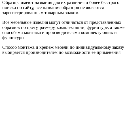
Образцы имеют названия для их различия и более быстрого
поиска по сайту, все названия образцов не являются
зарегистрированным товарным знаком.
Все мебельные изделия могут отличаться от представленных
образцов по цвету, размеру, комплектации, фурнитуре, а также
способами монтажа и производителями комплектующих и
фурнитуры.
Способ монтажа и крепёж мебели по индивидуальному заказу
выбирается производителем по возможности её применения.