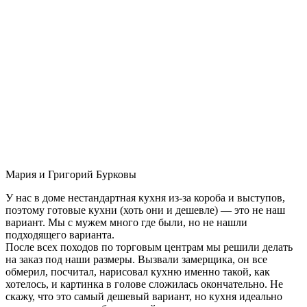
Мария и Григорий Бурковы
У нас в доме нестандартная кухня из-за короба и выступов,
поэтому готовые кухни (хоть они и дешевле) — это не наш
вариант. Мы с мужем много где были, но не нашли
подходящего варианта.
После всех походов по торговым центрам мы решили делать
на заказ под наши размеры. Вызвали замерщика, он все
обмерил, посчитал, нарисовал кухню именно такой, как
хотелось, и картинка в голове сложилась окончательно. Не
скажу, что это самый дешевый вариант, но кухня идеально