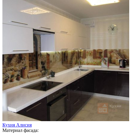
Кухня Алисия
Материал фасада: