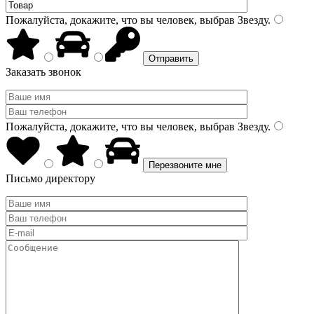
Пожалуйста, докажите, что вы человек, выбрав
Звезду
.
Заказать звонок
Пожалуйста, докажите, что вы человек, выбрав
Звезду
.
Письмо директору