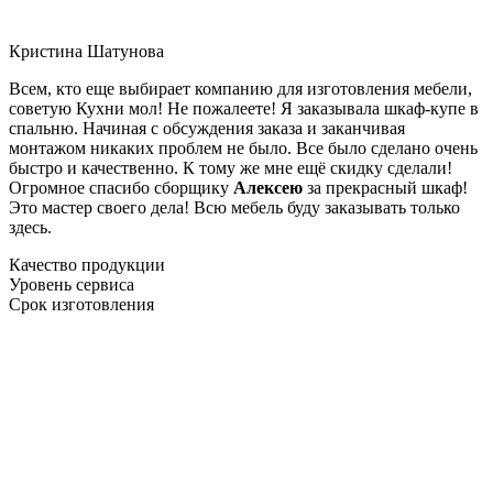
Кристина Шатунова
Всем, кто еще выбирает компанию для изготовления мебели,
советую Кухни мол! Не пожалеете! Я заказывала шкаф-купе в
спальню. Начиная с обсуждения заказа и заканчивая
монтажом никаких проблем не было. Все было сделано очень
быстро и качественно. К тому же мне ещё скидку сделали!
Огромное спасибо сборщику
Алексею
за прекрасный шкаф!
Это мастер своего дела! Всю мебель буду заказывать только
здесь.
Качество продукции
Уровень сервиса
Срок изготовления