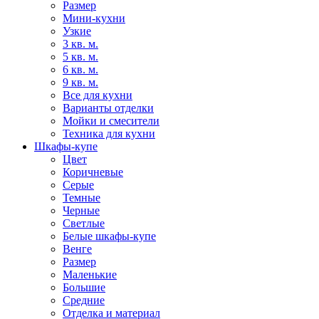
Размер
Мини-кухни
Узкие
3 кв. м.
5 кв. м.
6 кв. м.
9 кв. м.
Все для кухни
Варианты отделки
Мойки и смесители
Техника для кухни
Шкафы-купе
Цвет
Коричневые
Серые
Темные
Черные
Светлые
Белые шкафы-купе
Венге
Размер
Маленькие
Большие
Средние
Отделка и материал