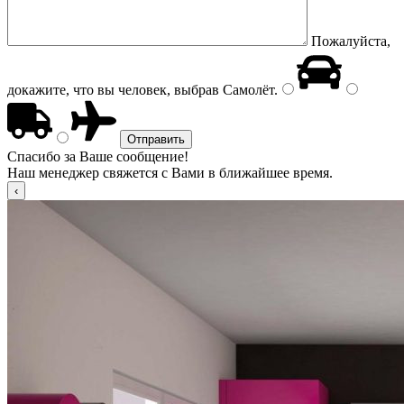
Пожалуйста,
докажите, что вы человек, выбрав
Самолёт
.
Спасибо за Ваше сообщение!
Наш менеджер свяжется с Вами в ближайшее время.