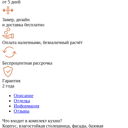
от 5 дней
Замер, дизайн
и доставка бесплатно
Оплата наличными, безналичный расчёт
Беспроцентная рассрочка
Гарантия
2 года
Описание
Отделка
Информация
Отзывы
Что входит в комплект кухни?
Корпус, влагостойкая столешница, фасады, базовая