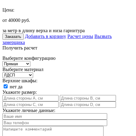
Цена:
от 40000
руб.
за метр в длину верха и низа гарнитура
Добавить в корзину
Расчет цены
Вызвать
Заказать
замерщика
Получить расчет
Выберите конфигурацию
Выберите материал
Верхние шкафы:
нет
да
Укажите размер:
Укажите личные данные: