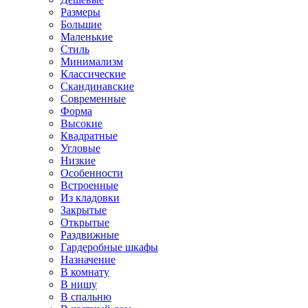
Размеры
Большие
Маленькие
Стиль
Минимализм
Классические
Скандинавские
Современные
Форма
Высокие
Квадратные
Угловые
Низкие
Особенности
Встроенные
Из кладовки
Закрытые
Открытые
Раздвижные
Гардеробные шкафы
Назначение
В комнату
В нишу
В спальню