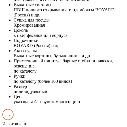
Выкатные системы
ПВШ полного открывания, тандембоксы BOYARD
(Россия) и др.
Сушка для посуды
Хромированная
Цоколь
в цвет фасадов или корпуса
Подъемники
BOYARD (Россия) и др.
Аксессуары
Выкатные корзины, бутылочницы и др.
Пристеночный плинтус, барные стойки и навески,
освещение
по каталогу
Ручки
по каталогу (более 100 видов)
Размер
индивидуальный
Цена
указана за базовую комплектацию
Изготовление