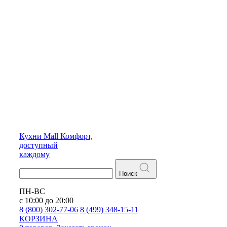
Кухни
Mall
Комфорт,
доступный
каждому
Поиск
ПН-ВС
с 10:00 до 20:00
8 (800) 302-77-06
8 (499) 348-15-11
КОРЗИНА