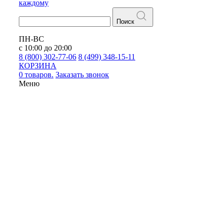
каждому
Поиск
ПН-ВС
с 10:00 до 20:00
8 (800) 302-77-06
8 (499) 348-15-11
КОРЗИНА
0 товаров.
Заказать звонок
Меню