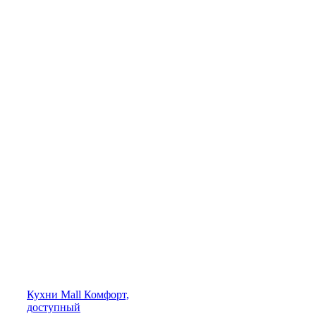
Кухни
Mall
Комфорт,
доступный