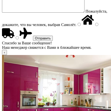
Пожалуйста,
докажите, что вы человек, выбрав
Самолёт
.
Спасибо за Ваше сообщение!
Наш менеджер свяжется с Вами в ближайшее время.