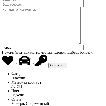
Пожалуйста, докажите, что вы человек, выбрав
Ключ
.
Фасад
Пластик
Материал корпуса
ЛДСП
Цвет
Фуксия
Стиль
Модерн, Современный