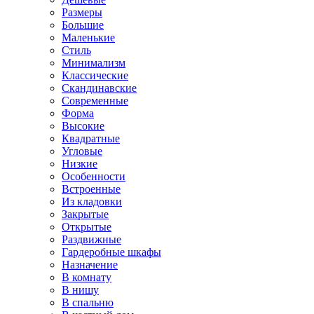
Размеры
Большие
Маленькие
Стиль
Минимализм
Классические
Скандинавские
Современные
Форма
Высокие
Квадратные
Угловые
Низкие
Особенности
Встроенные
Из кладовки
Закрытые
Открытые
Раздвижные
Гардеробные шкафы
Назначение
В комнату
В нишу
В спальню