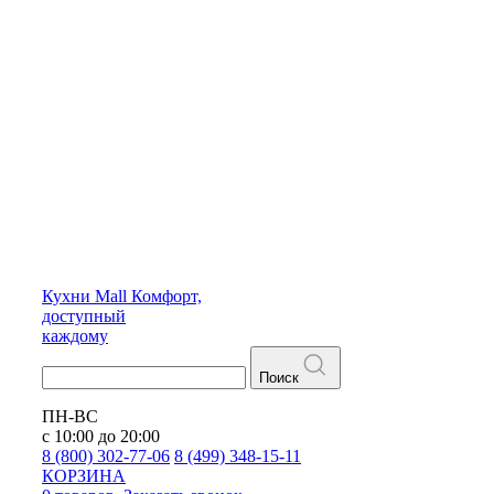
Кухни
Mall
Комфорт,
доступный
каждому
Поиск
ПН-ВС
с 10:00 до 20:00
8 (800) 302-77-06
8 (499) 348-15-11
КОРЗИНА