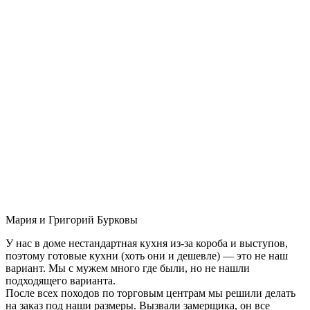
Мария и Григорий Бурковы
У нас в доме нестандартная кухня из-за короба и выступов,
поэтому готовые кухни (хоть они и дешевле) — это не наш
вариант. Мы с мужем много где были, но не нашли
подходящего варианта.
После всех походов по торговым центрам мы решили делать
на заказ под наши размеры. Вызвали замерщика, он все