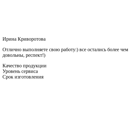
Ирина Криворотова
Отлично выполняете свою работу:) все остались более чем
довольны, респект!)
Качество продукции
Уровень сервиса
Срок изготовления