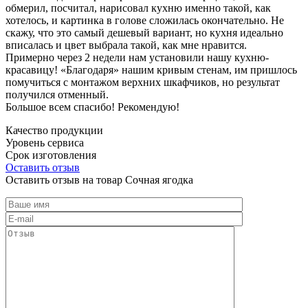
обмерил, посчитал, нарисовал кухню именно такой, как
хотелось, и картинка в голове сложилась окончательно. Не
скажу, что это самый дешевый вариант, но кухня идеально
вписалась и цвет выбрала такой, как мне нравится.
Примерно через 2 недели нам установили нашу кухню-
красавицу! «Благодаря» нашим кривым стенам, им пришлось
помучиться с монтажом верхних шкафчиков, но результат
получился отменный.
Большое всем спасибо! Рекомендую!
Качество продукции
Уровень сервиса
Срок изготовления
Оставить отзыв
Оставить отзыв на товар Сочная ягодка