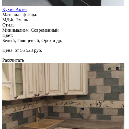
Кухня Актея
Материал фасада:
МДФ, Эмаль
Стиль:
Минимализм, Современный
Цвет:
Белый, Глянцевый, Орех и др.
Цена: от 56 523 руб.
Рассчитать