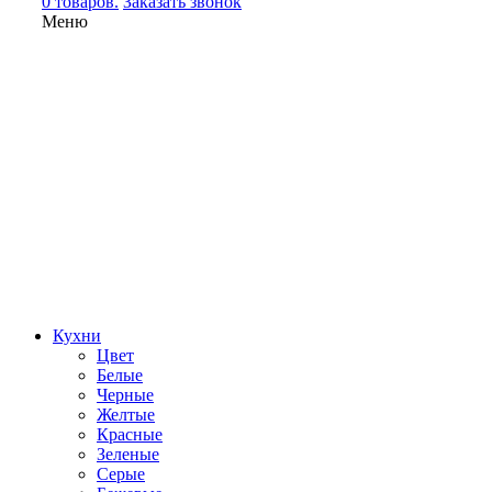
0 товаров.
Заказать звонок
Меню
Кухни
Цвет
Белые
Черные
Желтые
Красные
Зеленые
Серые