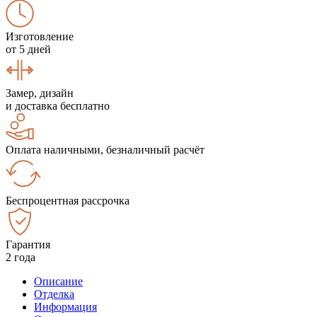
Изготовление
от 5 дней
Замер, дизайн
и доставка бесплатно
Оплата наличными, безналичный расчёт
Беспроцентная рассрочка
Гарантия
2 года
Описание
Отделка
Информация