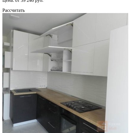
Цена: от 39 246 руб.
Рассчитать