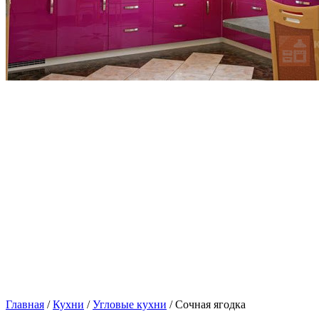
Главная
/
Кухни
/
Угловые кухни
/ Сочная ягодка