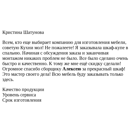
Кристина Шатунова
Всем, кто еще выбирает компанию для изготовления мебели,
советую Кухни мол! Не пожалеете! Я заказывала шкаф-купе в
спальню. Начиная с обсуждения заказа и заканчивая
монтажом никаких проблем не было. Все было сделано очень
быстро и качественно. К тому же мне ещё скидку сделали!
Огромное спасибо сборщику
Алексею
за прекрасный шкаф!
Это мастер своего дела! Всю мебель буду заказывать только
здесь.
Качество продукции
Уровень сервиса
Срок изготовления