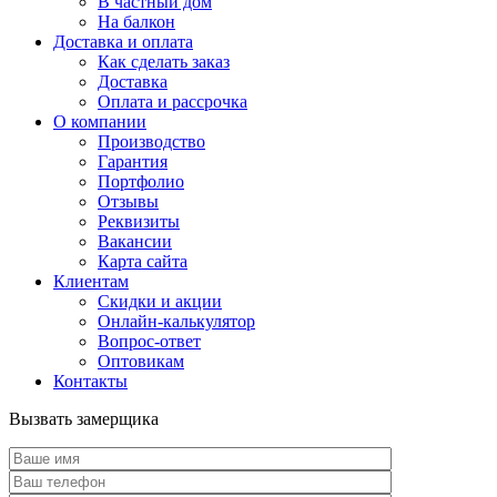
В частный дом
На балкон
Доставка и оплата
Как сделать заказ
Доставка
Оплата и рассрочка
О компании
Производство
Гарантия
Портфолио
Отзывы
Реквизиты
Вакансии
Карта сайта
Клиентам
Скидки и акции
Онлайн-калькулятор
Вопрос-ответ
Оптовикам
Контакты
Вызвать замерщика