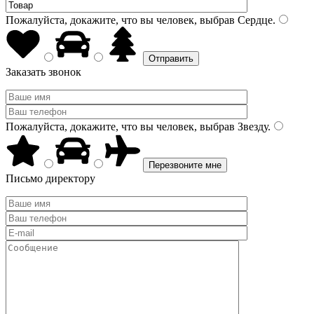
Пожалуйста, докажите, что вы человек, выбрав
Сердце
.
Заказать звонок
Пожалуйста, докажите, что вы человек, выбрав
Звезду
.
Письмо директору