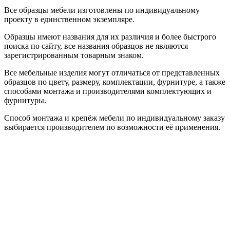
Все образцы мебели изготовлены по индивидуальному
проекту в единственном экземпляре.
Образцы имеют названия для их различия и более быстрого
поиска по сайту, все названия образцов не являются
зарегистрированным товарным знаком.
Все мебельные изделия могут отличаться от представленных
образцов по цвету, размеру, комплектации, фурнитуре, а также
способами монтажа и производителями комплектующих и
фурнитуры.
Способ монтажа и крепёж мебели по индивидуальному заказу
выбирается производителем по возможности её применения.