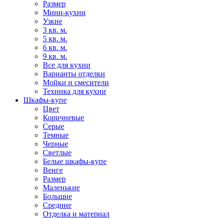
Размер
Мини-кухни
Узкие
3 кв. м.
5 кв. м.
6 кв. м.
9 кв. м.
Все для кухни
Варианты отделки
Мойки и смесители
Техника для кухни
Шкафы-купе
Цвет
Коричневые
Серые
Темные
Черные
Светлые
Белые шкафы-купе
Венге
Размер
Маленькие
Большие
Средние
Отделка и материал