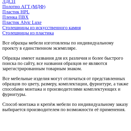
ЛДСП
Полотно АГТ (МДФ)
Пластик HPL
Пленка ПВХ
Пластик Alvic Luxe
Столешницы из искусственного камня
Столешницы из пластика
Все образцы мебели изготовлены по индивидуальному
проекту в единственном экземпляре.
Образцы имеют названия для их различия и более быстрого
поиска по сайту, все названия образцов не являются
зарегистрированным товарным знаком.
Все мебельные изделия могут отличаться от представленных
образцов по цвету, размеру, комплектации, фурнитуре, а также
способами монтажа и производителями комплектующих и
фурнитуры.
Способ монтажа и крепёж мебели по индивидуальному заказу
выбирается производителем по возможности её применения.