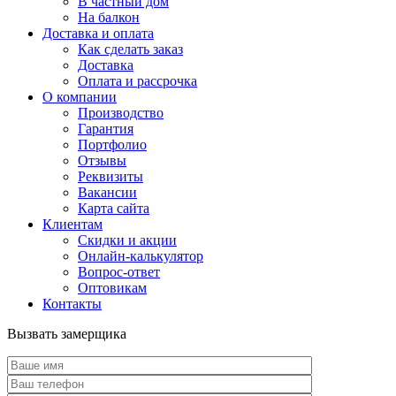
В частный дом
На балкон
Доставка и оплата
Как сделать заказ
Доставка
Оплата и рассрочка
О компании
Производство
Гарантия
Портфолио
Отзывы
Реквизиты
Вакансии
Карта сайта
Клиентам
Скидки и акции
Онлайн-калькулятор
Вопрос-ответ
Оптовикам
Контакты
Вызвать замерщика