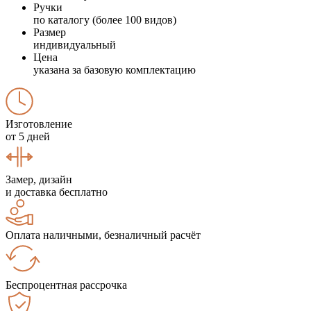
Ручки
по каталогу (более 100 видов)
Размер
индивидуальный
Цена
указана за базовую комплектацию
Изготовление
от 5 дней
Замер, дизайн
и доставка бесплатно
Оплата наличными, безналичный расчёт
Беспроцентная рассрочка