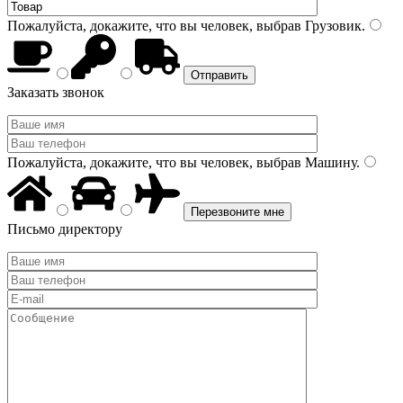
Пожалуйста, докажите, что вы человек, выбрав
Грузовик
.
Заказать звонок
Пожалуйста, докажите, что вы человек, выбрав
Машину
.
Письмо директору