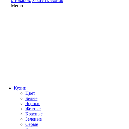
0 товаров.
Заказать звонок
Меню
Кухни
Цвет
Белые
Черные
Желтые
Красные
Зеленые
Серые