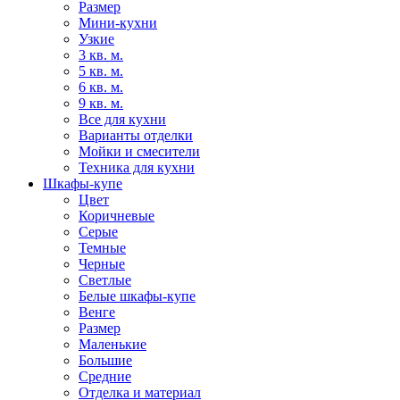
Размер
Мини-кухни
Узкие
3 кв. м.
5 кв. м.
6 кв. м.
9 кв. м.
Все для кухни
Варианты отделки
Мойки и смесители
Техника для кухни
Шкафы-купе
Цвет
Коричневые
Серые
Темные
Черные
Светлые
Белые шкафы-купе
Венге
Размер
Маленькие
Большие
Средние
Отделка и материал