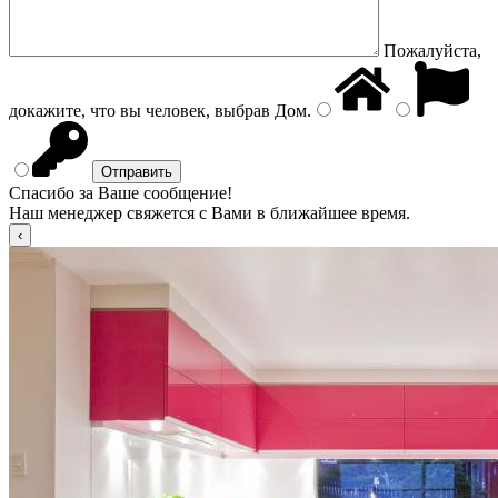
Пожалуйста,
докажите, что вы человек, выбрав
Дом
.
Спасибо за Ваше сообщение!
Наш менеджер свяжется с Вами в ближайшее время.