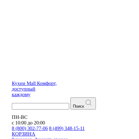
Кухни
Mall
Комфорт,
доступный
каждому
Поиск
ПН-ВС
с 10:00 до 20:00
8 (800) 302-77-06
8 (499) 348-15-11
КОРЗИНА