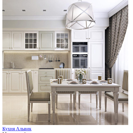
Кухня Альвик