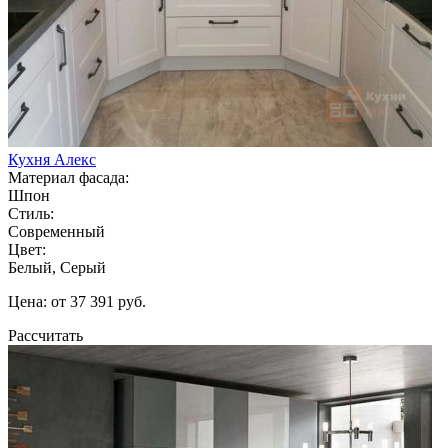
Кухня Алекс
Материал фасада:
Шпон
Стиль:
Современный
Цвет:
Белый, Серый
Цена: от 37 391 руб.
Рассчитать