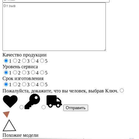
Качество продукции
1
2
3
4
5
Уровень сервиса
1
2
3
4
5
Срок изготовления
1
2
3
4
5
Пожалуйста, докажите, что вы человек, выбрав
Ключ
.
Похожие модели