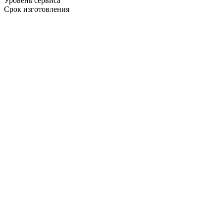
Уровень сервиса
Срок изготовления