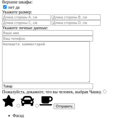
Верхние шкафы:
нет
да
Укажите размер:
Укажите личные данные:
Пожалуйста, докажите, что вы человек, выбрав
Чашку
.
Фасад