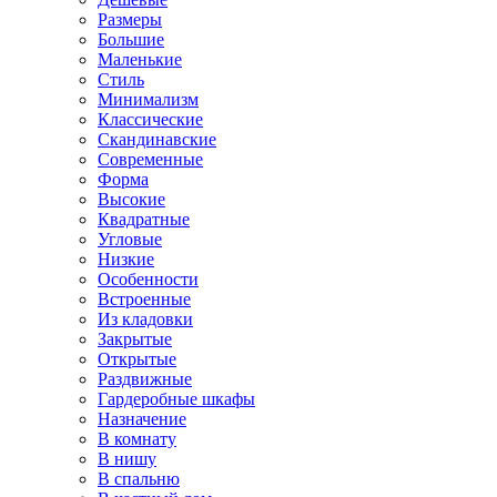
Размеры
Большие
Маленькие
Стиль
Минимализм
Классические
Скандинавские
Современные
Форма
Высокие
Квадратные
Угловые
Низкие
Особенности
Встроенные
Из кладовки
Закрытые
Открытые
Раздвижные
Гардеробные шкафы
Назначение
В комнату
В нишу
В спальню