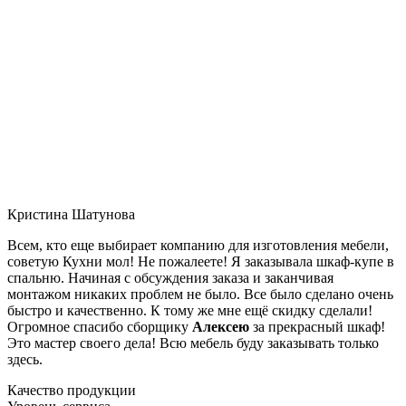
Кристина Шатунова
Всем, кто еще выбирает компанию для изготовления мебели,
советую Кухни мол! Не пожалеете! Я заказывала шкаф-купе в
спальню. Начиная с обсуждения заказа и заканчивая
монтажом никаких проблем не было. Все было сделано очень
быстро и качественно. К тому же мне ещё скидку сделали!
Огромное спасибо сборщику
Алексею
за прекрасный шкаф!
Это мастер своего дела! Всю мебель буду заказывать только
здесь.
Качество продукции