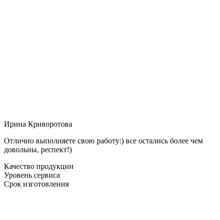
Ирина Криворотова
Отлично выполняете свою работу:) все остались более чем
довольны, респект!)
Качество продукции
Уровень сервиса
Срок изготовления