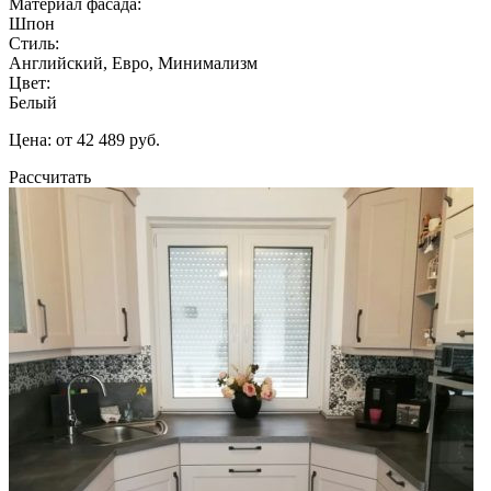
Материал фасада:
Шпон
Стиль:
Английский, Евро, Минимализм
Цвет:
Белый
Цена: от 42 489 руб.
Рассчитать