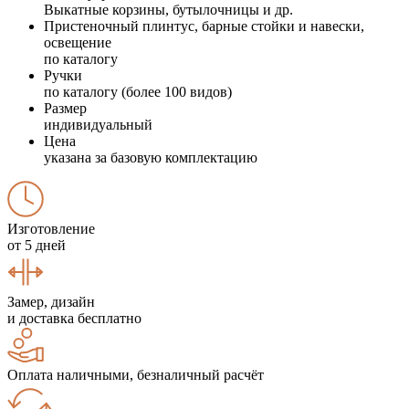
Выкатные корзины, бутылочницы и др.
Пристеночный плинтус, барные стойки и навески,
освещение
по каталогу
Ручки
по каталогу (более 100 видов)
Размер
индивидуальный
Цена
указана за базовую комплектацию
Изготовление
от 5 дней
Замер, дизайн
и доставка бесплатно
Оплата наличными, безналичный расчёт