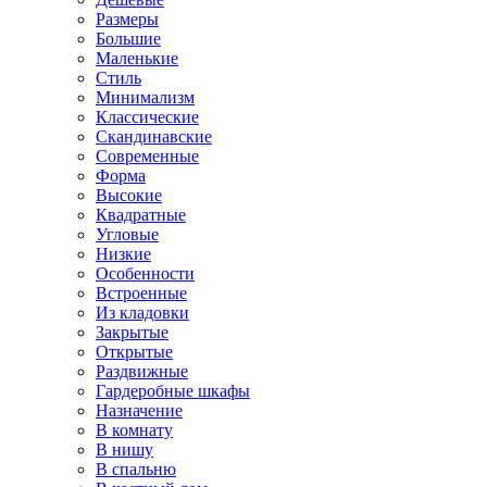
Размеры
Большие
Маленькие
Стиль
Минимализм
Классические
Скандинавские
Современные
Форма
Высокие
Квадратные
Угловые
Низкие
Особенности
Встроенные
Из кладовки
Закрытые
Открытые
Раздвижные
Гардеробные шкафы
Назначение
В комнату
В нишу
В спальню