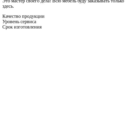
Это мастер своего дела! Всю мебель буду заказывать только
здесь.
Качество продукции
Уровень сервиса
Срок изготовления