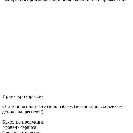
Ирина Криворотова
Отлично выполняете свою работу:) все остались более чем
довольны, респект!)
Качество продукции
Уровень сервиса
Срок изготовления