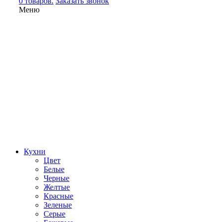
0 товаров.
Заказать звонок
Меню
Кухни
Цвет
Белые
Черные
Желтые
Красные
Зеленые
Серые