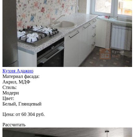
Кухня Адажио
Материал фасада:
Акрил, МДФ
Стиль:
Модерн
Цвет:
Белый, Глянцевый
Цена: от 60 304 руб.
Рассчитать