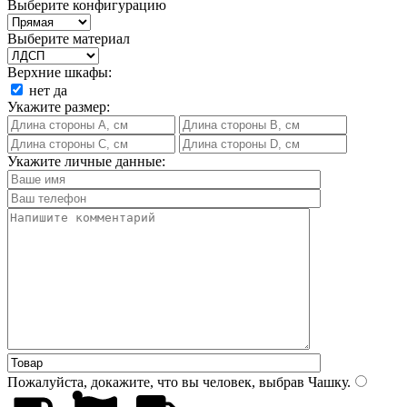
Выберите конфигурацию
Выберите материал
Верхние шкафы:
нет
да
Укажите размер:
Укажите личные данные:
Пожалуйста, докажите, что вы человек, выбрав
Чашку
.