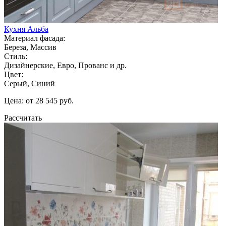
Кухня Альба
Материал фасада:
Береза, Массив
Стиль:
Дизайнерские, Евро, Прованс и др.
Цвет:
Серый, Синий
Цена: от 28 545 руб.
Рассчитать