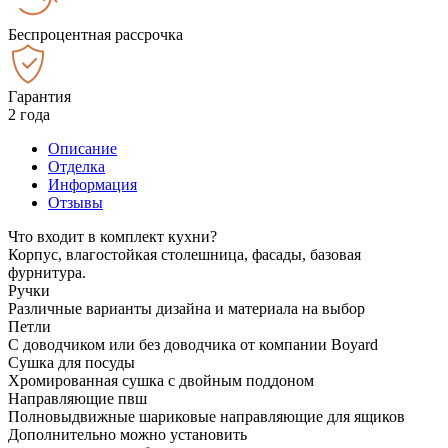
Беспроцентная рассрочка
Гарантия
2 года
Описание
Отделка
Информация
Отзывы
Что входит в комплект кухни?
Корпус, влагостойкая столешница, фасады, базовая
фурнитура.
Ручки
Различные варианты дизайна и материала на выбор
Петли
С доводчиком или без доводчика от компании Boyard
Сушка для посуды
Хромированная сушка с двойным поддоном
Направляющие пвш
Полновыдвижные шариковые направляющие для ящиков
Дополнительно можно установить