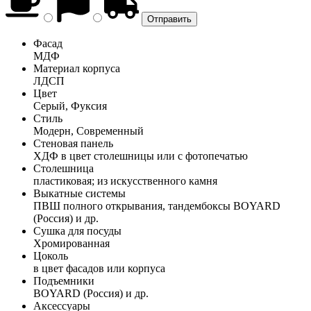
Фасад
МДФ
Материал корпуса
ЛДСП
Цвет
Серый, Фуксия
Стиль
Модерн, Современный
Стеновая панель
ХДФ в цвет столешницы или с фотопечатью
Столешница
пластиковая; из искусственного камня
Выкатные системы
ПВШ полного открывания, тандембоксы BOYARD
(Россия) и др.
Сушка для посуды
Хромированная
Цоколь
в цвет фасадов или корпуса
Подъемники
BOYARD (Россия) и др.
Аксессуары