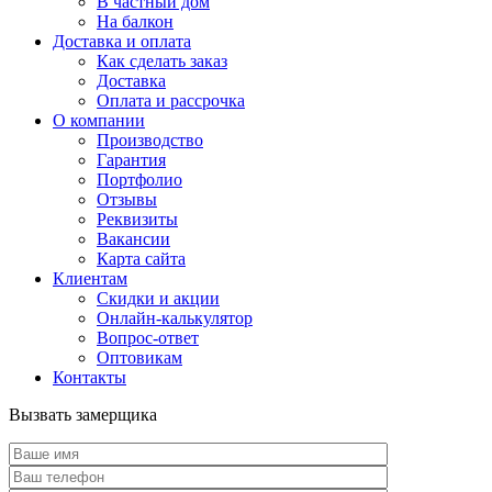
В частный дом
На балкон
Доставка и оплата
Как сделать заказ
Доставка
Оплата и рассрочка
О компании
Производство
Гарантия
Портфолио
Отзывы
Реквизиты
Вакансии
Карта сайта
Клиентам
Скидки и акции
Онлайн-калькулятор
Вопрос-ответ
Оптовикам
Контакты
Вызвать замерщика