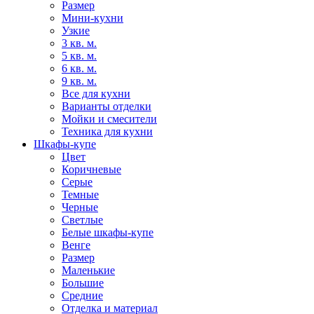
Размер
Мини-кухни
Узкие
3 кв. м.
5 кв. м.
6 кв. м.
9 кв. м.
Все для кухни
Варианты отделки
Мойки и смесители
Техника для кухни
Шкафы-купе
Цвет
Коричневые
Серые
Темные
Черные
Светлые
Белые шкафы-купе
Венге
Размер
Маленькие
Большие
Средние
Отделка и материал