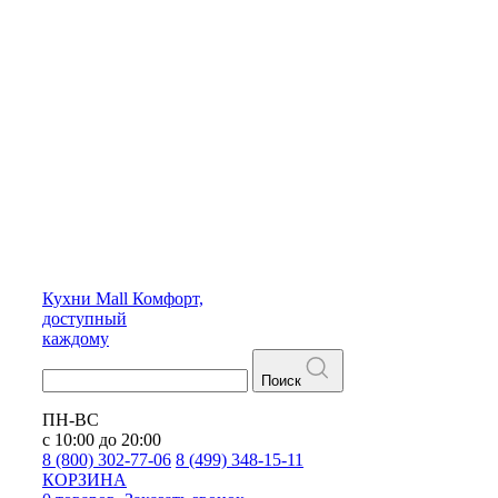
Кухни
Mall
Комфорт,
доступный
каждому
Поиск
ПН-ВС
с 10:00 до 20:00
8 (800) 302-77-06
8 (499) 348-15-11
КОРЗИНА