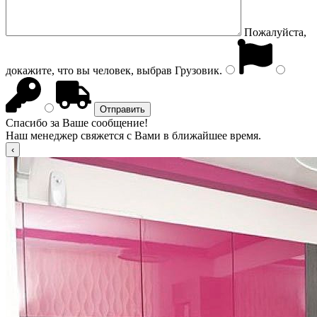
Пожалуйста,
докажите, что вы человек, выбрав
Грузовик
.
Спасибо за Ваше сообщение!
Наш менеджер свяжется с Вами в ближайшее время.