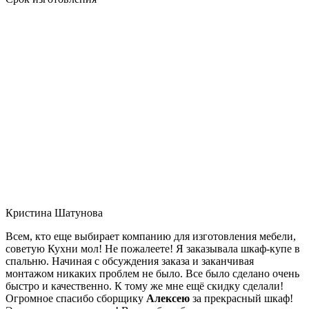
Кристина Шатунова
Всем, кто еще выбирает компанию для изготовления мебели,
советую Кухни мол! Не пожалеете! Я заказывала шкаф-купе в
спальню. Начиная с обсуждения заказа и заканчивая
монтажом никаких проблем не было. Все было сделано очень
быстро и качественно. К тому же мне ещё скидку сделали!
Огромное спасибо сборщику
Алексею
за прекрасный шкаф!