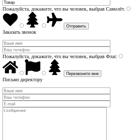
Пожалуйста, докажите, что вы человек, выбрав
Самолёт
.
Заказать звонок
Пожалуйста, докажите, что вы человек, выбрав
Флаг
.
Письмо директору