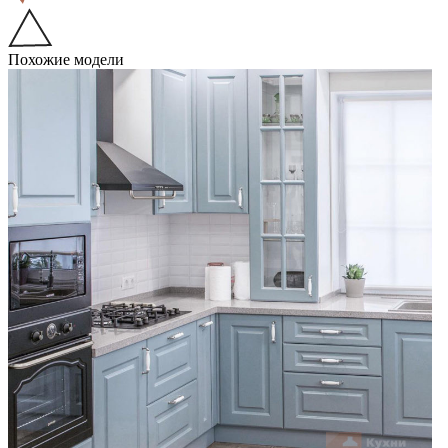
Похожие модели