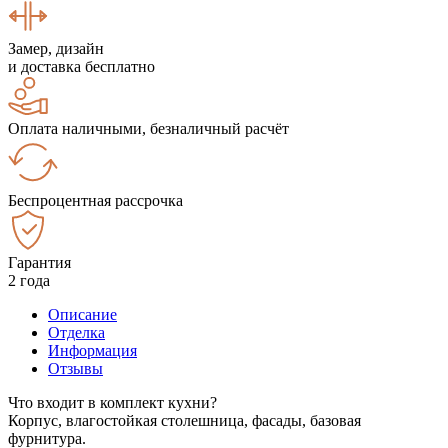
Замер, дизайн
и доставка бесплатно
Оплата наличными, безналичный расчёт
Беспроцентная рассрочка
Гарантия
2 года
Описание
Отделка
Информация
Отзывы
Что входит в комплект кухни?
Корпус, влагостойкая столешница, фасады, базовая
фурнитура.