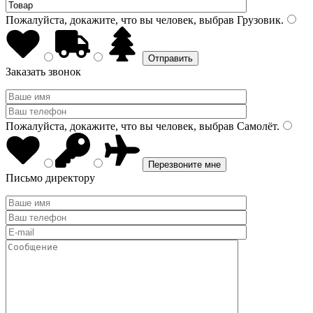
Пожалуйста, докажите, что вы человек, выбрав
Грузовик
.
Заказать звонок
Пожалуйста, докажите, что вы человек, выбрав
Самолёт
.
Письмо директору