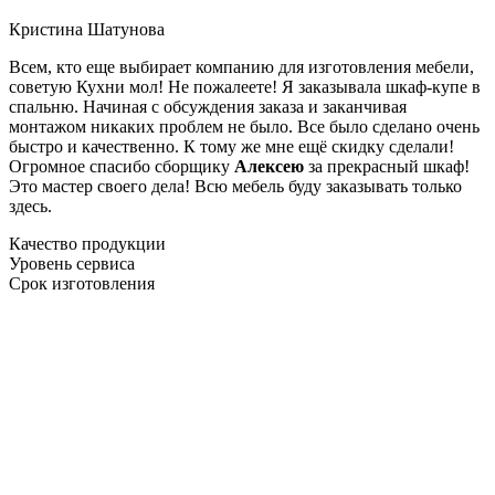
Кристина Шатунова
Всем, кто еще выбирает компанию для изготовления мебели,
советую Кухни мол! Не пожалеете! Я заказывала шкаф-купе в
спальню. Начиная с обсуждения заказа и заканчивая
монтажом никаких проблем не было. Все было сделано очень
быстро и качественно. К тому же мне ещё скидку сделали!
Огромное спасибо сборщику
Алексею
за прекрасный шкаф!
Это мастер своего дела! Всю мебель буду заказывать только
здесь.
Качество продукции
Уровень сервиса
Срок изготовления