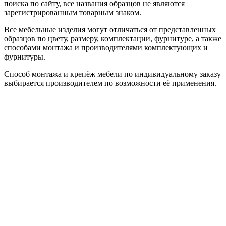
поиска по сайту, все названия образцов не являются
зарегистрированным товарным знаком.
Все мебельные изделия могут отличаться от представленных
образцов по цвету, размеру, комплектации, фурнитуре, а также
способами монтажа и производителями комплектующих и
фурнитуры.
Способ монтажа и крепёж мебели по индивидуальному заказу
выбирается производителем по возможности её применения.