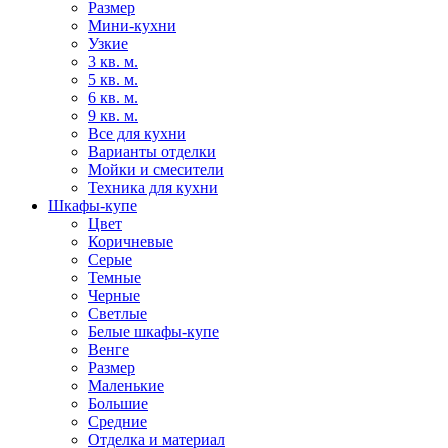
Размер
Мини-кухни
Узкие
3 кв. м.
5 кв. м.
6 кв. м.
9 кв. м.
Все для кухни
Варианты отделки
Мойки и смесители
Техника для кухни
Шкафы-купе
Цвет
Коричневые
Серые
Темные
Черные
Светлые
Белые шкафы-купе
Венге
Размер
Маленькие
Большие
Средние
Отделка и материал