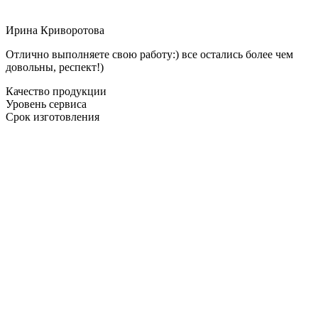
Ирина Криворотова
Отлично выполняете свою работу:) все остались более чем
довольны, респект!)
Качество продукции
Уровень сервиса
Срок изготовления