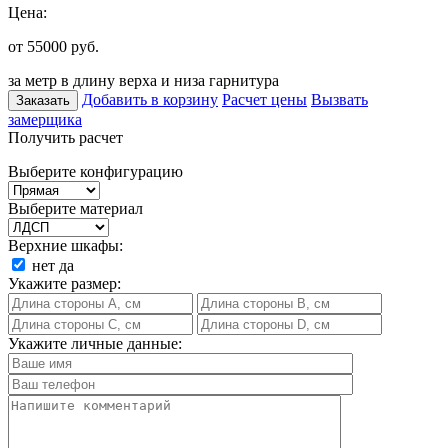
Цена:
от 55000
руб.
за метр в длину верха и низа гарнитура
Добавить в корзину
Расчет цены
Вызвать
Заказать
замерщика
Получить расчет
Выберите конфигурацию
Выберите материал
Верхние шкафы:
нет
да
Укажите размер:
Укажите личные данные: