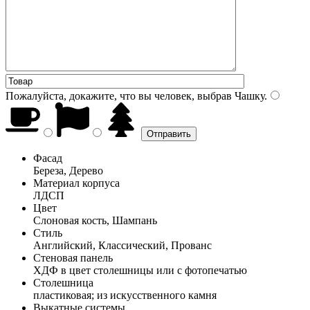
Пожалуйста, докажите, что вы человек, выбрав
Чашку
.
Фасад
Береза, Дерево
Материал корпуса
ЛДСП
Цвет
Слоновая кость, Шампань
Стиль
Английский, Классический, Прованс
Стеновая панель
ХДФ в цвет столешницы или с фотопечатью
Столешница
пластиковая; из искусственного камня
Выкатные системы