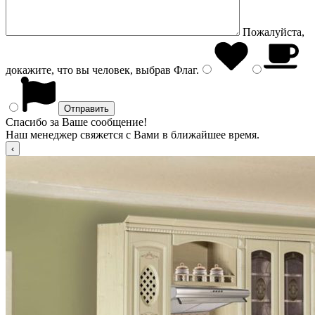
Пожалуйста,
докажите, что вы человек, выбрав
Флаг
.
Спасибо за Ваше сообщение!
Наш менеджер свяжется с Вами в ближайшее время.