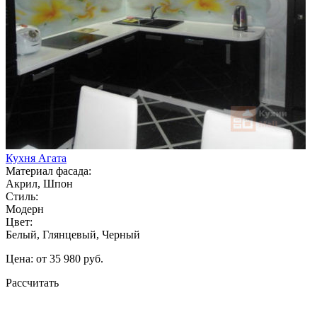
Кухня Агата
Материал фасада:
Акрил, Шпон
Стиль:
Модерн
Цвет:
Белый, Глянцевый, Черный
Цена: от 35 980 руб.
Рассчитать