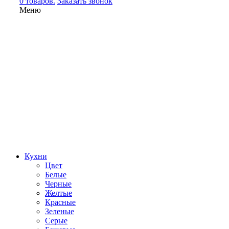
0 товаров.
Заказать звонок
Меню
Кухни
Цвет
Белые
Черные
Желтые
Красные
Зеленые
Серые