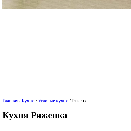
Главная
/
Кухни
/
Угловые кухни
/ Ряженка
Кухня Ряженка