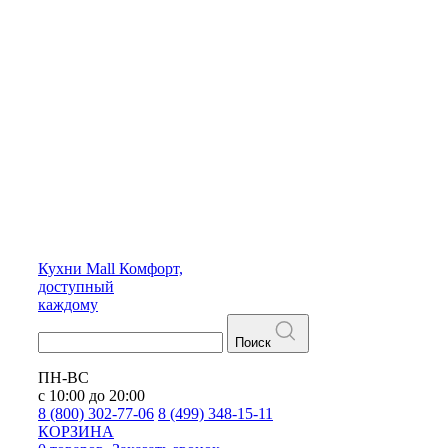
Кухни
Mall
Комфорт,
доступный
каждому
Поиск
ПН-ВС
с 10:00 до 20:00
8 (800) 302-77-06
8 (499) 348-15-11
КОРЗИНА