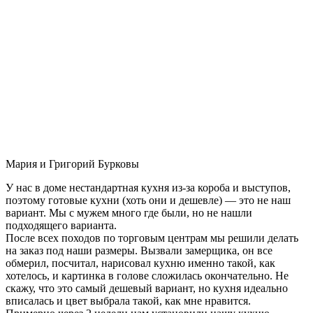
Мария и Григорий Бурковы
У нас в доме нестандартная кухня из-за короба и выступов,
поэтому готовые кухни (хоть они и дешевле) — это не наш
вариант. Мы с мужем много где были, но не нашли
подходящего варианта.
После всех походов по торговым центрам мы решили делать
на заказ под наши размеры. Вызвали замерщика, он все
обмерил, посчитал, нарисовал кухню именно такой, как
хотелось, и картинка в голове сложилась окончательно. Не
скажу, что это самый дешевый вариант, но кухня идеально
вписалась и цвет выбрала такой, как мне нравится.