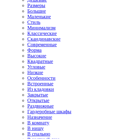
Размеры
Большие
Маленькие
Стиль
Минимализм
Классические
Скандинавские
Современные
Форма
Высокие
Квадратные
Угловые
Низкие
Особенности
Встроенные
Из кладовки
Закрытые
Открытые
Раздвижные
Гардеробные шкафы
Назначение
В комнату
В нишу
В спальню