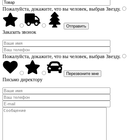
Пожалуйста, докажите, что вы человек, выбрав
Звезду
.
Заказать звонок
Пожалуйста, докажите, что вы человек, выбрав
Звезду
.
Письмо директору