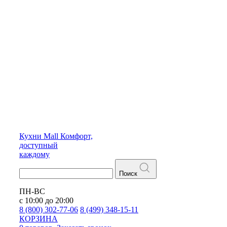
Кухни
Mall
Комфорт,
доступный
каждому
Поиск
ПН-ВС
с 10:00 до 20:00
8 (800) 302-77-06
8 (499) 348-15-11
КОРЗИНА