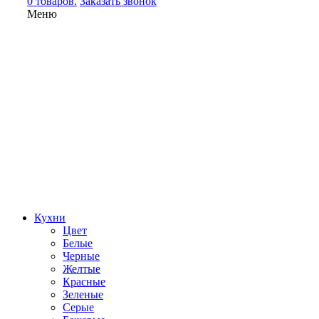
0 товаров.
Заказать звонок
Меню
Кухни
Цвет
Белые
Черные
Желтые
Красные
Зеленые
Серые