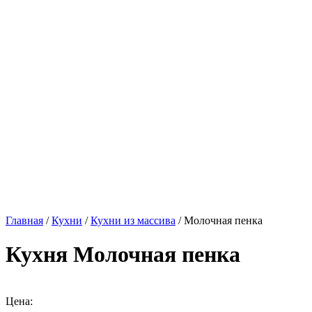
Главная
/
Кухни
/
Кухни из массива
/ Молочная пенка
Кухня Молочная пенка
Цена: