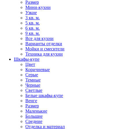
Размер
Мини-кухни
Узкие
3 кв. м.
5 кв. м.
6 кв. м.
9 кв. м.
Все для кухни
Варианты отделки
Мойки и смесители
Техника для кухни
Шкафы-купе
Цвет
Коричневые
Серые
Темные
Черные
Светлые
Белые шкафы-купе
Венге
Размер
Маленькие
Большие
Средние
Отделка и материал