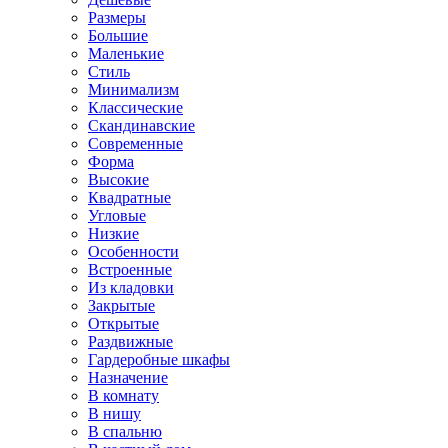
Размеры
Большие
Маленькие
Стиль
Минимализм
Классические
Скандинавские
Современные
Форма
Высокие
Квадратные
Угловые
Низкие
Особенности
Встроенные
Из кладовки
Закрытые
Открытые
Раздвижные
Гардеробные шкафы
Назначение
В комнату
В нишу
В спальню