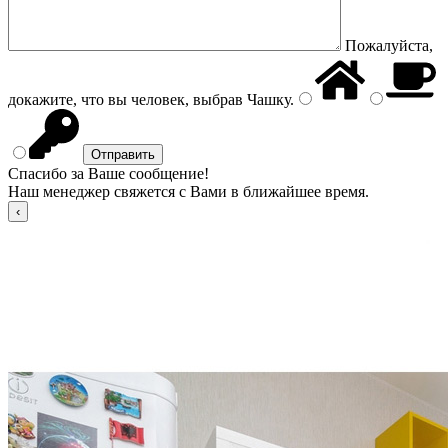
Пожалуйста,
докажите, что вы человек, выбрав
Чашку
.
Спасибо за Ваше сообщение!
Наш менеджер свяжется с Вами в ближайшее время.