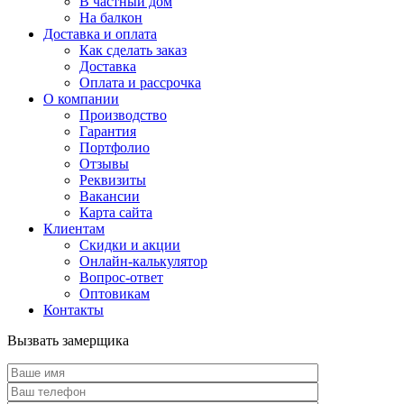
В частный дом
На балкон
Доставка и оплата
Как сделать заказ
Доставка
Оплата и рассрочка
О компании
Производство
Гарантия
Портфолио
Отзывы
Реквизиты
Вакансии
Карта сайта
Клиентам
Скидки и акции
Онлайн-калькулятор
Вопрос-ответ
Оптовикам
Контакты
Вызвать замерщика