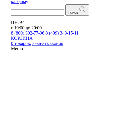
каждому
Поиск
ПН-ВС
с 10:00 до 20:00
8 (800) 302-77-06
8 (499) 348-15-11
КОРЗИНА
0 товаров.
Заказать звонок
Меню