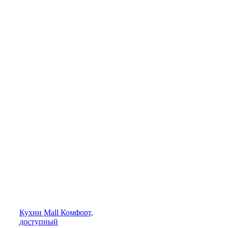
Кухни
Mall
Комфорт,
доступный