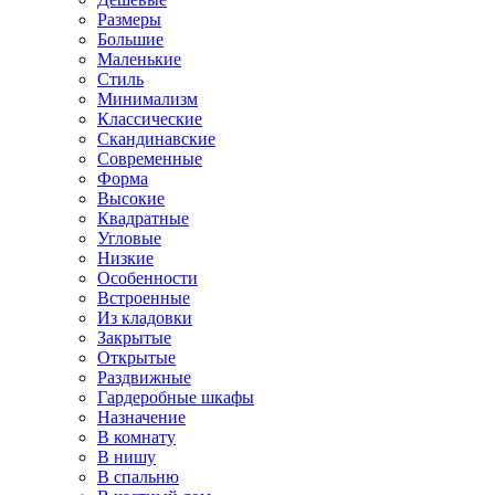
Размеры
Большие
Маленькие
Стиль
Минимализм
Классические
Скандинавские
Современные
Форма
Высокие
Квадратные
Угловые
Низкие
Особенности
Встроенные
Из кладовки
Закрытые
Открытые
Раздвижные
Гардеробные шкафы
Назначение
В комнату
В нишу
В спальню