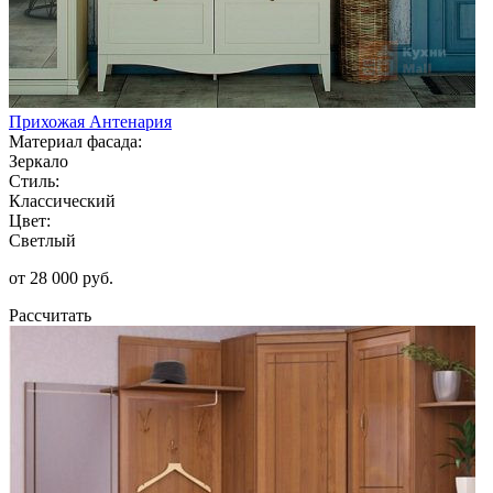
Прихожая Антенария
Материал фасада:
Зеркало
Стиль:
Классический
Цвет:
Светлый
от 28 000 руб.
Рассчитать