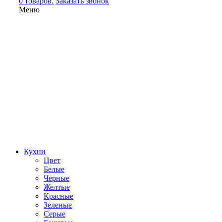
0 товаров.
Заказать звонок
Меню
Кухни
Цвет
Белые
Черные
Желтые
Красные
Зеленые
Серые