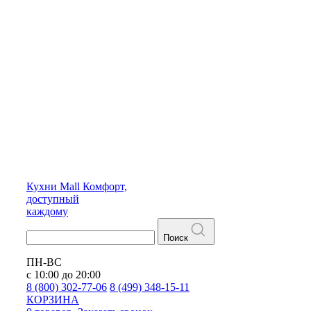
Кухни
Mall
Комфорт,
доступный
каждому
Поиск
ПН-ВС
с 10:00 до 20:00
8 (800) 302-77-06
8 (499) 348-15-11
КОРЗИНА