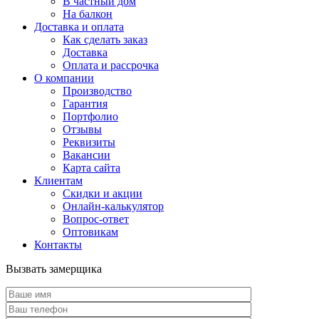
В частный дом
На балкон
Доставка и оплата
Как сделать заказ
Доставка
Оплата и рассрочка
О компании
Производство
Гарантия
Портфолио
Отзывы
Реквизиты
Вакансии
Карта сайта
Клиентам
Скидки и акции
Онлайн-калькулятор
Вопрос-ответ
Оптовикам
Контакты
Вызвать замерщика