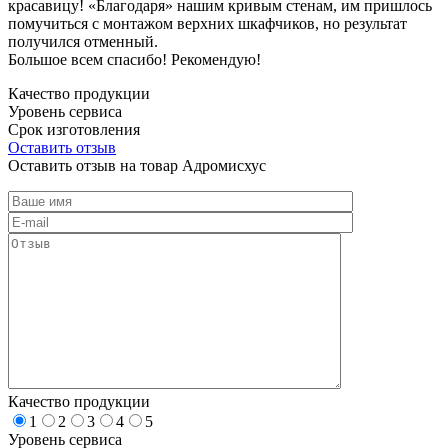
красавицу! «Благодаря» нашим кривым стенам, им пришлось
помучиться с монтажом верхних шкафчиков, но результат
получился отменный.
Большое всем спасибо! Рекомендую!
Качество продукции
Уровень сервиса
Срок изготовления
Оставить отзыв
Оставить отзыв на товар Адромисхус
Качество продукции
1
2
3
4
5
Уровень сервиса