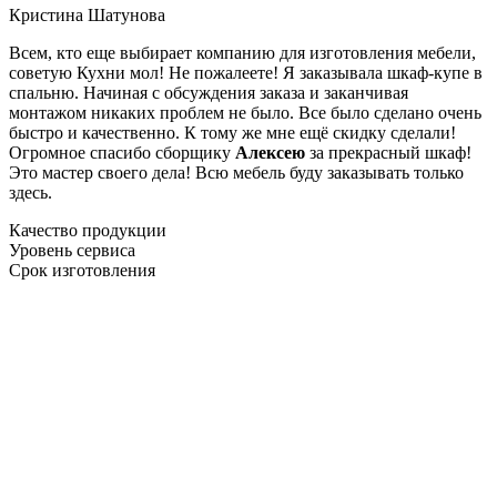
Кристина Шатунова
Всем, кто еще выбирает компанию для изготовления мебели,
советую Кухни мол! Не пожалеете! Я заказывала шкаф-купе в
спальню. Начиная с обсуждения заказа и заканчивая
монтажом никаких проблем не было. Все было сделано очень
быстро и качественно. К тому же мне ещё скидку сделали!
Огромное спасибо сборщику
Алексею
за прекрасный шкаф!
Это мастер своего дела! Всю мебель буду заказывать только
здесь.
Качество продукции
Уровень сервиса
Срок изготовления