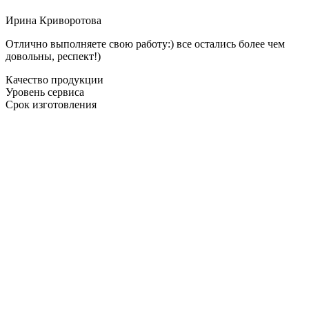
Ирина Криворотова
Отлично выполняете свою работу:) все остались более чем
довольны, респект!)
Качество продукции
Уровень сервиса
Срок изготовления