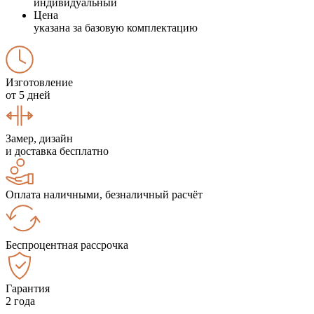
индивидуальный
Цена
указана за базовую комплектацию
Изготовление
от 5 дней
Замер, дизайн
и доставка бесплатно
Оплата наличными, безналичный расчёт
Беспроцентная рассрочка
Гарантия
2 года