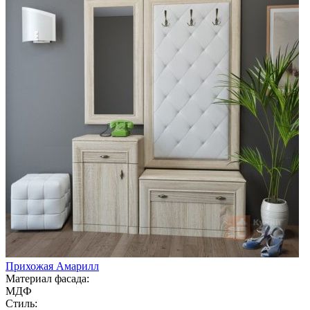
Прихожая Амарилл
Материал фасада:
МДФ
Стиль: