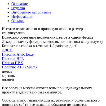
Описание
Отделка
Внутреннее наполнение
Информация
Отзывы
Изготовление мебели в прихожую любого размера и
конфигурации
Возможно сочетание нескольких цветов в одном фасаде
Декор и отделку фасадов можно выполнить под вашу задумку
Бесплатная сборка в течение 1-2 рабочих дней
ЛДСП
Пластик Alvic Luxe
Пластик HPL
Пленка ПВХ
Полотно АГТ (МДФ)
полки
корзины
штанги
Все образцы мебели изготовлены по индивидуальному
проекту в единственном экземпляре.
Образцы имеют названия для их различия и более быстрого
поиска по сайту, все названия образцов не являются