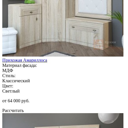
Прихожая Амариллоса
Материал фасада:
МДФ
Стиль:
Классический
Цвет:
Светлый
от 64 000 руб.
Рассчитать