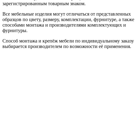
зарегистрированным товарным знаком.
Все мебельные изделия могут отличаться от представленных
образцов по цвету, размеру, комплектации, фурнитуре, а также
способами монтажа и производителями комплектующих и
фурнитуры.
Способ монтажа и крепёж мебели по индивидуальному заказу
выбирается производителем по возможности её применения.