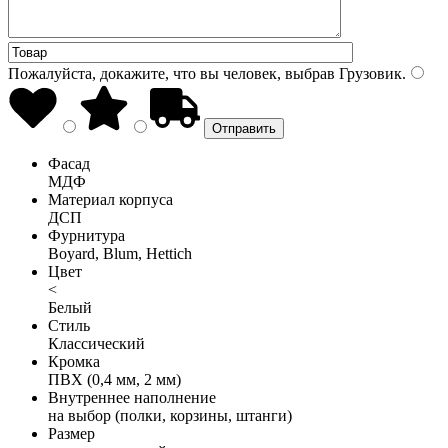
Пожалуйста, докажите, что вы человек, выбрав
Грузовик
.
Фасад
МДФ
Материал корпуса
ДСП
Фурнитура
Boyard, Blum, Hettich
Цвет
<
Белый
Стиль
Классический
Кромка
ПВХ (0,4 мм, 2 мм)
Внутреннее наполнение
на выбор (полки, корзины, штанги)
Размер