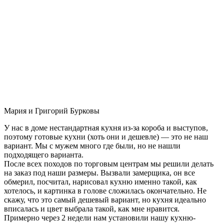
Мария и Григорий Бурковы
У нас в доме нестандартная кухня из-за короба и выступов,
поэтому готовые кухни (хоть они и дешевле) — это не наш
вариант. Мы с мужем много где были, но не нашли
подходящего варианта.
После всех походов по торговым центрам мы решили делать
на заказ под наши размеры. Вызвали замерщика, он все
обмерил, посчитал, нарисовал кухню именно такой, как
хотелось, и картинка в голове сложилась окончательно. Не
скажу, что это самый дешевый вариант, но кухня идеально
вписалась и цвет выбрала такой, как мне нравится.
Примерно через 2 недели нам установили нашу кухню-