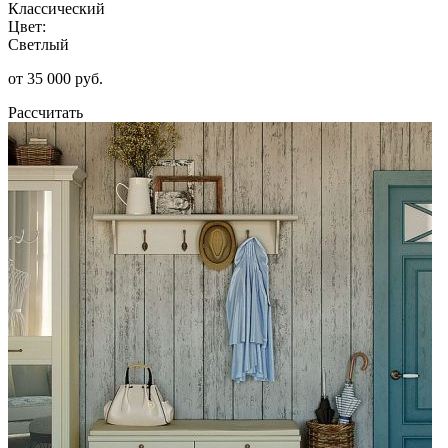
Классический
Цвет:
Светлый
от 35 000 руб.
Рассчитать