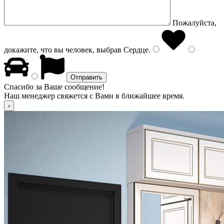
Пожалуйста,
докажите, что вы человек, выбрав
Сердце
.
Спасибо за Ваше сообщение!
Наш менеджер свяжется с Вами в ближайшее время.