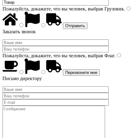
Пожалуйста, докажите, что вы человек, выбрав
Грузовик
.
Заказать звонок
Пожалуйста, докажите, что вы человек, выбрав
Флаг
.
Письмо директору