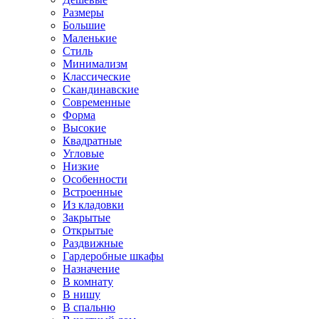
Размеры
Большие
Маленькие
Стиль
Минимализм
Классические
Скандинавские
Современные
Форма
Высокие
Квадратные
Угловые
Низкие
Особенности
Встроенные
Из кладовки
Закрытые
Открытые
Раздвижные
Гардеробные шкафы
Назначение
В комнату
В нишу
В спальню