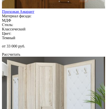
Прихожая Амарант
Материал фасада:
МДФ
Стиль:
Классический
Цвет:
Темный
от 33 000 руб.
Рассчитать