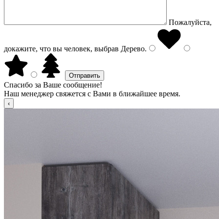
Пожалуйста,
докажите, что вы человек, выбрав
Дерево
.
Спасибо за Ваше сообщение!
Наш менеджер свяжется с Вами в ближайшее время.