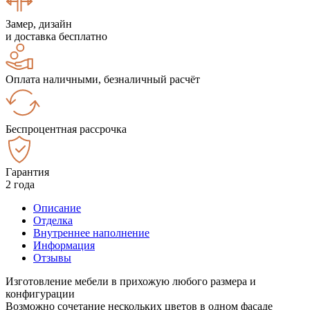
Замер, дизайн
и доставка бесплатно
Оплата наличными, безналичный расчёт
Беспроцентная рассрочка
Гарантия
2 года
Описание
Отделка
Внутреннее наполнение
Информация
Отзывы
Изготовление мебели в прихожую любого размера и
конфигурации
Возможно сочетание нескольких цветов в одном фасаде