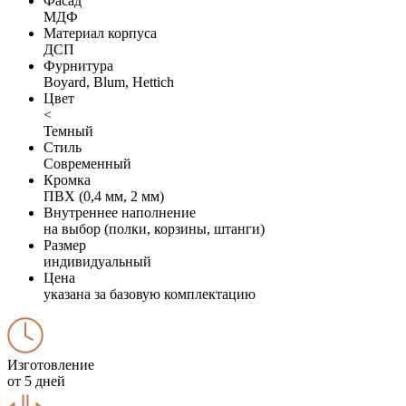
Фасад
МДФ
Материал корпуса
ДСП
Фурнитура
Boyard, Blum, Hettich
Цвет
<
Темный
Стиль
Современный
Кромка
ПВХ (0,4 мм, 2 мм)
Внутреннее наполнение
на выбор (полки, корзины, штанги)
Размер
индивидуальный
Цена
указана за базовую комплектацию
Изготовление
от 5 дней