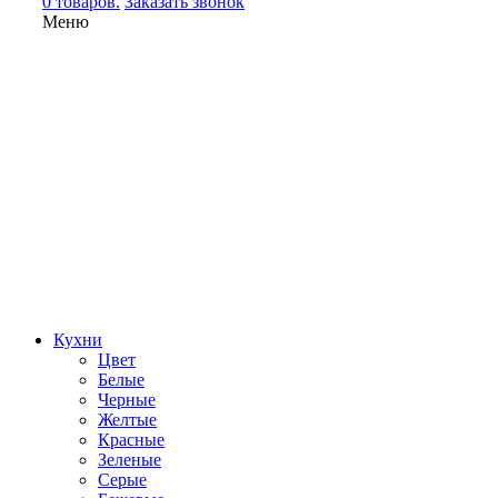
0 товаров.
Заказать звонок
Меню
Кухни
Цвет
Белые
Черные
Желтые
Красные
Зеленые
Серые