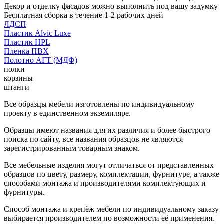
Декор и отделку фасадов можно выполнить под вашу задумку
Бесплатная сборка в течение 1-2 рабочих дней
ЛДСП
Пластик Alvic Luxe
Пластик HPL
Пленка ПВХ
Полотно АГТ (МДФ)
полки
корзины
штанги
Все образцы мебели изготовлены по индивидуальному
проекту в единственном экземпляре.
Образцы имеют названия для их различия и более быстрого
поиска по сайту, все названия образцов не являются
зарегистрированным товарным знаком.
Все мебельные изделия могут отличаться от представленных
образцов по цвету, размеру, комплектации, фурнитуре, а также
способами монтажа и производителями комплектующих и
фурнитуры.
Способ монтажа и крепёж мебели по индивидуальному заказу
выбирается производителем по возможности её применения.