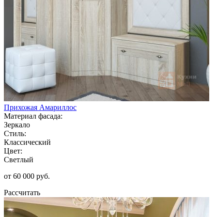
Прихожая Амариллос
Материал фасада:
Зеркало
Стиль:
Классический
Цвет:
Светлый
от 60 000 руб.
Рассчитать