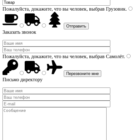
Пожалуйста, докажите, что вы человек, выбрав
Грузовик
.
Заказать звонок
Пожалуйста, докажите, что вы человек, выбрав
Самолёт
.
Письмо директору