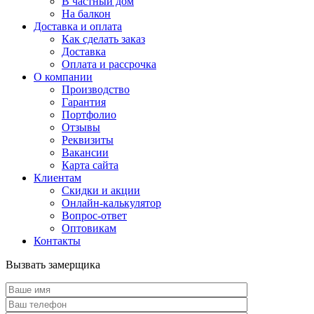
В частный дом
На балкон
Доставка и оплата
Как сделать заказ
Доставка
Оплата и рассрочка
О компании
Производство
Гарантия
Портфолио
Отзывы
Реквизиты
Вакансии
Карта сайта
Клиентам
Скидки и акции
Онлайн-калькулятор
Вопрос-ответ
Оптовикам
Контакты
Вызвать замерщика