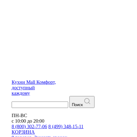
Кухни
Mall
Комфорт,
доступный
каждому
Поиск
ПН-ВС
с 10:00 до 20:00
8 (800) 302-77-06
8 (499) 348-15-11
КОРЗИНА