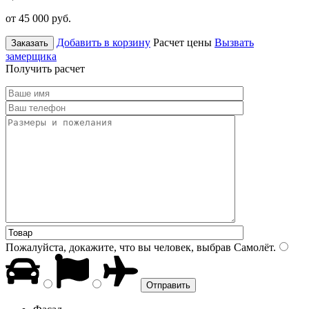
от 45 000
руб.
Добавить в корзину
Расчет цены
Вызвать
Заказать
замерщика
Получить расчет
Пожалуйста, докажите, что вы человек, выбрав
Самолёт
.