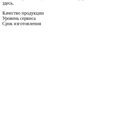
здесь.
Качество продукции
Уровень сервиса
Срок изготовления