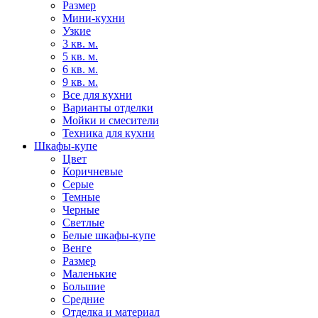
Размер
Мини-кухни
Узкие
3 кв. м.
5 кв. м.
6 кв. м.
9 кв. м.
Все для кухни
Варианты отделки
Мойки и смесители
Техника для кухни
Шкафы-купе
Цвет
Коричневые
Серые
Темные
Черные
Светлые
Белые шкафы-купе
Венге
Размер
Маленькие
Большие
Средние
Отделка и материал