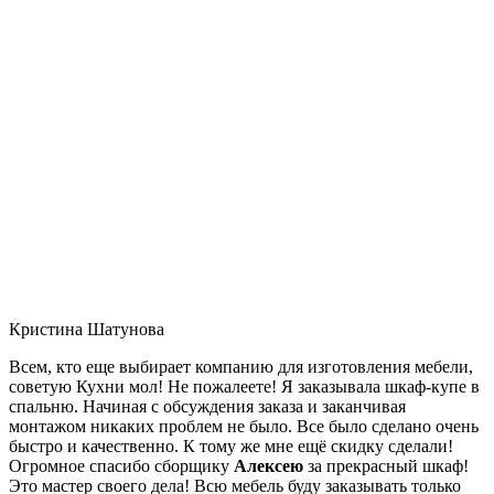
Кристина Шатунова
Всем, кто еще выбирает компанию для изготовления мебели,
советую Кухни мол! Не пожалеете! Я заказывала шкаф-купе в
спальню. Начиная с обсуждения заказа и заканчивая
монтажом никаких проблем не было. Все было сделано очень
быстро и качественно. К тому же мне ещё скидку сделали!
Огромное спасибо сборщику
Алексею
за прекрасный шкаф!
Это мастер своего дела! Всю мебель буду заказывать только