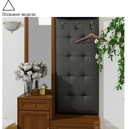
Похожие модели