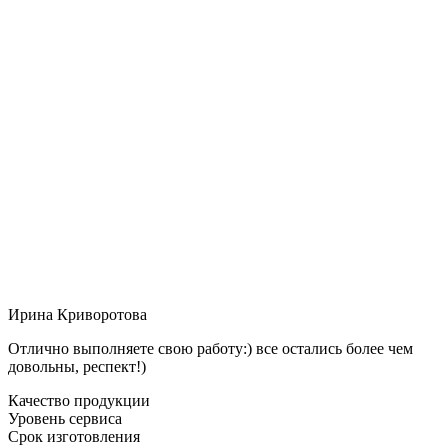
Ирина Криворотова
Отлично выполняете свою работу:) все остались более чем
довольны, респект!)
Качество продукции
Уровень сервиса
Срок изготовления