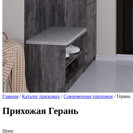
Главная
/
Каталог прихожих
/
Современные прихожие
/ Герань
Прихожая Герань
Цена: