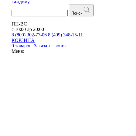
каждому
Поиск
ПН-ВС
с 10:00 до 20:00
8 (800) 302-77-06
8 (499) 348-15-11
КОРЗИНА
0 товаров.
Заказать звонок
Меню