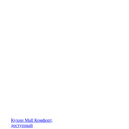
Кухни
Mall
Комфорт,
доступный