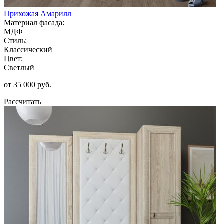
Прихожая Амарилл
Материал фасада:
МДФ
Стиль:
Классический
Цвет:
Светлый
от 35 000 руб.
Рассчитать