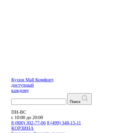
Кухни
Mall
Комфорт,
доступный
каждому
Поиск
ПН-ВС
с 10:00 до 20:00
8 (800) 302-77-06
8 (499) 348-15-11
КОРЗИНА