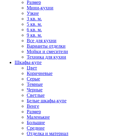
Размер
Мини-кухни
Узкие
3 кв. м.
5 кв. м.
6 кв. м.
9 кв. м.
Все для кухни
Варианты отделки
Мойки и смесители
Техника для кухни
Шкафы-купе
Цвет
Коричневые
Серые
Темные
Черные
Светлые
Белые шкафы-купе
Венге
Размер
Маленькие
Большие
Средние
Отделка и материал