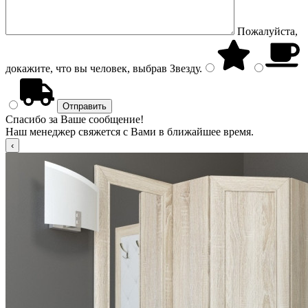
Пожалуйста,
докажите, что вы человек, выбрав
Звезду
.
Спасибо за Ваше сообщение!
Наш менеджер свяжется с Вами в ближайшее время.