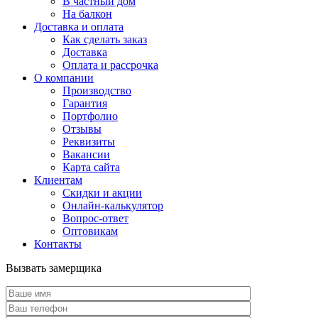
В частный дом
На балкон
Доставка и оплата
Как сделать заказ
Доставка
Оплата и рассрочка
О компании
Производство
Гарантия
Портфолио
Отзывы
Реквизиты
Вакансии
Карта сайта
Клиентам
Скидки и акции
Онлайн-калькулятор
Вопрос-ответ
Оптовикам
Контакты
Вызвать замерщика