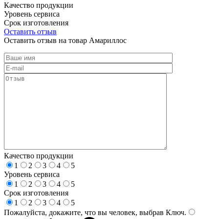
Качество продукции
Уровень сервиса
Срок изготовления
Оставить отзыв
Оставить отзыв на товар Амариллос
Качество продукции
1
2
3
4
5
Уровень сервиса
1
2
3
4
5
Срок изготовления
1
2
3
4
5
Пожалуйста, докажите, что вы человек, выбрав
Ключ
.