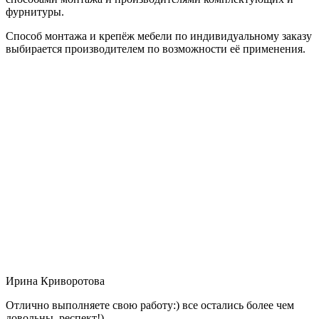
фурнитуры.
Способ монтажа и крепёж мебели по индивидуальному заказу
выбирается производителем по возможности её применения.
Ирина Криворотова
Отлично выполняете свою работу:) все остались более чем
довольны, респект!)