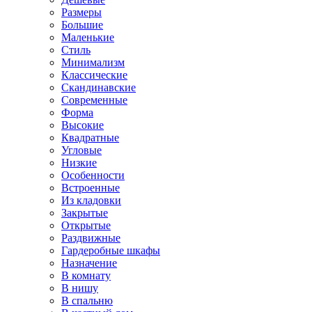
Размеры
Большие
Маленькие
Стиль
Минимализм
Классические
Скандинавские
Современные
Форма
Высокие
Квадратные
Угловые
Низкие
Особенности
Встроенные
Из кладовки
Закрытые
Открытые
Раздвижные
Гардеробные шкафы
Назначение
В комнату
В нишу
В спальню