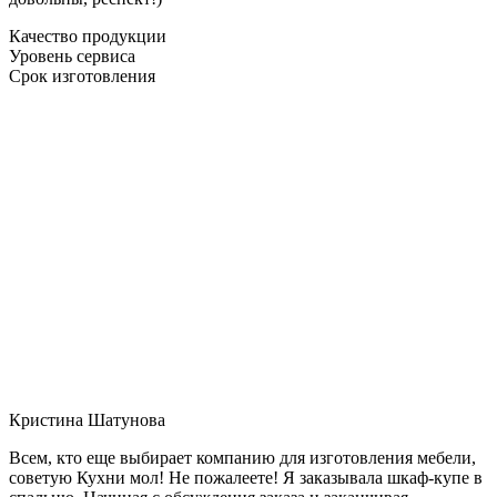
Качество продукции
Уровень сервиса
Срок изготовления
Кристина Шатунова
Всем, кто еще выбирает компанию для изготовления мебели,
советую Кухни мол! Не пожалеете! Я заказывала шкаф-купе в