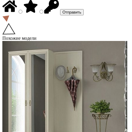
Похожие модели