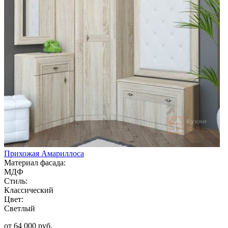
Прихожая Амариллоса
Материал фасада:
МДФ
Стиль:
Классический
Цвет:
Светлый
от 64 000 руб.