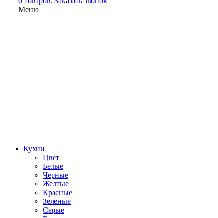
0 товаров.
Заказать звонок
Меню
Кухни
Цвет
Белые
Черные
Желтые
Красные
Зеленые
Серые