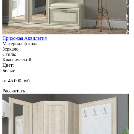
Прихожая Аквилегия
Материал фасада:
Зеркало
Стиль:
Классический
Цвет:
Белый
от 45 000 руб.
Рассчитать