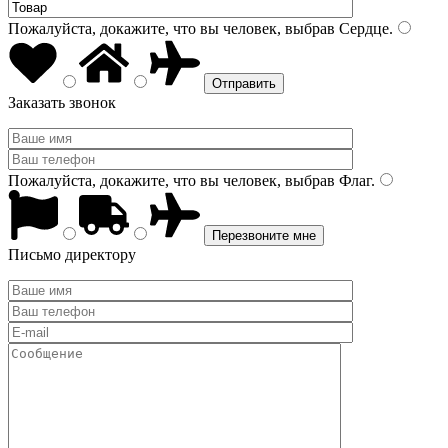
Пожалуйста, докажите, что вы человек, выбрав
Сердце
.
Заказать звонок
Пожалуйста, докажите, что вы человек, выбрав
Флаг
.
Письмо директору