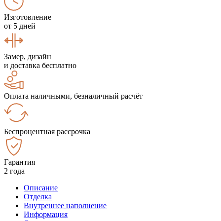
Изготовление
от 5 дней
Замер, дизайн
и доставка бесплатно
Оплата наличными, безналичный расчёт
Беспроцентная рассрочка
Гарантия
2 года
Описание
Отделка
Внутреннее наполнение
Информация