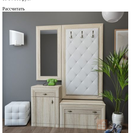
Рассчитать