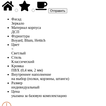
Фасад
Зеркало
Материал корпуса
ДСП
Фурнитура
Boyard, Blum, Hettich
Цвет
<
Светлый
Стиль
Классический
Кромка
ПВХ (0,4 мм, 2 мм)
Внутреннее наполнение
на выбор (полки, корзины, штанги)
Размер
индивидуальный
Цена
указана за базовую комплектацию