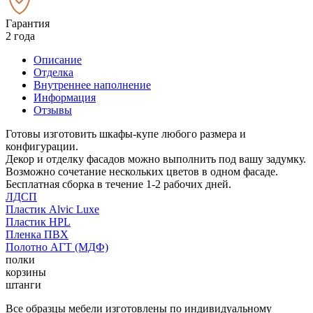
Гарантия
2 года
Описание
Отделка
Внутреннее наполнение
Информация
Отзывы
Готовы изготовить шкафы-купе любого размера и
конфигурации.
Декор и отделку фасадов можно выполнить под вашу задумку.
Возможно сочетание нескольких цветов в одном фасаде.
Бесплатная сборка в течение 1-2 рабочих дней.
ЛДСП
Пластик Alvic Luxe
Пластик HPL
Пленка ПВХ
Полотно АГТ (МДФ)
полки
корзины
штанги
Все образцы мебели изготовлены по индивидуальному