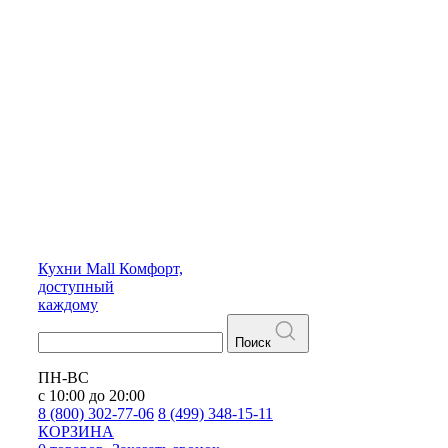
Кухни
Mall
Комфорт,
доступный
каждому
Поиск
ПН-ВС
с 10:00 до 20:00
8 (800) 302-77-06
8 (499) 348-15-11
КОРЗИНА