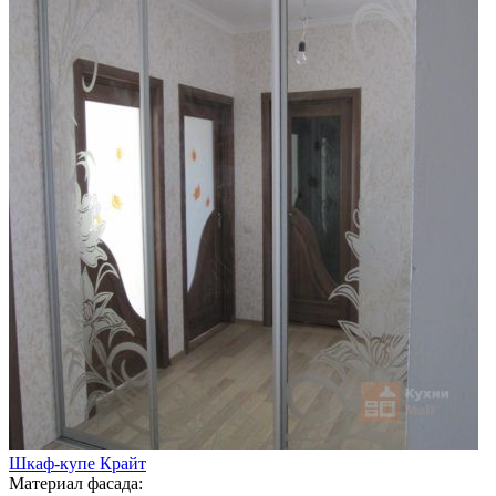
Шкаф-купе Крайт
Материал фасада: