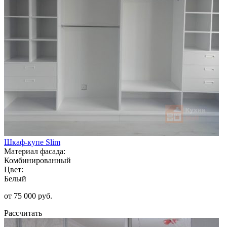
Шкаф-купе Slim
Материал фасада:
Комбинированный
Цвет:
Белый
от 75 000 руб.
Рассчитать