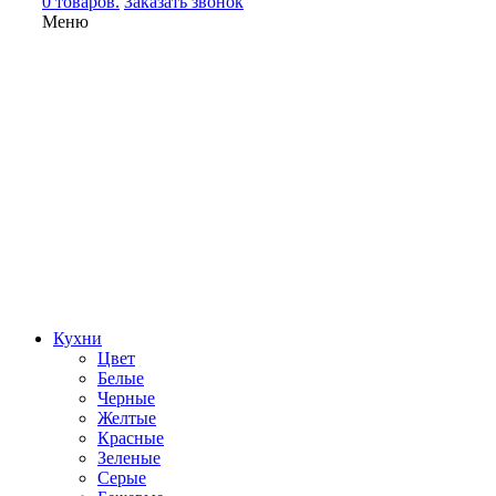
0 товаров.
Заказать звонок
Меню
Кухни
Цвет
Белые
Черные
Желтые
Красные
Зеленые
Серые