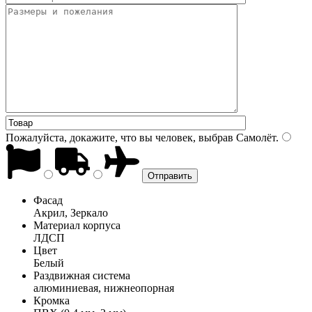
Пожалуйста, докажите, что вы человек, выбрав
Самолёт
.
Фасад
Акрил, Зеркало
Материал корпуса
ЛДСП
Цвет
Белый
Раздвижная система
алюминиевая, нижнеопорная
Кромка