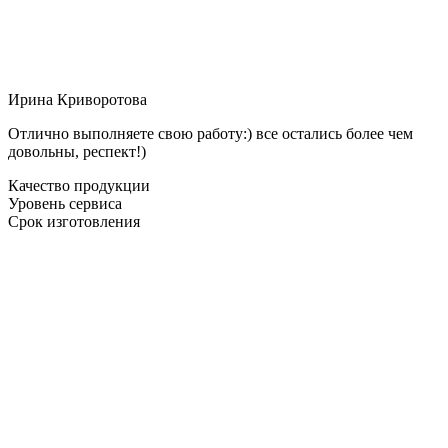
Ирина Криворотова
Отлично выполняете свою работу:) все остались более чем
довольны, респект!)
Качество продукции
Уровень сервиса
Срок изготовления