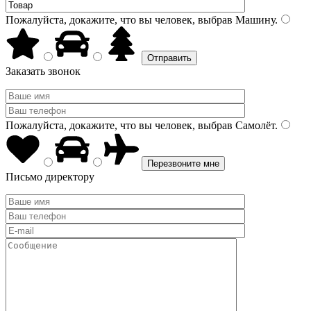
Пожалуйста, докажите, что вы человек, выбрав
Машину
.
Заказать звонок
Пожалуйста, докажите, что вы человек, выбрав
Самолёт
.
Письмо директору