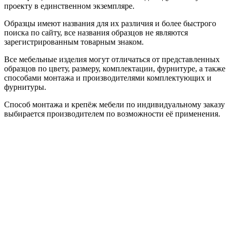
проекту в единственном экземпляре.
Образцы имеют названия для их различия и более быстрого
поиска по сайту, все названия образцов не являются
зарегистрированным товарным знаком.
Все мебельные изделия могут отличаться от представленных
образцов по цвету, размеру, комплектации, фурнитуре, а также
способами монтажа и производителями комплектующих и
фурнитуры.
Способ монтажа и крепёж мебели по индивидуальному заказу
выбирается производителем по возможности её применения.