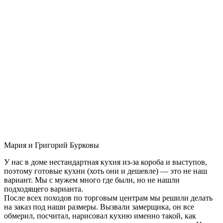
Мария и Григорий Бурковы
У нас в доме нестандартная кухня из-за короба и выступов,
поэтому готовые кухни (хоть они и дешевле) — это не наш
вариант. Мы с мужем много где были, но не нашли
подходящего варианта.
После всех походов по торговым центрам мы решили делать
на заказ под наши размеры. Вызвали замерщика, он все
обмерил, посчитал, нарисовал кухню именно такой, как