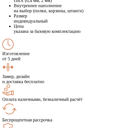
ПВХ (0,4 мм, 2 мм)
Внутреннее наполнение
на выбор (полки, корзины, штанги)
Размер
индивидуальный
Цена
указана за базовую комплектацию
Изготовление
от 5 дней
Замер, дизайн
и доставка бесплатно
Оплата наличными, безналичный расчёт
Беспроцентная рассрочка