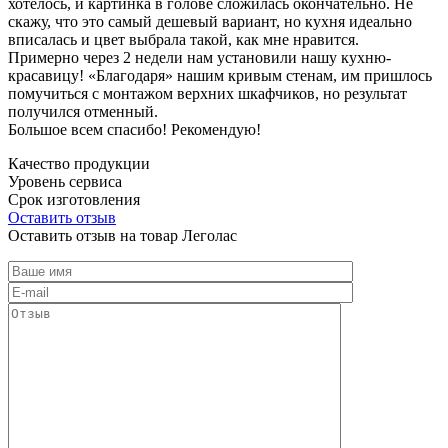
хотелось, и картинка в голове сложилась окончательно. Не
скажу, что это самый дешевый вариант, но кухня идеально
вписалась и цвет выбрала такой, как мне нравится.
Примерно через 2 недели нам установили нашу кухню-
красавицу! «Благодаря» нашим кривым стенам, им пришлось
помучиться с монтажом верхних шкафчиков, но результат
получился отменный.
Большое всем спасибо! Рекомендую!
Качество продукции
Уровень сервиса
Срок изготовления
Оставить отзыв
Оставить отзыв на товар Леголас