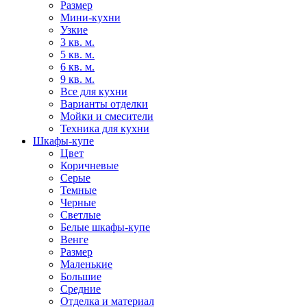
Размер
Мини-кухни
Узкие
3 кв. м.
5 кв. м.
6 кв. м.
9 кв. м.
Все для кухни
Варианты отделки
Мойки и смесители
Техника для кухни
Шкафы-купе
Цвет
Коричневые
Серые
Темные
Черные
Светлые
Белые шкафы-купе
Венге
Размер
Маленькие
Большие
Средние
Отделка и материал