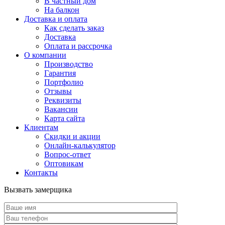
В частный дом
На балкон
Доставка и оплата
Как сделать заказ
Доставка
Оплата и рассрочка
О компании
Производство
Гарантия
Портфолио
Отзывы
Реквизиты
Вакансии
Карта сайта
Клиентам
Скидки и акции
Онлайн-калькулятор
Вопрос-ответ
Оптовикам
Контакты
Вызвать замерщика