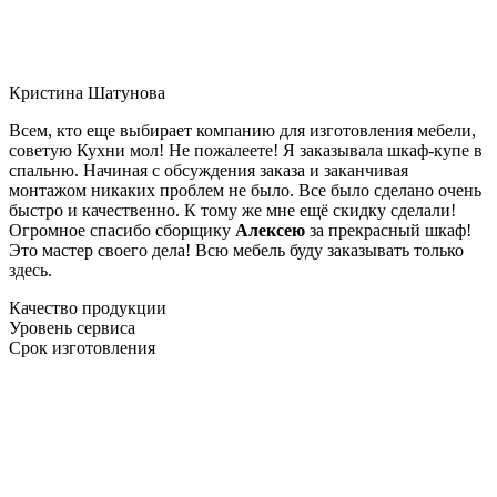
Кристина Шатунова
Всем, кто еще выбирает компанию для изготовления мебели,
советую Кухни мол! Не пожалеете! Я заказывала шкаф-купе в
спальню. Начиная с обсуждения заказа и заканчивая
монтажом никаких проблем не было. Все было сделано очень
быстро и качественно. К тому же мне ещё скидку сделали!
Огромное спасибо сборщику
Алексею
за прекрасный шкаф!
Это мастер своего дела! Всю мебель буду заказывать только
здесь.
Качество продукции
Уровень сервиса
Срок изготовления