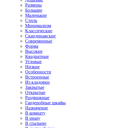
Размеры
Большие
Маленькие
Стиль
Минимализм
Классические
Скандинавские
Современные
Форма
Высокие
Квадратные
Угловые
Низкие
Особенности
Встроенные
Из кладовки
Закрытые
Открытые
Раздвижные
Гардеробные шкафы
Назначение
В комнату
В нишу
В спальню