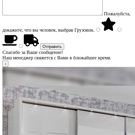
Пожалуйста,
докажите, что вы человек, выбрав
Грузовик
.
Спасибо за Ваше сообщение!
Наш менеджер свяжется с Вами в ближайшее время.