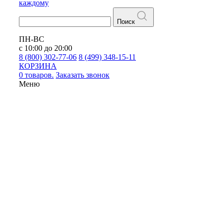
каждому
Поиск
ПН-ВС
с 10:00 до 20:00
8 (800) 302-77-06
8 (499) 348-15-11
КОРЗИНА
0 товаров.
Заказать звонок
Меню