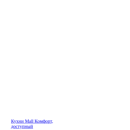
Кухни
Mall
Комфорт,
доступный