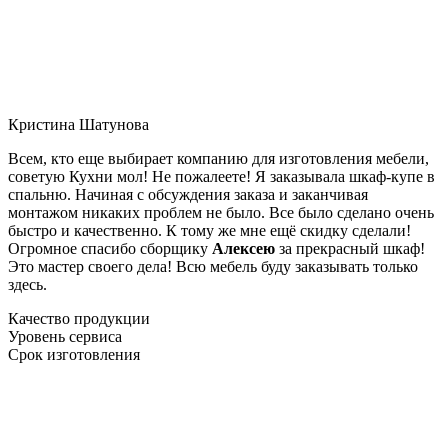
Кристина Шатунова
Всем, кто еще выбирает компанию для изготовления мебели,
советую Кухни мол! Не пожалеете! Я заказывала шкаф-купе в
спальню. Начиная с обсуждения заказа и заканчивая
монтажом никаких проблем не было. Все было сделано очень
быстро и качественно. К тому же мне ещё скидку сделали!
Огромное спасибо сборщику
Алексею
за прекрасный шкаф!
Это мастер своего дела! Всю мебель буду заказывать только
здесь.
Качество продукции
Уровень сервиса
Срок изготовления