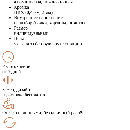
алюминиевая, нижнеопорная
Кромка
ПВХ (0,4 мм, 2 мм)
Внутреннее наполнение
на выбор (полки, корзины, штанги)
Размер
индивидуальный
Цена
указана за базовую комплектацию
Изготовление
от 5 дней
Замер, дизайн
и доставка бесплатно
Оплата наличными, безналичный расчёт