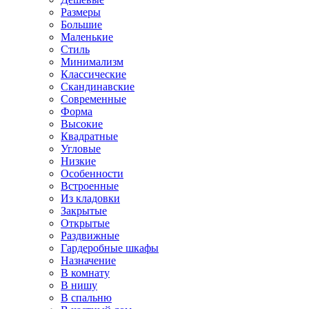
Размеры
Большие
Маленькие
Стиль
Минимализм
Классические
Скандинавские
Современные
Форма
Высокие
Квадратные
Угловые
Низкие
Особенности
Встроенные
Из кладовки
Закрытые
Открытые
Раздвижные
Гардеробные шкафы
Назначение
В комнату
В нишу
В спальню