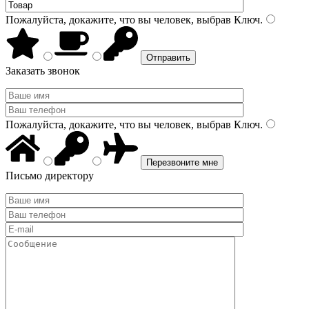
Пожалуйста, докажите, что вы человек, выбрав
Ключ
.
Заказать звонок
Пожалуйста, докажите, что вы человек, выбрав
Ключ
.
Письмо директору