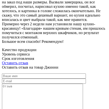
на заказ под наши размеры. Вызвали замерщика, он все
обмерил, посчитал, нарисовал кухню именно такой, как
хотелось, и картинка в голове сложилась окончательно. Не
скажу, что это самый дешевый вариант, но кухня идеально
вписалась и цвет выбрала такой, как мне нравится.
Примерно через 2 недели нам установили нашу кухню-
красавицу! «Благодаря» нашим кривым стенам, им пришлось
помучиться с монтажом верхних шкафчиков, но результат
получился отменный.
Большое всем спасибо! Рекомендую!
Качество продукции
Уровень сервиса
Срок изготовления
Оставить отзыв
Оставить отзыв на товар Джинни