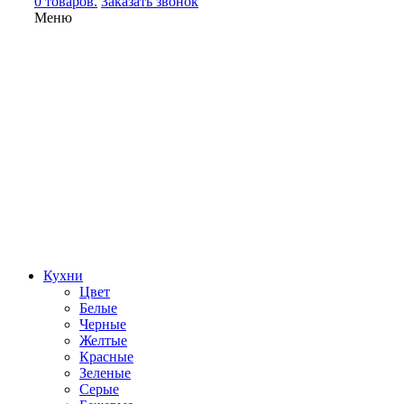
0 товаров.
Заказать звонок
Меню
Кухни
Цвет
Белые
Черные
Желтые
Красные
Зеленые
Серые