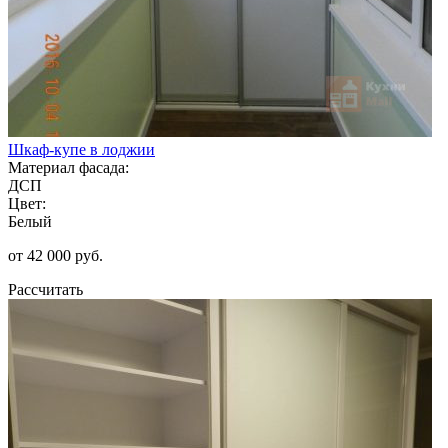
Шкаф-купе в лоджии
Материал фасада:
ДСП
Цвет:
Белый
от 42 000 руб.
Рассчитать