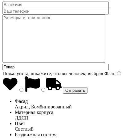
Пожалуйста, докажите, что вы человек, выбрав
Флаг
.
Фасад
Акрил, Комбинированный
Материал корпуса
ЛДСП
Цвет
Светлый
Раздвижная система