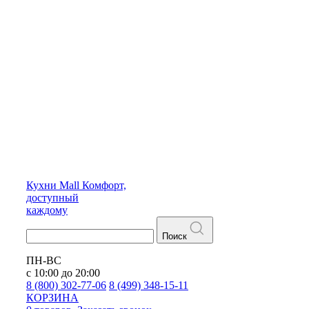
Кухни
Mall
Комфорт,
доступный
каждому
Поиск
ПН-ВС
с 10:00 до 20:00
8 (800) 302-77-06
8 (499) 348-15-11
КОРЗИНА