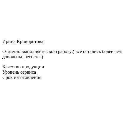
Ирина Криворотова
Отлично выполняете свою работу:) все остались более чем
довольны, респект!)
Качество продукции
Уровень сервиса
Срок изготовления