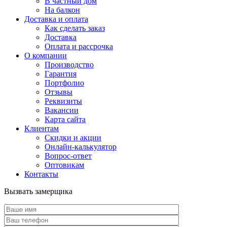
В частный дом
На балкон
Доставка и оплата
Как сделать заказ
Доставка
Оплата и рассрочка
О компании
Производство
Гарантия
Портфолио
Отзывы
Реквизиты
Вакансии
Карта сайта
Клиентам
Скидки и акции
Онлайн-калькулятор
Вопрос-ответ
Оптовикам
Контакты
Вызвать замерщика