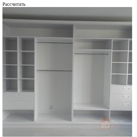
Рассчитать