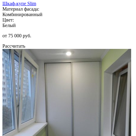
Шкаф-купе Slim
Материал фасада:
Комбинированный
Цвет:
Белый
от 75 000 руб.
Рассчитать