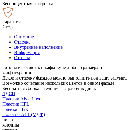
Беспроцентная рассрочка
Гарантия
2 года
Описание
Отделка
Внутреннее наполнение
Информация
Отзывы
Готовы изготовить шкафы-купе любого размера и
конфигурации.
Декор и отделку фасадов можно выполнить под вашу задумку.
Возможно сочетание нескольких цветов в одном фасаде.
Бесплатная сборка в течение 1-2 рабочих дней.
ЛДСП
Пластик Alvic Luxe
Пластик HPL
Пленка ПВХ
Полотно АГТ (МДФ)
полки
корзины