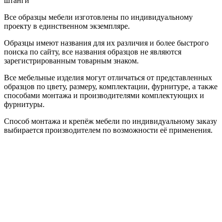
штанги
Все образцы мебели изготовлены по индивидуальному
проекту в единственном экземпляре.
Образцы имеют названия для их различия и более быстрого
поиска по сайту, все названия образцов не являются
зарегистрированным товарным знаком.
Все мебельные изделия могут отличаться от представленных
образцов по цвету, размеру, комплектации, фурнитуре, а также
способами монтажа и производителями комплектующих и
фурнитуры.
Способ монтажа и крепёж мебели по индивидуальному заказу
выбирается производителем по возможности её применения.