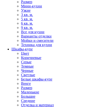
Размер
Мини-кухни
Узкие
3 кв. м.
5 кв. м.
6 кв. м.
9 кв. м.
Все для кухни
Варианты отделки
Мойки и смесители
Техника для кухни
Шкафы-купе
Цвет
Коричневые
Серые
Темные
Черные
Светлые
Белые шкафы-купе
Венге
Размер
Маленькие
Большие
Средние
Отделка и материал