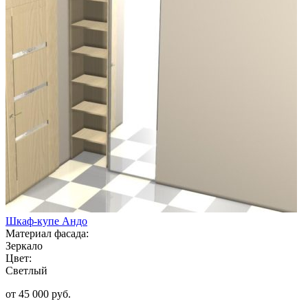
Шкаф-купе Андо
Материал фасада:
Зеркало
Цвет:
Светлый
от 45 000 руб.