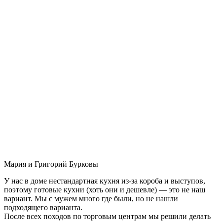
Мария и Григорий Бурковы
У нас в доме нестандартная кухня из-за короба и выступов,
поэтому готовые кухни (хоть они и дешевле) — это не наш
вариант. Мы с мужем много где были, но не нашли
подходящего варианта.
После всех походов по торговым центрам мы решили делать