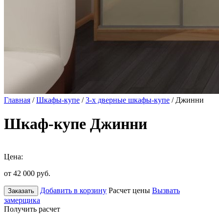
Главная
/
Шкафы-купе
/
3-х дверные шкафы-купе
/ Джинни
Шкаф-купе Джинни
Цена:
от 42 000
руб.
Добавить в корзину
Расчет цены
Вызвать
Заказать
замерщика
Получить расчет