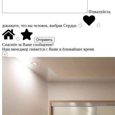
Пожалуйста,
докажите, что вы человек, выбрав
Сердце
.
Спасибо за Ваше сообщение!
Наш менеджер свяжется с Вами в ближайшее время.