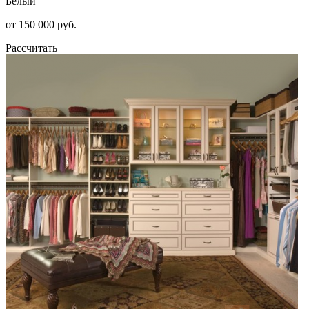
Белый
от 150 000 руб.
Рассчитать