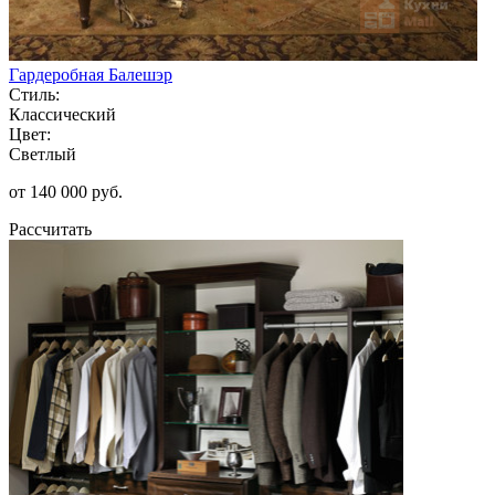
Гардеробная Балешэр
Стиль:
Классический
Цвет:
Светлый
от 140 000 руб.
Рассчитать