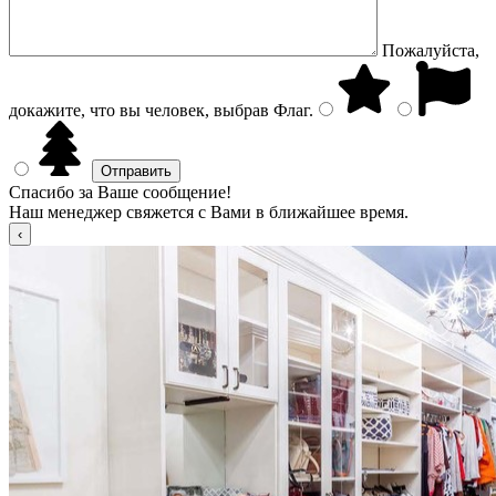
Пожалуйста,
докажите, что вы человек, выбрав
Флаг
.
Спасибо за Ваше сообщение!
Наш менеджер свяжется с Вами в ближайшее время.