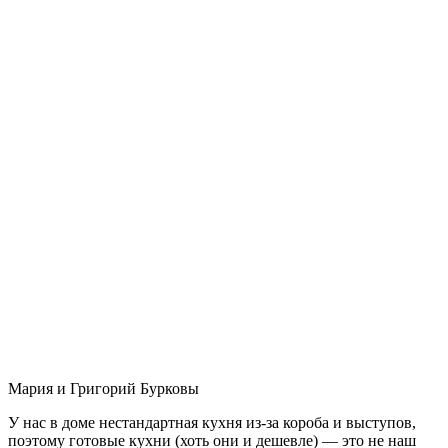
Мария и Григорий Бурковы
У нас в доме нестандартная кухня из-за короба и выступов,
поэтому готовые кухни (хоть они и дешевле) — это не наш