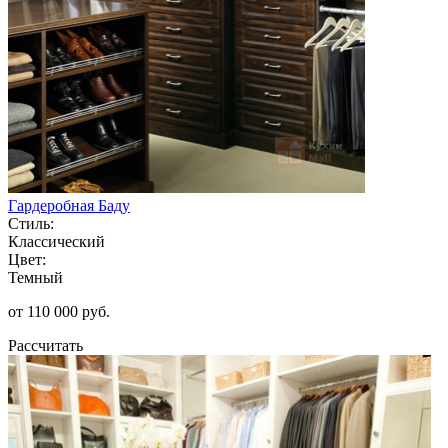
Гардеробная Баду
Стиль:
Классический
Цвет:
Темный
от 110 000 руб.
Рассчитать