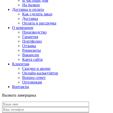
В частный дом
На балкон
Доставка и оплата
Как сделать заказ
Доставка
Оплата и рассрочка
О компании
Производство
Гарантия
Портфолио
Отзывы
Реквизиты
Вакансии
Карта сайта
Клиентам
Скидки и акции
Онлайн-калькулятор
Вопрос-ответ
Оптовикам
Контакты
Вызвать замерщика