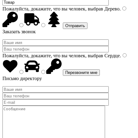
Пожалуйста, докажите, что вы человек, выбрав
Дерево
.
Заказать звонок
Пожалуйста, докажите, что вы человек, выбрав
Сердце
.
Письмо директору