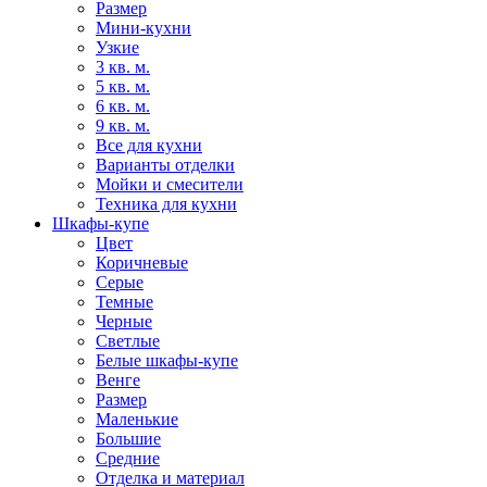
Размер
Мини-кухни
Узкие
3 кв. м.
5 кв. м.
6 кв. м.
9 кв. м.
Все для кухни
Варианты отделки
Мойки и смесители
Техника для кухни
Шкафы-купе
Цвет
Коричневые
Серые
Темные
Черные
Светлые
Белые шкафы-купе
Венге
Размер
Маленькие
Большие
Средние
Отделка и материал