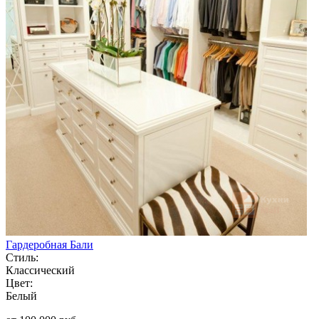
Гардеробная Бали
Стиль:
Классический
Цвет:
Белый