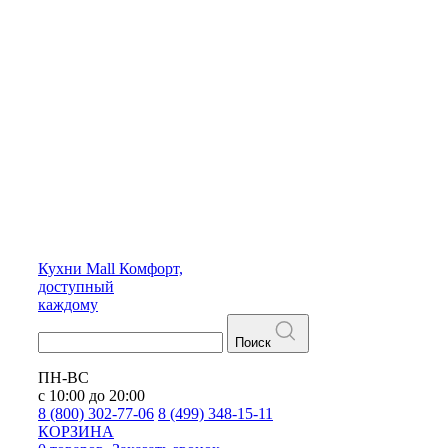
Кухни
Mall
Комфорт,
доступный
каждому
Поиск
ПН-ВС
с 10:00 до 20:00
8 (800) 302-77-06
8 (499) 348-15-11
КОРЗИНА