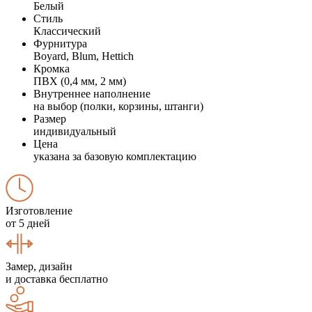
Белый
Стиль
Классический
Фурнитура
Boyard, Blum, Hettich
Кромка
ПВХ (0,4 мм, 2 мм)
Внутреннее наполнение
на выбор (полки, корзины, штанги)
Размер
индивидуальный
Цена
указана за базовую комплектацию
Изготовление
от 5 дней
Замер, дизайн
и доставка бесплатно