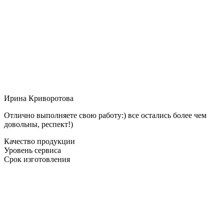
Ирина Криворотова
Отлично выполняете свою работу:) все остались более чем
довольны, респект!)
Качество продукции
Уровень сервиса
Срок изготовления