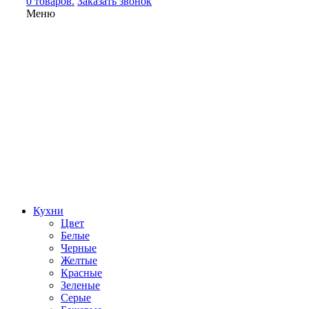
0 товаров.
Заказать звонок
Меню
Кухни
Цвет
Белые
Черные
Желтые
Красные
Зеленые
Серые