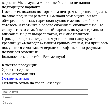
вариант. Мы с мужем много где были, но не нашли
подходящего варианта.
После всех походов по торговым центрам мы решили делать
на заказ под наши размеры. Вызвали замерщика, он все
обмерил, посчитал, нарисовал кухню именно такой, как
хотелось, и картинка в голове сложилась окончательно. Не
скажу, что это самый дешевый вариант, но кухня идеально
вписалась и цвет выбрала такой, как мне нравится.
Примерно через 2 недели нам установили нашу кухню-
красавицу! «Благодаря» нашим кривым стенам, им пришлось
помучиться с монтажом верхних шкафчиков, но результат
получился отменный.
Большое всем спасибо! Рекомендую!
Качество продукции
Уровень сервиса
Срок изготовления
Оставить отзыв
Оставить отзыв на товар Базавлук