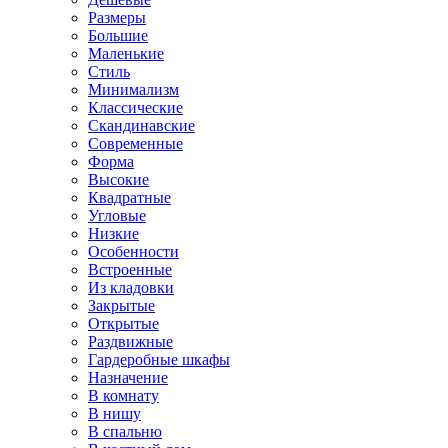
Размеры
Большие
Маленькие
Стиль
Минимализм
Классические
Скандинавские
Современные
Форма
Высокие
Квадратные
Угловые
Низкие
Особенности
Встроенные
Из кладовки
Закрытые
Открытые
Раздвижные
Гардеробные шкафы
Назначение
В комнату
В нишу
В спальню