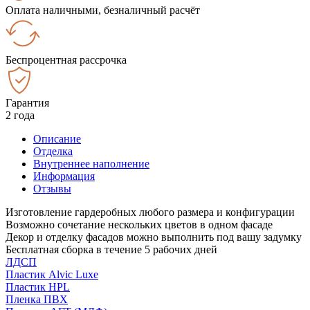
Оплата наличными, безналичный расчёт
Беспроцентная рассрочка
Гарантия
2 года
Описание
Отделка
Внутреннее наполнение
Информация
Отзывы
Изготовление гардеробных любого размера и конфигурации
Возможно сочетание нескольких цветов в одном фасаде
Декор и отделку фасадов можно выполнить под вашу задумку
Бесплатная сборка в течение 5 рабочих дней
ЛДСП
Пластик Alvic Luxe
Пластик HPL
Пленка ПВХ