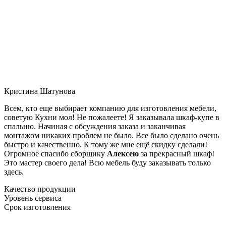
Кристина Шатунова
Всем, кто еще выбирает компанию для изготовления мебели,
советую Кухни мол! Не пожалеете! Я заказывала шкаф-купе в
спальню. Начиная с обсуждения заказа и заканчивая
монтажом никаких проблем не было. Все было сделано очень
быстро и качественно. К тому же мне ещё скидку сделали!
Огромное спасибо сборщику
Алексею
за прекрасный шкаф!
Это мастер своего дела! Всю мебель буду заказывать только
здесь.
Качество продукции
Уровень сервиса
Срок изготовления