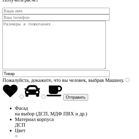
Пожалуйста, докажите, что вы человек, выбрав
Машину
.
Фасад
на выбор (ДСП, МДФ ПВХ и др.)
Материал корпуса
ДСП
Цвет
<