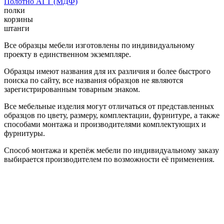
Полотно АГТ (МДФ)
полки
корзины
штанги
Все образцы мебели изготовлены по индивидуальному
проекту в единственном экземпляре.
Образцы имеют названия для их различия и более быстрого
поиска по сайту, все названия образцов не являются
зарегистрированным товарным знаком.
Все мебельные изделия могут отличаться от представленных
образцов по цвету, размеру, комплектации, фурнитуре, а также
способами монтажа и производителями комплектующих и
фурнитуры.
Способ монтажа и крепёж мебели по индивидуальному заказу
выбирается производителем по возможности её применения.