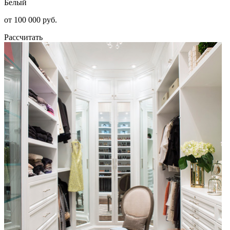
Белый
от 100 000 руб.
Рассчитать