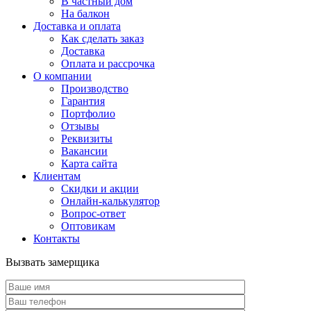
В частный дом
На балкон
Доставка и оплата
Как сделать заказ
Доставка
Оплата и рассрочка
О компании
Производство
Гарантия
Портфолио
Отзывы
Реквизиты
Вакансии
Карта сайта
Клиентам
Скидки и акции
Онлайн-калькулятор
Вопрос-ответ
Оптовикам
Контакты
Вызвать замерщика