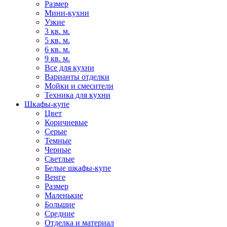
Размер
Мини-кухни
Узкие
3 кв. м.
5 кв. м.
6 кв. м.
9 кв. м.
Все для кухни
Варианты отделки
Мойки и смесители
Техника для кухни
Шкафы-купе
Цвет
Коричневые
Серые
Темные
Черные
Светлые
Белые шкафы-купе
Венге
Размер
Маленькие
Большие
Средние
Отделка и материал