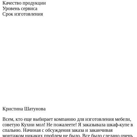
Качество продукции
Уровень сервиса
Срок изготовления
Кристина Шатунова
Всем, кто еще выбирает компанию для изготовления мебели,
советую Кухни мол! Не пожалеете! Я заказывала шкаф-купе в
спальню. Начиная с обсуждения заказа и заканчивая
монтажом никаких проблем не было. Все было сделано очень