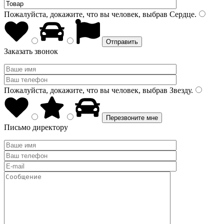
Пожалуйста, докажите, что вы человек, выбрав
Сердце
.
Заказать звонок
Пожалуйста, докажите, что вы человек, выбрав
Звезду
.
Письмо директору