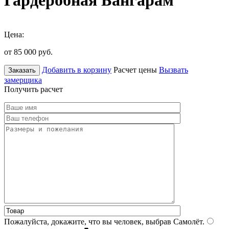
Гардеробная Бангарам
Цена:
от 85 000
руб.
Добавить в корзину
Расчет цены
Вызвать
Заказать
замерщика
Получить расчет
Пожалуйста, докажите, что вы человек, выбрав
Самолёт
.