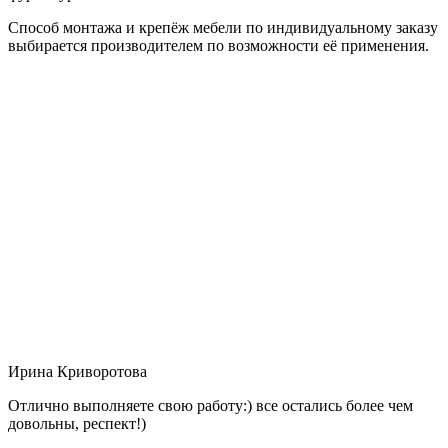
Способ монтажа и крепёж мебели по индивидуальному заказу
выбирается производителем по возможности её применения.
Ирина Криворотова
Отлично выполняете свою работу:) все остались более чем
довольны, респект!)