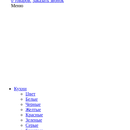
0 товаров.
Заказать звонок
Меню
Кухни
Цвет
Белые
Черные
Желтые
Красные
Зеленые
Серые