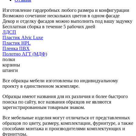
Изготовление гардеробных любого размера и конфигурации
Возможно сочетание нескольких цветов в одном фасаде
Декор и отделку фасадов можно выполнить под вашу задумку
Бесплатная сборка в течение 5 рабочих дней
ЛДСП
Пластик Alvic Luxe
Пластик HPL
Пленка ПВХ
Полотно АГТ (МДФ)
полки
корзины
штанги
Все образцы мебели изготовлены по индивидуальному
проекту в единственном экземпляре.
Образцы имеют названия для их различия и более быстрого
поиска по сайту, все названия образцов не являются
зарегистрированным товарным знаком.
Все мебельные изделия могут отличаться от представленных
образцов по цвету, размеру, комплектации, фурнитуре, а также
способами монтажа и производителями комплектующих и
фурнитуры.