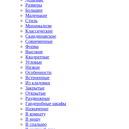
Размеры
Большие
Маленькие
Стиль
Минимализм
Классические
Скандинавские
Современные
Форма
Высокие
Квадратные
Угловые
Низкие
Особенности
Встроенные
Из кладовки
Закрытые
Открытые
Раздвижные
Гардеробные шкафы
Назначение
В комнату
В нишу
В спальню