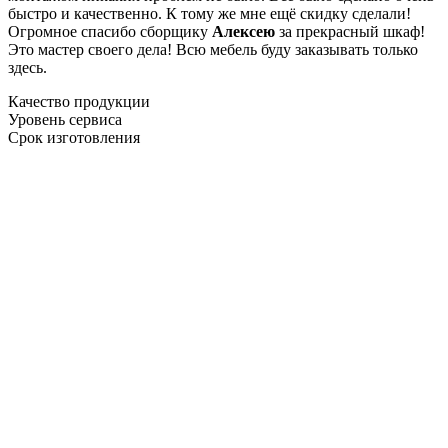
быстро и качественно. К тому же мне ещё скидку сделали!
Огромное спасибо сборщику
Алексею
за прекрасный шкаф!
Это мастер своего дела! Всю мебель буду заказывать только
здесь.
Качество продукции
Уровень сервиса
Срок изготовления