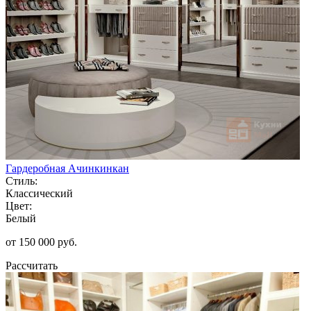
Гардеробная Ачинкинкан
Стиль:
Классический
Цвет:
Белый
от 150 000 руб.
Рассчитать