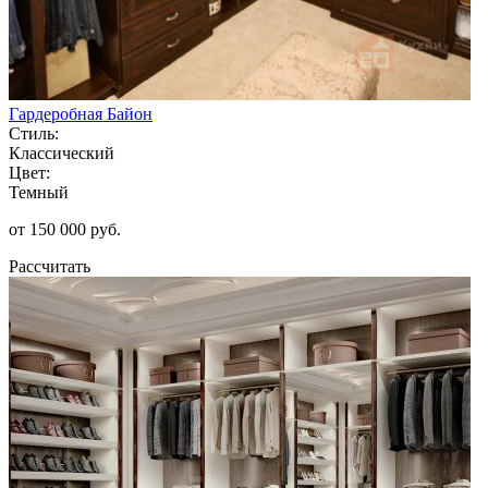
Гардеробная Байон
Стиль:
Классический
Цвет:
Темный
от 150 000 руб.
Рассчитать