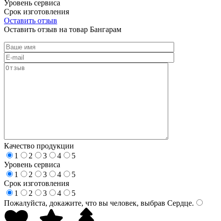
Уровень сервиса
Срок изготовления
Оставить отзыв
Оставить отзыв на товар Бангарам
Качество продукции
1
2
3
4
5
Уровень сервиса
1
2
3
4
5
Срок изготовления
1
2
3
4
5
Пожалуйста, докажите, что вы человек, выбрав
Сердце
.