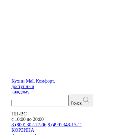
Кухни
Mall
Комфорт,
доступный
каждому
Поиск
ПН-ВС
с 10:00 до 20:00
8 (800) 302-77-06
8 (499) 348-15-11
КОРЗИНА