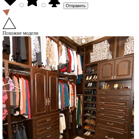
Похожие модели