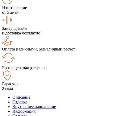
Изготовление
от 5 дней
Замер, дизайн
и доставка бесплатно
Оплата наличными, безналичный расчёт
Беспроцентная рассрочка
Гарантия
2 года
Описание
Отделка
Внутреннее наполнение
Информация
Отзывы