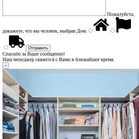
Пожалуйста,
докажите, что вы человек, выбрав
Дом
.
Спасибо за Ваше сообщение!
Наш менеджер свяжется с Вами в ближайшее время.