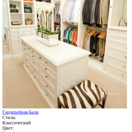
Гардеробная Бали
Стиль:
Классический
Цвет: