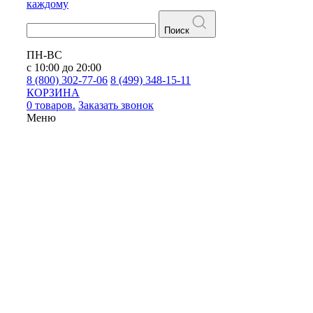
каждому
Поиск
ПН-ВС
с 10:00 до 20:00
8 (800) 302-77-06
8 (499) 348-15-11
КОРЗИНА
0 товаров.
Заказать звонок
Меню