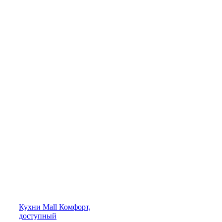
Кухни
Mall
Комфорт,
доступный