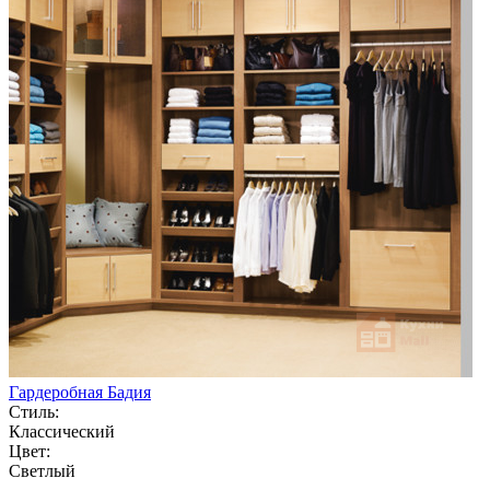
Гардеробная Бадия
Стиль:
Классический
Цвет:
Светлый