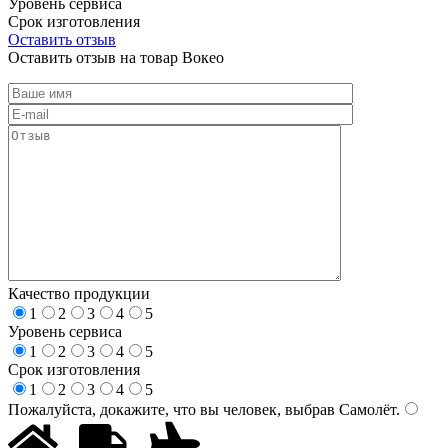
Уровень сервиса
Срок изготовления
Оставить отзыв
Оставить отзыв на товар Вокео
Качество продукции
1
2
3
4
5
Уровень сервиса
1
2
3
4
5
Срок изготовления
1
2
3
4
5
Пожалуйста, докажите, что вы человек, выбрав
Самолёт
.