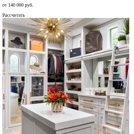
от 140 000 руб.
Рассчитать