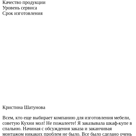
Качество продукции
Уровень сервиса
Срок изготовления
Кристина Шатунова
Всем, кто еще выбирает компанию для изготовления мебели,
советую Кухни мол! Не пожалеете! Я заказывала шкаф-купе в
спальню. Начиная с обсуждения заказа и заканчивая
монтажом никаких проблем не было. Все было сделано очень