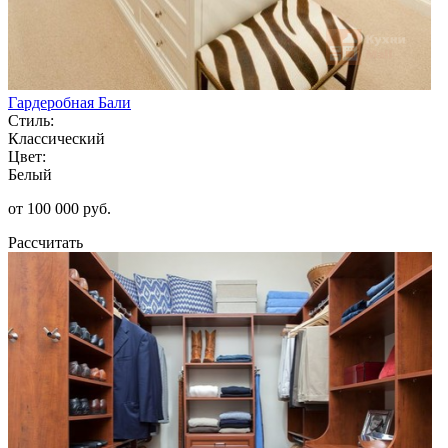
Гардеробная Бали
Стиль:
Классический
Цвет:
Белый
от 100 000 руб.
Рассчитать