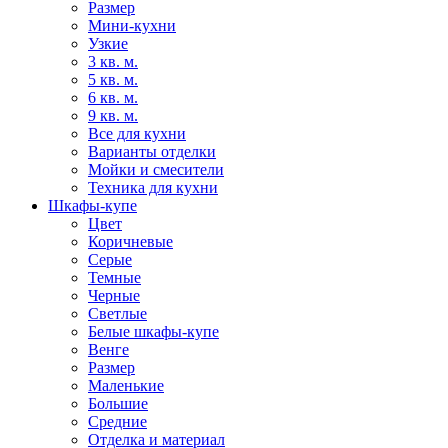
Размер
Мини-кухни
Узкие
3 кв. м.
5 кв. м.
6 кв. м.
9 кв. м.
Все для кухни
Варианты отделки
Мойки и смесители
Техника для кухни
Шкафы-купе
Цвет
Коричневые
Серые
Темные
Черные
Светлые
Белые шкафы-купе
Венге
Размер
Маленькие
Большие
Средние
Отделка и материал