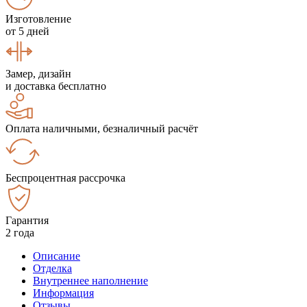
Изготовление
от 5 дней
Замер, дизайн
и доставка бесплатно
Оплата наличными, безналичный расчёт
Беспроцентная рассрочка
Гарантия
2 года
Описание
Отделка
Внутреннее наполнение
Информация
Отзывы