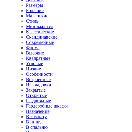
Размеры
Большие
Маленькие
Стиль
Минимализм
Классические
Скандинавские
Современные
Форма
Высокие
Квадратные
Угловые
Низкие
Особенности
Встроенные
Из кладовки
Закрытые
Открытые
Раздвижные
Гардеробные шкафы
Назначение
В комнату
В нишу
В спальню