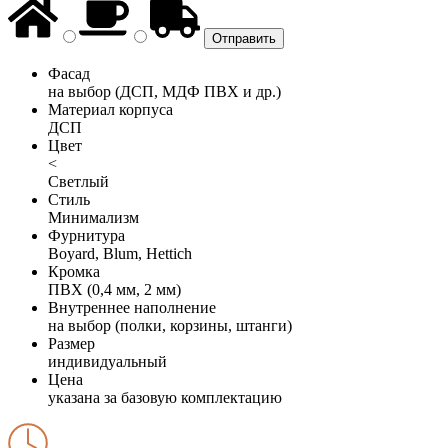
Фасад
на выбор (ДСП, МДФ ПВХ и др.)
Материал корпуса
ДСП
Цвет
<
Светлый
Стиль
Минимализм
Фурнитура
Boyard, Blum, Hettich
Кромка
ПВХ (0,4 мм, 2 мм)
Внутреннее наполнение
на выбор (полки, корзины, штанги)
Размер
индивидуальный
Цена
указана за базовую комплектацию