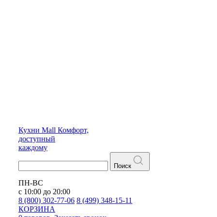
Кухни
Mall
Комфорт,
доступный
каждому
Поиск
ПН-ВС
с 10:00 до 20:00
8 (800) 302-77-06
8 (499) 348-15-11
КОРЗИНА