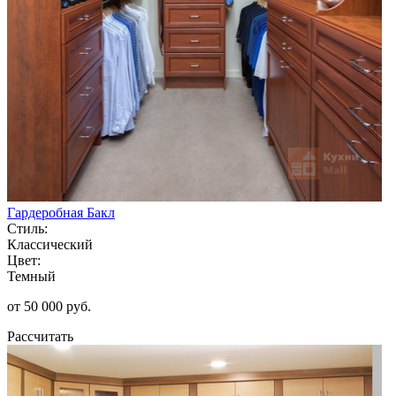
Гардеробная Бакл
Стиль:
Классический
Цвет:
Темный
от 50 000 руб.
Рассчитать