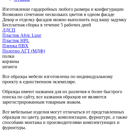
Изготовление гардеробных любого размера и конфигурации
Возможно сочетание нескольких цветов в одном фасаде
Декор и отделку фасадов можно выполнить под вашу задумку
Бесплатная сборка в течение 5 рабочих дней
ЛДСП
Пластик Alvic Luxe
Пластик HPL
Пленка ПВХ
Полотно АГТ (МДФ)
полки
корзины
штанги
Все образцы мебели изготовлены по индивидуальному
проекту в единственном экземпляре.
Образцы имеют названия для их различия и более быстрого
поиска по сайту, все названия образцов не являются
зарегистрированным товарным знаком.
Все мебельные изделия могут отличаться от представленных
образцов по цвету, размеру, комплектации, фурнитуре, а также
способами монтажа и производителями комплектующих и
фурнитуры.