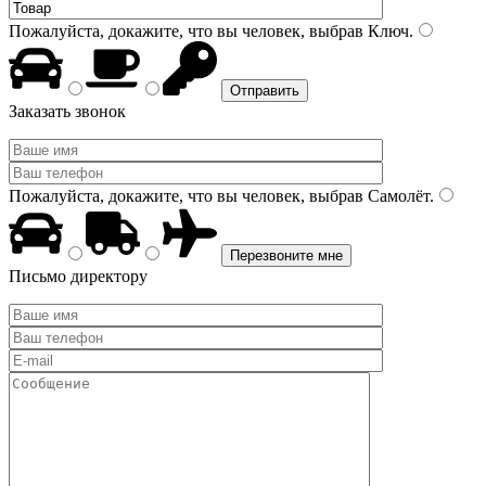
Пожалуйста, докажите, что вы человек, выбрав
Ключ
.
Заказать звонок
Пожалуйста, докажите, что вы человек, выбрав
Самолёт
.
Письмо директору