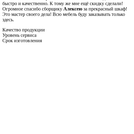
быстро и качественно. К тому же мне ещё скидку сделали!
Огромное спасибо сборщику
Алексею
за прекрасный шкаф!
Это мастер своего дела! Всю мебель буду заказывать только
здесь.
Качество продукции
Уровень сервиса
Срок изготовления