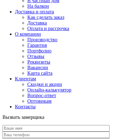
В частный дом
На балкон
Доставка и оплата
Как сделать заказ
Доставка
Оплата и рассрочка
О компании
Производство
Гарантия
Портфолио
Отзывы
Реквизиты
Вакансии
Карта сайта
Клиентам
Скидки и акции
Онлайн-калькулятор
Вопрос-ответ
Оптовикам
Контакты
Вызвать замерщика