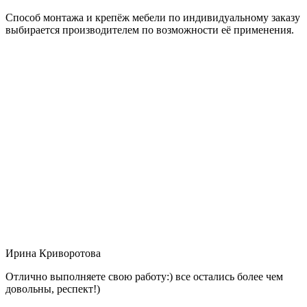
Способ монтажа и крепёж мебели по индивидуальному заказу
выбирается производителем по возможности её применения.
Ирина Криворотова
Отлично выполняете свою работу:) все остались более чем
довольны, респект!)