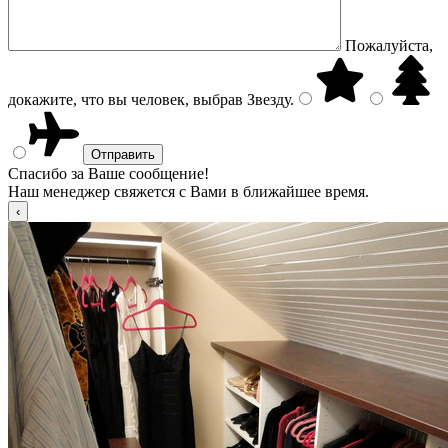
Пожалуйста,
докажите, что вы человек, выбрав
Звезду
.
Спасибо за Ваше сообщение!
Наш менеджер свяжется с Вами в ближайшее время.