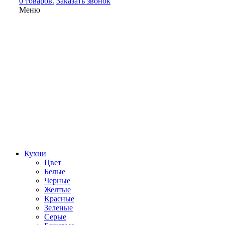
0 товаров.
Заказать звонок
Меню
Кухни
Цвет
Белые
Черные
Желтые
Красные
Зеленые
Серые