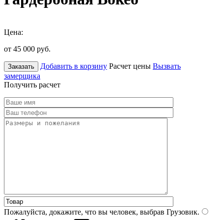
Цена:
от 45 000
руб.
Добавить в корзину
Расчет цены
Вызвать
Заказать
замерщика
Получить расчет
Пожалуйста, докажите, что вы человек, выбрав
Грузовик
.