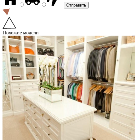
Похожие модели