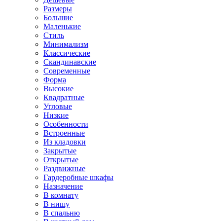
Размеры
Большие
Маленькие
Стиль
Минимализм
Классические
Скандинавские
Современные
Форма
Высокие
Квадратные
Угловые
Низкие
Особенности
Встроенные
Из кладовки
Закрытые
Открытые
Раздвижные
Гардеробные шкафы
Назначение
В комнату
В нишу
В спальню