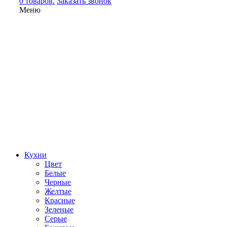
0 товаров.
Заказать звонок
Меню
Кухни
Цвет
Белые
Черные
Желтые
Красные
Зеленые
Серые