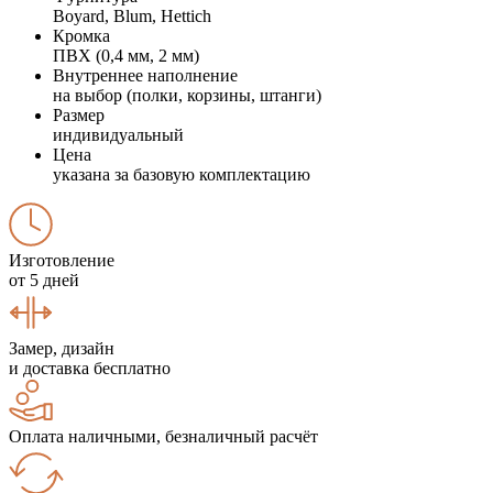
Boyard, Blum, Hettich
Кромка
ПВХ (0,4 мм, 2 мм)
Внутреннее наполнение
на выбор (полки, корзины, штанги)
Размер
индивидуальный
Цена
указана за базовую комплектацию
Изготовление
от 5 дней
Замер, дизайн
и доставка бесплатно
Оплата наличными, безналичный расчёт