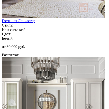
Гостиная Ланкастер
Стиль:
Классический
Цвет:
Белый
от 30 000 руб.
Рассчитать