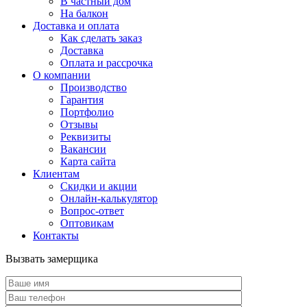
В частный дом
На балкон
Доставка и оплата
Как сделать заказ
Доставка
Оплата и рассрочка
О компании
Производство
Гарантия
Портфолио
Отзывы
Реквизиты
Вакансии
Карта сайта
Клиентам
Скидки и акции
Онлайн-калькулятор
Вопрос-ответ
Оптовикам
Контакты
Вызвать замерщика