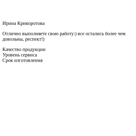
Ирина Криворотова
Отлично выполняете свою работу:) все остались более чем
довольны, респект!)
Качество продукции
Уровень сервиса
Срок изготовления