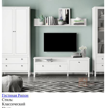
Гостиная Рипон
Стиль:
Классический