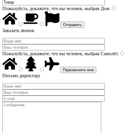
Пожалуйста, докажите, что вы человек, выбрав
Дом
.
Заказать звонок
Пожалуйста, докажите, что вы человек, выбрав
Самолёт
.
Письмо директору