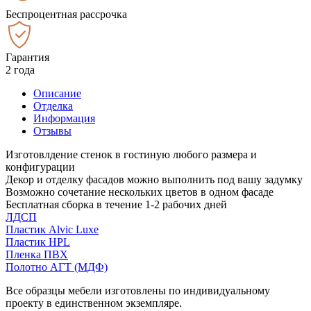
Беспроцентная рассрочка
Гарантия
2 года
Описание
Отделка
Информация
Отзывы
Изготовлдение стенок в гостиную любого размера и
конфигурации
Декор и отделку фасадов можно выполнить под вашу задумку
Возможно сочетание нескольких цветов в одном фасаде
Бесплатная сборка в течение 1-2 рабочих дней
ЛДСП
Пластик Alvic Luxe
Пластик HPL
Пленка ПВХ
Полотно АГТ (МДФ)
Все образцы мебели изготовлены по индивидуальному
проекту в единственном экземпляре.