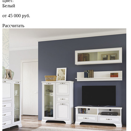
Цвет:
Белый
от 45 000 руб.
Рассчитать