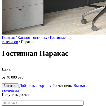
Главная
/
Каталог гостиных
/
Гостиные под
телевизор
/ Паракас
Гостинная Паракас
Цена:
от 40 000
руб.
Добавить в корзину
Расчет цены
Вызвать
Заказать
замерщика
Получить расчет