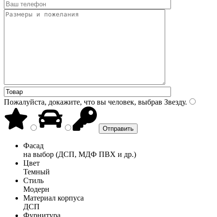
Пожалуйста, докажите, что вы человек, выбрав
Звезду
.
Фасад
на выбор (ДСП, МДФ ПВХ и др.)
Цвет
Темный
Стиль
Модерн
Материал корпуса
ДСП
Фурнитура