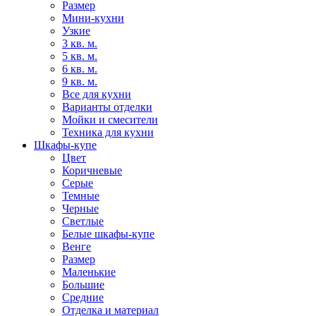
Размер
Мини-кухни
Узкие
3 кв. м.
5 кв. м.
6 кв. м.
9 кв. м.
Все для кухни
Варианты отделки
Мойки и смесители
Техника для кухни
Шкафы-купе
Цвет
Коричневые
Серые
Темные
Черные
Светлые
Белые шкафы-купе
Венге
Размер
Маленькие
Большие
Средние
Отделка и материал