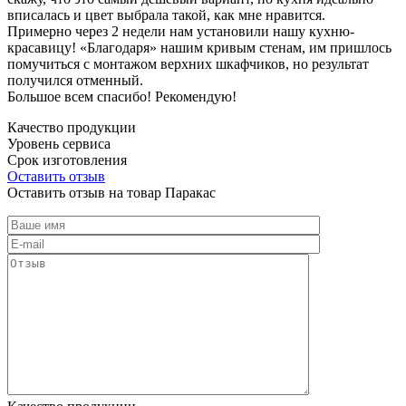
вписалась и цвет выбрала такой, как мне нравится.
Примерно через 2 недели нам установили нашу кухню-
красавицу! «Благодаря» нашим кривым стенам, им пришлось
помучиться с монтажом верхних шкафчиков, но результат
получился отменный.
Большое всем спасибо! Рекомендую!
Качество продукции
Уровень сервиса
Срок изготовления
Оставить отзыв
Оставить отзыв на товар Паракас