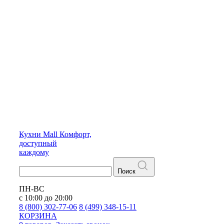
Кухни
Mall
Комфорт,
доступный
каждому
Поиск
ПН-ВС
с 10:00 до 20:00
8 (800) 302-77-06
8 (499) 348-15-11
КОРЗИНА