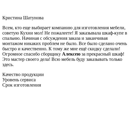
Кристина Шатунова
Всем, кто еще выбирает компанию для изготовления мебели,
советую Кухни мол! Не пожалеете! Я заказывала шкаф-купе в
спальню. Начиная с обсуждения заказа и заканчивая
монтажом никаких проблем не было. Все было сделано очень
быстро и качественно. К тому же мне ещё скидку сделали!
Огромное спасибо сборщику
Алексею
за прекрасный шкаф!
Это мастер своего дела! Всю мебель буду заказывать только
здесь.
Качество продукции
Уровень сервиса
Срок изготовления