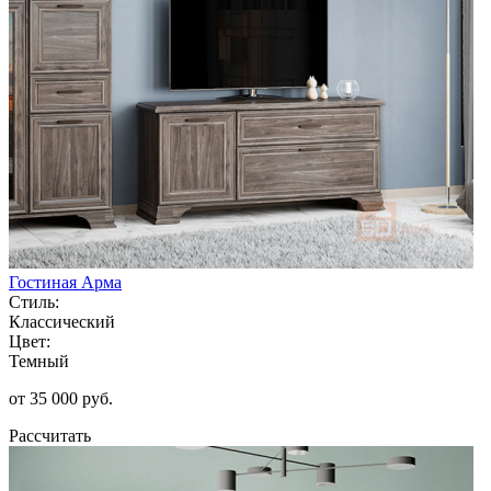
Гостиная Арма
Стиль:
Классический
Цвет:
Темный
от 35 000 руб.
Рассчитать