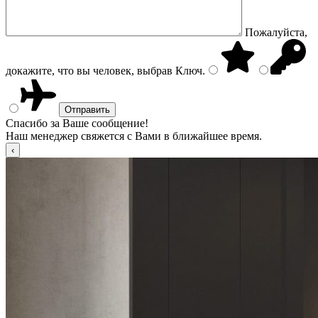
Пожалуйста,
докажите, что вы человек, выбрав
Ключ
.
Спасибо за Ваше сообщение!
Наш менеджер свяжется с Вами в ближайшее время.