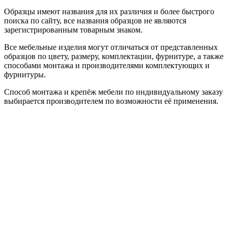
Образцы имеют названия для их различия и более быстрого
поиска по сайту, все названия образцов не являются
зарегистрированным товарным знаком.
Все мебельные изделия могут отличаться от представленных
образцов по цвету, размеру, комплектации, фурнитуре, а также
способами монтажа и производителями комплектующих и
фурнитуры.
Способ монтажа и крепёж мебели по индивидуальному заказу
выбирается производителем по возможности её применения.