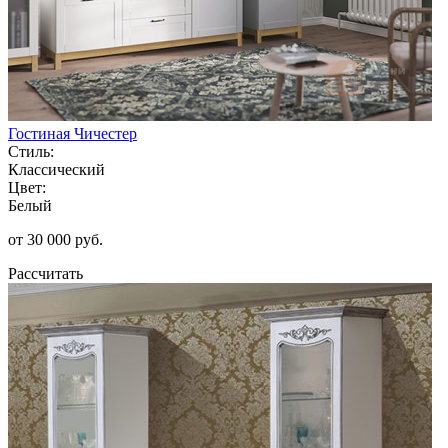
Гостиная Чичестер
Стиль:
Классический
Цвет:
Белый
от 30 000 руб.
Рассчитать