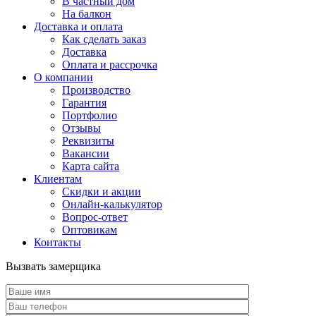
В частный дом
На балкон
Доставка и оплата
Как сделать заказ
Доставка
Оплата и рассрочка
О компании
Производство
Гарантия
Портфолио
Отзывы
Реквизиты
Вакансии
Карта сайта
Клиентам
Скидки и акции
Онлайн-калькулятор
Вопрос-ответ
Оптовикам
Контакты
Вызвать замерщика