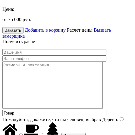
Цена:
от 75 000
руб.
Добавить в корзину
Расчет цены
Вызвать
Заказать
замерщика
Получить расчет
Пожалуйста, докажите, что вы человек, выбрав
Дерево
.