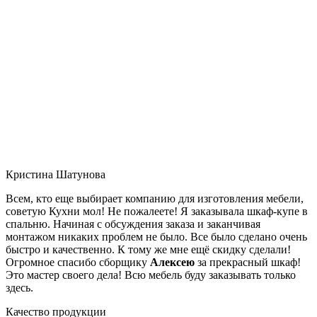
Кристина Шатунова
Всем, кто еще выбирает компанию для изготовления мебели,
советую Кухни мол! Не пожалеете! Я заказывала шкаф-купе в
спальню. Начиная с обсуждения заказа и заканчивая
монтажом никаких проблем не было. Все было сделано очень
быстро и качественно. К тому же мне ещё скидку сделали!
Огромное спасибо сборщику
Алексею
за прекрасный шкаф!
Это мастер своего дела! Всю мебель буду заказывать только
здесь.
Качество продукции