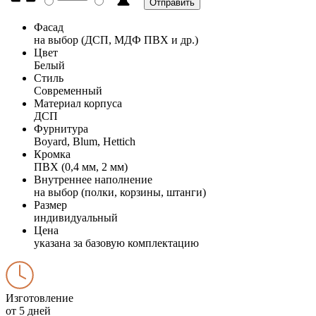
Фасад
на выбор (ДСП, МДФ ПВХ и др.)
Цвет
Белый
Стиль
Современный
Материал корпуса
ДСП
Фурнитура
Boyard, Blum, Hettich
Кромка
ПВХ (0,4 мм, 2 мм)
Внутреннее наполнение
на выбор (полки, корзины, штанги)
Размер
индивидуальный
Цена
указана за базовую комплектацию
Изготовление
от 5 дней