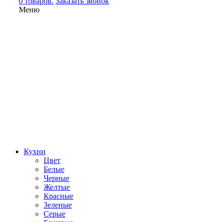
0 товаров.
Заказать звонок
Меню
Кухни
Цвет
Белые
Черные
Желтые
Красные
Зеленые
Серые