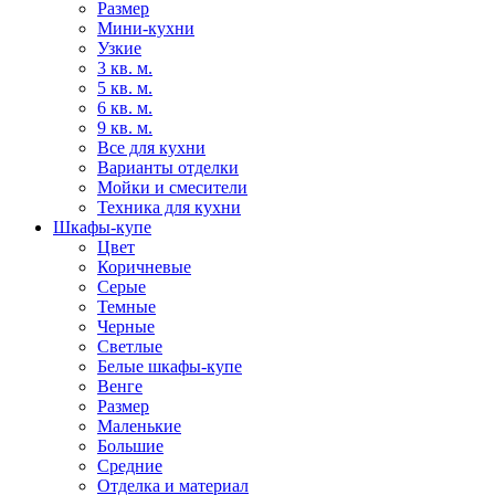
Размер
Мини-кухни
Узкие
3 кв. м.
5 кв. м.
6 кв. м.
9 кв. м.
Все для кухни
Варианты отделки
Мойки и смесители
Техника для кухни
Шкафы-купе
Цвет
Коричневые
Серые
Темные
Черные
Светлые
Белые шкафы-купе
Венге
Размер
Маленькие
Большие
Средние
Отделка и материал