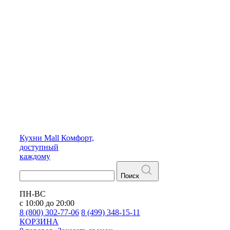
Кухни
Mall
Комфорт,
доступный
каждому
Поиск
ПН-ВС
с 10:00 до 20:00
8 (800) 302-77-06
8 (499) 348-15-11
КОРЗИНА