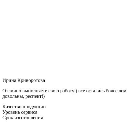
Ирина Криворотова
Отлично выполняете свою работу:) все остались более чем
довольны, респект!)
Качество продукции
Уровень сервиса
Срок изготовления