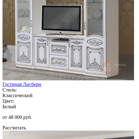
Гостиная Лисберн
Стиль:
Классический
Цвет:
Белый
от 48 000 руб.
Рассчитать