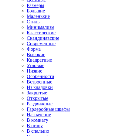
Размеры
Большие
Маленькие
Стиль
Минимализм
Классические
Скандинавские
Современные
Форма
Высокие
Квадратные
Угловые
Низкие
Особенности
Встроенные
Из кладовки
Закрытые
Открытые
Раздвижные
Гардеробные шкафы
Назначение
В комнату
В нишу
В спальню