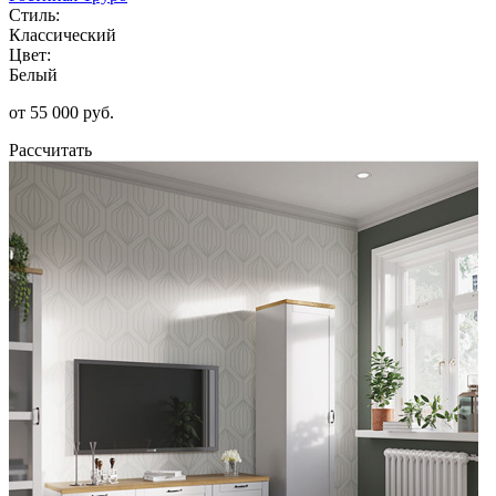
Стиль:
Классический
Цвет:
Белый
от 55 000 руб.
Рассчитать