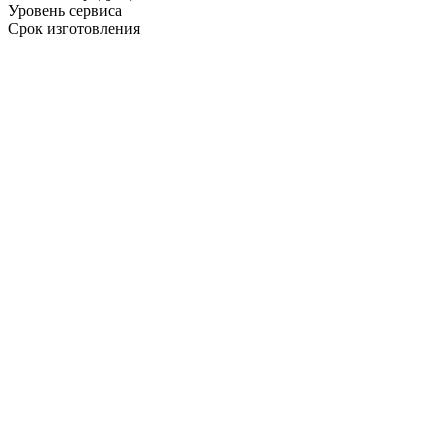
Уровень сервиса
Срок изготовления