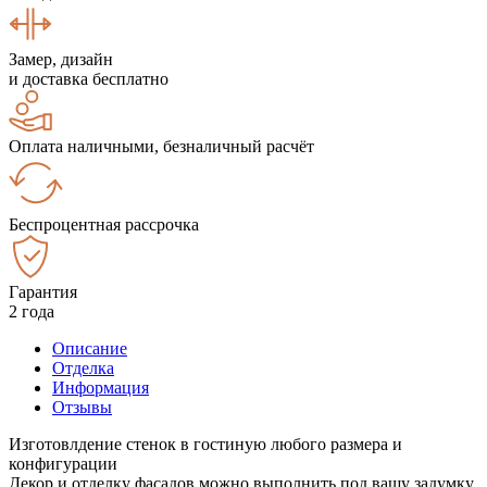
Замер, дизайн
и доставка бесплатно
Оплата наличными, безналичный расчёт
Беспроцентная рассрочка
Гарантия
2 года
Описание
Отделка
Информация
Отзывы
Изготовлдение стенок в гостиную любого размера и
конфигурации
Декор и отделку фасадов можно выполнить под вашу задумку