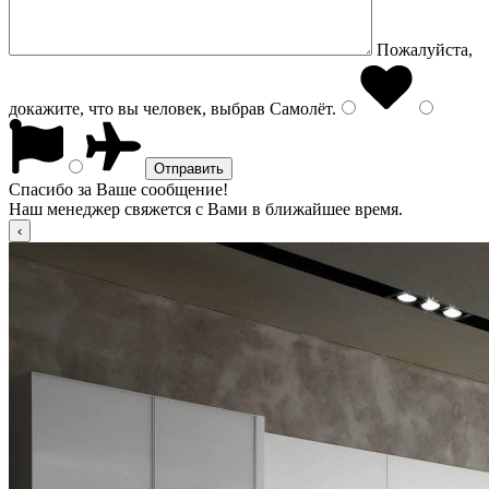
Пожалуйста,
докажите, что вы человек, выбрав
Самолёт
.
Спасибо за Ваше сообщение!
Наш менеджер свяжется с Вами в ближайшее время.