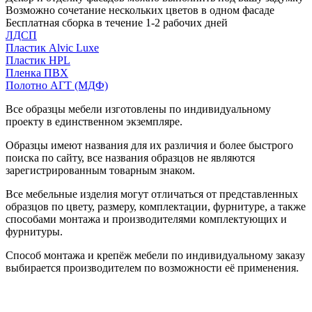
Возможно сочетание нескольких цветов в одном фасаде
Бесплатная сборка в течение 1-2 рабочих дней
ЛДСП
Пластик Alvic Luxe
Пластик HPL
Пленка ПВХ
Полотно АГТ (МДФ)
Все образцы мебели изготовлены по индивидуальному
проекту в единственном экземпляре.
Образцы имеют названия для их различия и более быстрого
поиска по сайту, все названия образцов не являются
зарегистрированным товарным знаком.
Все мебельные изделия могут отличаться от представленных
образцов по цвету, размеру, комплектации, фурнитуре, а также
способами монтажа и производителями комплектующих и
фурнитуры.
Способ монтажа и крепёж мебели по индивидуальному заказу
выбирается производителем по возможности её применения.