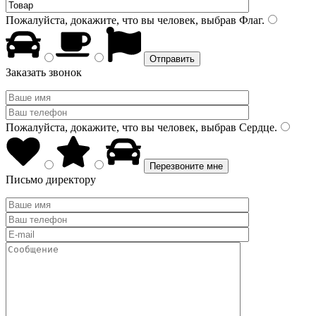
Пожалуйста, докажите, что вы человек, выбрав
Флаг
.
Заказать звонок
Пожалуйста, докажите, что вы человек, выбрав
Сердце
.
Письмо директору