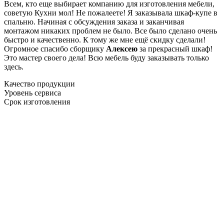
Всем, кто еще выбирает компанию для изготовления мебели,
советую Кухни мол! Не пожалеете! Я заказывала шкаф-купе в
спальню. Начиная с обсуждения заказа и заканчивая
монтажом никаких проблем не было. Все было сделано очень
быстро и качественно. К тому же мне ещё скидку сделали!
Огромное спасибо сборщику
Алексею
за прекрасный шкаф!
Это мастер своего дела! Всю мебель буду заказывать только
здесь.
Качество продукции
Уровень сервиса
Срок изготовления