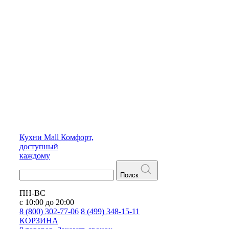
Кухни
Mall
Комфорт,
доступный
каждому
Поиск
ПН-ВС
с 10:00 до 20:00
8 (800) 302-77-06
8 (499) 348-15-11
КОРЗИНА