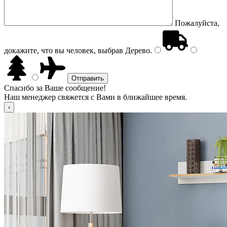
Пожалуйста,
докажите, что вы человек, выбрав
Дерево
.
Спасибо за Ваше сообщение!
Наш менеджер свяжется с Вами в ближайшее время.