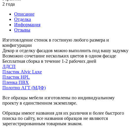
2 года
Описание
Отделка
Информация
Отзывы
Изготовлдение стенок в гостиную любого размера и
конфигурации
Декор и отделку фасадов можно выполнить под вашу задумку
Возможно сочетание нескольких цветов в одном фасаде
Бесплатная сборка в течение 1-2 рабочих дней
ЛДСП
Пластик Alvic Luxe
Пластик HPL
Пленка ПВХ
Полотно АГТ (МДФ)
Все образцы мебели изготовлены по индивидуальному
проекту в единственном экземпляре.
Образцы имеют названия для их различия и более быстрого
поиска по сайту, все названия образцов не являются
зарегистрированным товарным знаком.