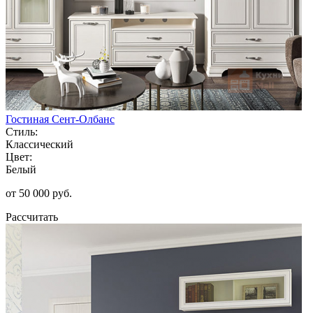
Гостиная Сент-Олбанс
Стиль:
Классический
Цвет:
Белый
от 50 000 руб.
Рассчитать