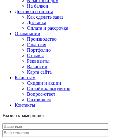
В частный дом
На балкон
Доставка и оплата
Как сделать заказ
Доставка
Оплата и рассрочка
О компании
Производство
Гарантия
Портфолио
Отзывы
Реквизиты
Вакансии
Карта сайта
Клиентам
Скидки и акции
Онлайн-калькулятор
Вопрос-ответ
Оптовикам
Контакты
Вызвать замерщика