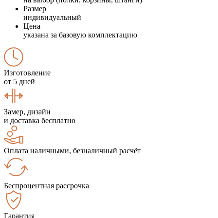
Размер
индивидуальный
Цена
указана за базовую комплектацию
Изготовление
от 5 дней
Замер, дизайн
и доставка бесплатно
Оплата наличными, безналичный расчёт
Беспроцентная рассрочка
Гарантия