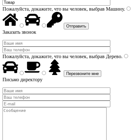
Пожалуйста, докажите, что вы человек, выбрав
Машину
.
Заказать звонок
Пожалуйста, докажите, что вы человек, выбрав
Дерево
.
Письмо директору