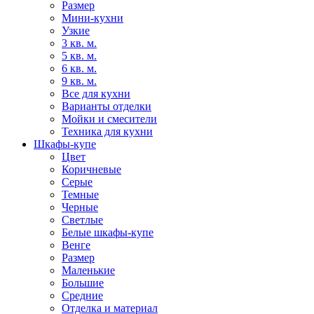
Размер
Мини-кухни
Узкие
3 кв. м.
5 кв. м.
6 кв. м.
9 кв. м.
Все для кухни
Варианты отделки
Мойки и смесители
Техника для кухни
Шкафы-купе
Цвет
Коричневые
Серые
Темные
Черные
Светлые
Белые шкафы-купе
Венге
Размер
Маленькие
Большие
Средние
Отделка и материал