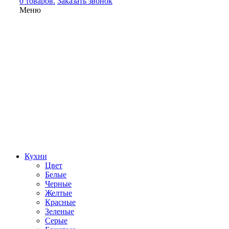
0 товаров.
Заказать звонок
Меню
Кухни
Цвет
Белые
Черные
Желтые
Красные
Зеленые
Серые