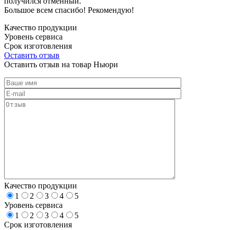
получился отменный.
Большое всем спасибо! Рекомендую!
Качество продукции
Уровень сервиса
Срок изготовления
Оставить отзыв
Оставить отзыв на товар Ньюри
Качество продукции
1
2
3
4
5
Уровень сервиса
1
2
3
4
5
Срок изготовления