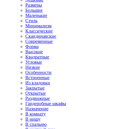
Размеры
Большие
Маленькие
Стиль
Минимализм
Классические
Скандинавские
Современные
Форма
Высокие
Квадратные
Угловые
Низкие
Особенности
Встроенные
Из кладовки
Закрытые
Открытые
Раздвижные
Гардеробные шкафы
Назначение
В комнату
В нишу
В спальню