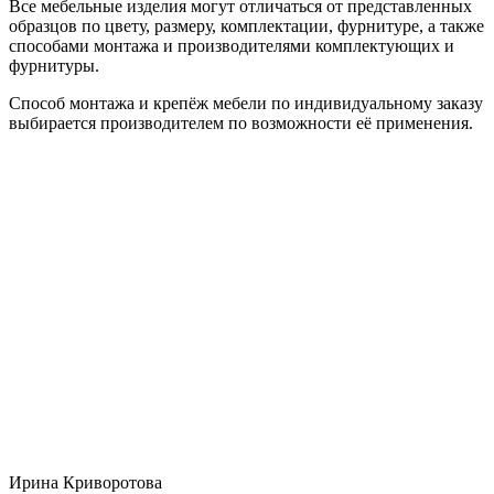
Все мебельные изделия могут отличаться от представленных
образцов по цвету, размеру, комплектации, фурнитуре, а также
способами монтажа и производителями комплектующих и
фурнитуры.
Способ монтажа и крепёж мебели по индивидуальному заказу
выбирается производителем по возможности её применения.
Ирина Криворотова