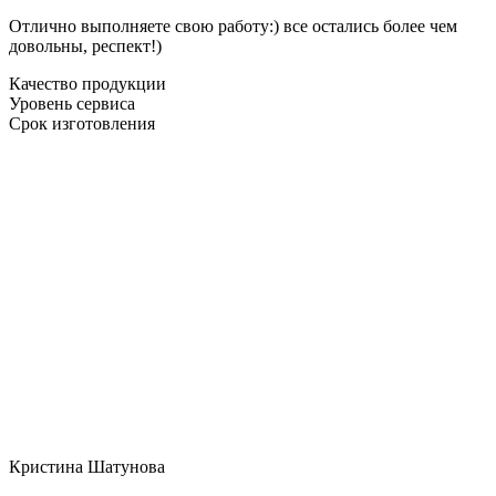
Отлично выполняете свою работу:) все остались более чем
довольны, респект!)
Качество продукции
Уровень сервиса
Срок изготовления
Кристина Шатунова