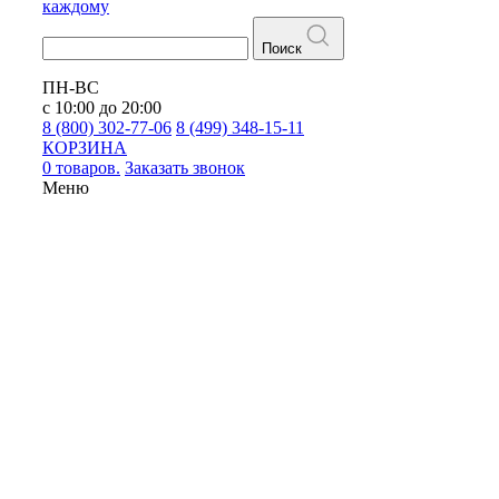
каждому
Поиск
ПН-ВС
с 10:00 до 20:00
8 (800) 302-77-06
8 (499) 348-15-11
КОРЗИНА
0 товаров.
Заказать звонок
Меню