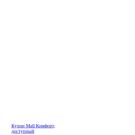
Кухни
Mall
Комфорт,
доступный