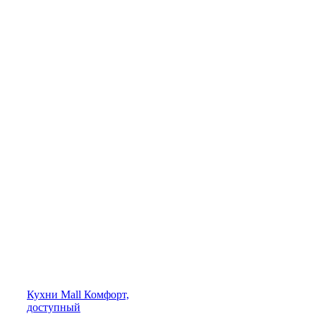
Кухни
Mall
Комфорт,
доступный