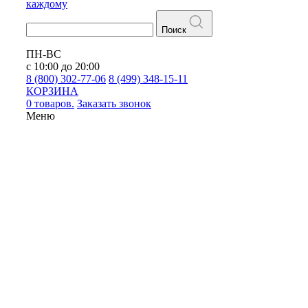
каждому
Поиск
ПН-ВС
с 10:00 до 20:00
8 (800) 302-77-06
8 (499) 348-15-11
КОРЗИНА
0 товаров.
Заказать звонок
Меню