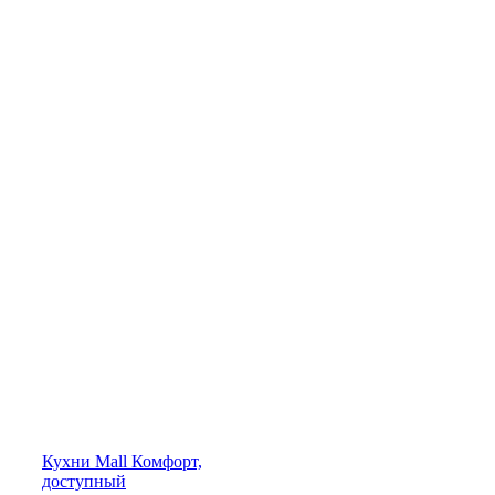
Кухни
Mall
Комфорт,
доступный