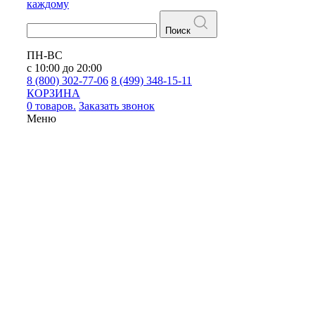
каждому
Поиск
ПН-ВС
с 10:00 до 20:00
8 (800) 302-77-06
8 (499) 348-15-11
КОРЗИНА
0 товаров.
Заказать звонок
Меню