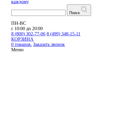
каждому
Поиск
ПН-ВС
с 10:00 до 20:00
8 (800) 302-77-06
8 (499) 348-15-11
КОРЗИНА
0 товаров.
Заказать звонок
Меню