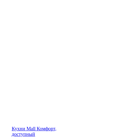
Кухни
Mall
Комфорт,
доступный