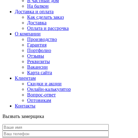
В частный дом
На балкон
Доставка и оплата
Как сделать заказ
Доставка
Оплата и рассрочка
О компании
Производство
Гарантия
Портфолио
Отзывы
Реквизиты
Вакансии
Карта сайта
Клиентам
Скидки и акции
Онлайн-калькулятор
Вопрос-ответ
Оптовикам
Контакты
Вызвать замерщика