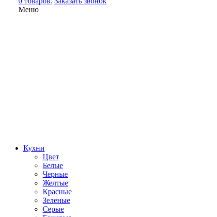
0 товаров.
Заказать звонок
Меню
Кухни
Цвет
Белые
Черные
Желтые
Красные
Зеленые
Серые