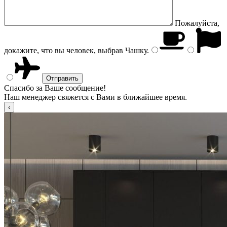
Пожалуйста,
докажите, что вы человек, выбрав
Чашку
.
Спасибо за Ваше сообщение!
Наш менеджер свяжется с Вами в ближайшее время.