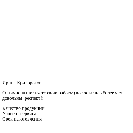
Ирина Криворотова
Отлично выполняете свою работу:) все остались более чем
довольны, респект!)
Качество продукции
Уровень сервиса
Срок изготовления