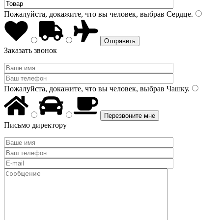
Пожалуйста, докажите, что вы человек, выбрав
Сердце
.
Заказать звонок
Пожалуйста, докажите, что вы человек, выбрав
Чашку
.
Письмо директору