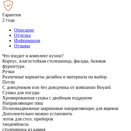
Гарантия
2 года
Описание
Отделка
Информация
Отзывы
Что входит в комплект кухни?
Корпус, влагостойкая столешница, фасады, базовая
фурнитура.
Ручки
Различные варианты дизайна и материала на выбор
Петли
С доводчиком или без доводчика от компании Boyard
Сушка для посуды
Хромированная сушка с двойным поддоном
Направляющие пвш
Полновыдвижные шариковые направляющие для ящиков
Дополнительно можно установить
лоток для стол. приборов
тандембоксы
столешница из камня