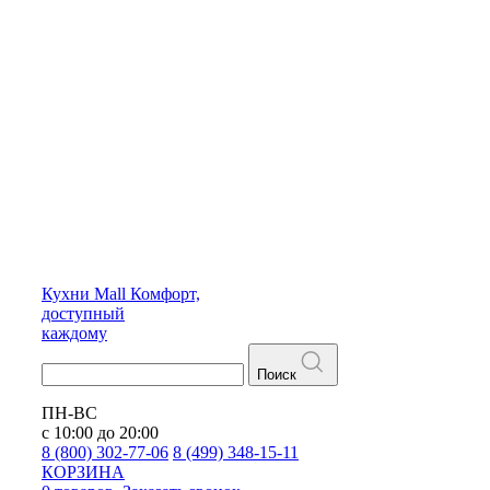
Кухни
Mall
Комфорт,
доступный
каждому
Поиск
ПН-ВС
с 10:00 до 20:00
8 (800) 302-77-06
8 (499) 348-15-11
КОРЗИНА