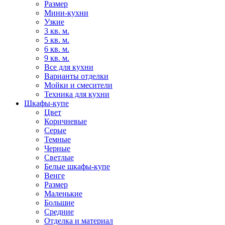
Размер
Мини-кухни
Узкие
3 кв. м.
5 кв. м.
6 кв. м.
9 кв. м.
Все для кухни
Варианты отделки
Мойки и смесители
Техника для кухни
Шкафы-купе
Цвет
Коричневые
Серые
Темные
Черные
Светлые
Белые шкафы-купе
Венге
Размер
Маленькие
Большие
Средние
Отделка и материал