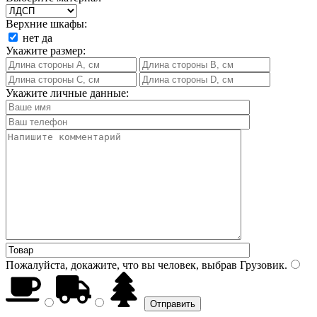
Верхние шкафы:
нет
да
Укажите размер:
Укажите личные данные:
Пожалуйста, докажите, что вы человек, выбрав
Грузовик
.