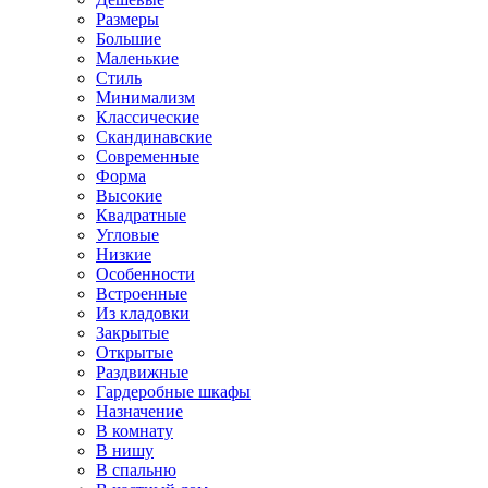
Размеры
Большие
Маленькие
Стиль
Минимализм
Классические
Скандинавские
Современные
Форма
Высокие
Квадратные
Угловые
Низкие
Особенности
Встроенные
Из кладовки
Закрытые
Открытые
Раздвижные
Гардеробные шкафы
Назначение
В комнату
В нишу
В спальню