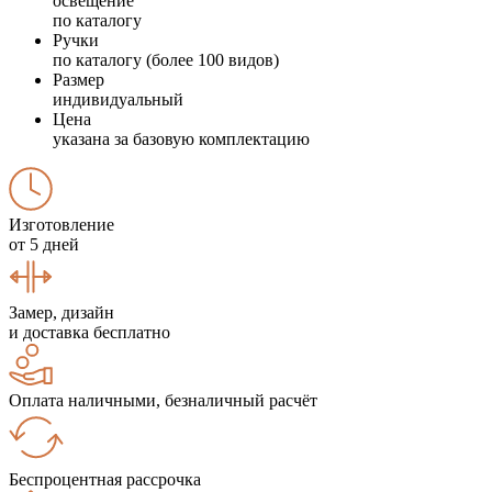
освещение
по каталогу
Ручки
по каталогу (более 100 видов)
Размер
индивидуальный
Цена
указана за базовую комплектацию
Изготовление
от 5 дней
Замер, дизайн
и доставка бесплатно
Оплата наличными, безналичный расчёт
Беспроцентная рассрочка