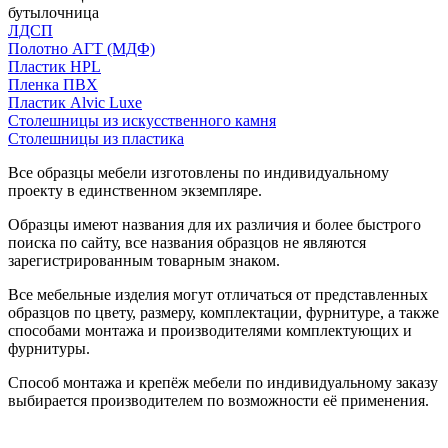
бутылочница
ЛДСП
Полотно АГТ (МДФ)
Пластик HPL
Пленка ПВХ
Пластик Alvic Luxe
Столешницы из искусственного камня
Столешницы из пластика
Все образцы мебели изготовлены по индивидуальному
проекту в единственном экземпляре.
Образцы имеют названия для их различия и более быстрого
поиска по сайту, все названия образцов не являются
зарегистрированным товарным знаком.
Все мебельные изделия могут отличаться от представленных
образцов по цвету, размеру, комплектации, фурнитуре, а также
способами монтажа и производителями комплектующих и
фурнитуры.
Способ монтажа и крепёж мебели по индивидуальному заказу
выбирается производителем по возможности её применения.