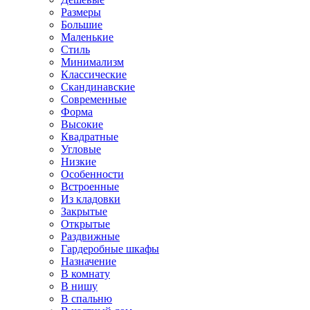
Размеры
Большие
Маленькие
Стиль
Минимализм
Классические
Скандинавские
Современные
Форма
Высокие
Квадратные
Угловые
Низкие
Особенности
Встроенные
Из кладовки
Закрытые
Открытые
Раздвижные
Гардеробные шкафы
Назначение
В комнату
В нишу
В спальню