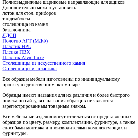
Полновыдвижные шариковые направляющие для ящиков
Дополнительно можно установить
лоток для стол. приборов
тандембоксы
столешница из камня
бутылочница
ЛДСП
Полотно АГТ (МДФ)
Пластик HPL
Пленка ПВХ
Пластик Alvic Luxe
Столешницы из искусственного камня
Столешницы из пластика
Все образцы мебели изготовлены по индивидуальному
проекту в единственном экземпляре.
Образцы имеют названия для их различия и более быстрого
поиска по сайту, все названия образцов не являются
зарегистрированным товарным знаком.
Все мебельные изделия могут отличаться от представленных
образцов по цвету, размеру, комплектации, фурнитуре, а также
способами монтажа и производителями комплектующих и
фурнитуры.