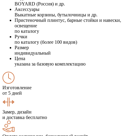
BOYARD (Россия) и др.
Аксессуары
Выкатные корзины, бутылочницы и др.
Пристеночный плинтус, барные стойки и навески,
освещение
по каталогу
Ручки
по каталогу (более 100 видов)
Размер
индивидуальный
Цена
указана за базовую комплектацию
Изготовление
от 5 дней
Замер, дизайн
и доставка бесплатно