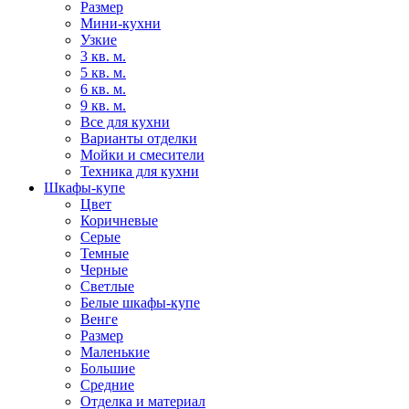
Размер
Мини-кухни
Узкие
3 кв. м.
5 кв. м.
6 кв. м.
9 кв. м.
Все для кухни
Варианты отделки
Мойки и смесители
Техника для кухни
Шкафы-купе
Цвет
Коричневые
Серые
Темные
Черные
Светлые
Белые шкафы-купе
Венге
Размер
Маленькие
Большие
Средние
Отделка и материал