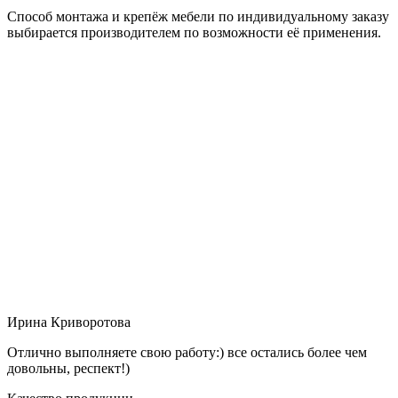
Способ монтажа и крепёж мебели по индивидуальному заказу
выбирается производителем по возможности её применения.
Ирина Криворотова
Отлично выполняете свою работу:) все остались более чем
довольны, респект!)