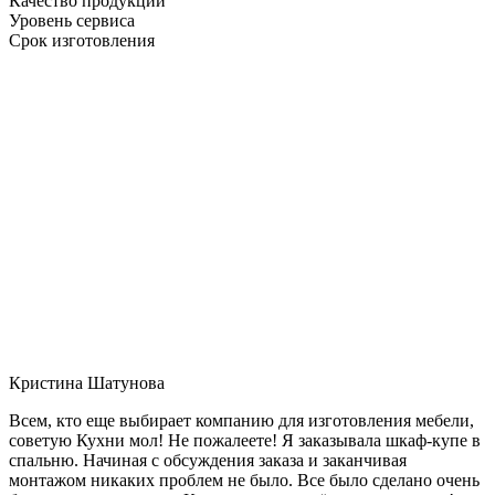
Качество продукции
Уровень сервиса
Срок изготовления
Кристина Шатунова
Всем, кто еще выбирает компанию для изготовления мебели,
советую Кухни мол! Не пожалеете! Я заказывала шкаф-купе в
спальню. Начиная с обсуждения заказа и заканчивая
монтажом никаких проблем не было. Все было сделано очень