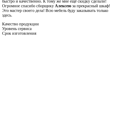
быстро и качественно. К тому же мне ещё скидку сделали!
Огромное спасибо сборщику
Алексею
за прекрасный шкаф!
Это мастер своего дела! Всю мебель буду заказывать только
здесь.
Качество продукции
Уровень сервиса
Срок изготовления