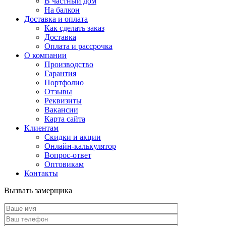
В частный дом
На балкон
Доставка и оплата
Как сделать заказ
Доставка
Оплата и рассрочка
О компании
Производство
Гарантия
Портфолио
Отзывы
Реквизиты
Вакансии
Карта сайта
Клиентам
Скидки и акции
Онлайн-калькулятор
Вопрос-ответ
Оптовикам
Контакты
Вызвать замерщика