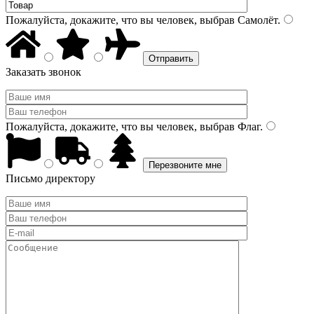
Пожалуйста, докажите, что вы человек, выбрав
Самолёт
.
Заказать звонок
Пожалуйста, докажите, что вы человек, выбрав
Флаг
.
Письмо директору