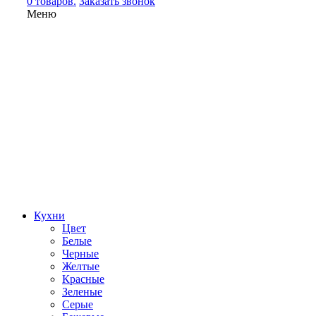
0 товаров.
Заказать звонок
Меню
Кухни
Цвет
Белые
Черные
Желтые
Красные
Зеленые
Серые