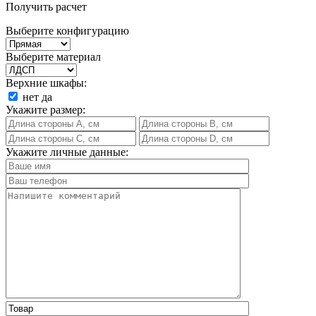
Получить расчет
Выберите конфигурацию
Выберите материал
Верхние шкафы:
нет
да
Укажите размер:
Укажите личные данные: