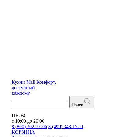
Кухни
Mall
Комфорт,
доступный
каждому
Поиск
ПН-ВС
с 10:00 до 20:00
8 (800) 302-77-06
8 (499) 348-15-11
КОРЗИНА