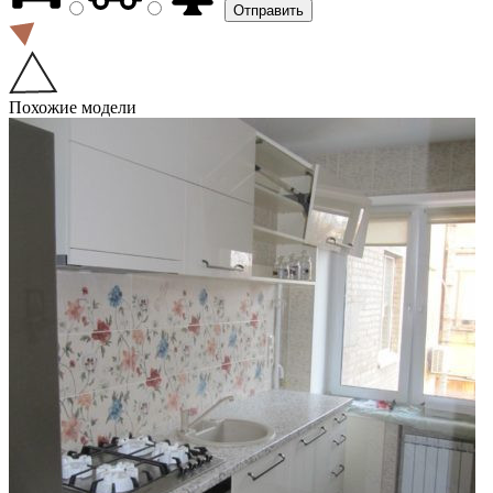
Похожие модели