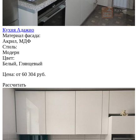
Кухня Адажио
Материал фасада:
Акрил, МДФ
Стиль:
Модерн
Цвет:
Белый, Глянцевый
Цена: от 60 304 руб.
Рассчитать