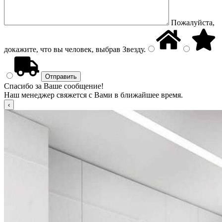
Пожалуйста,
докажите, что вы человек, выбрав
Звезду
.
Спасибо за Ваше сообщение!
Наш менеджер свяжется с Вами в ближайшее время.