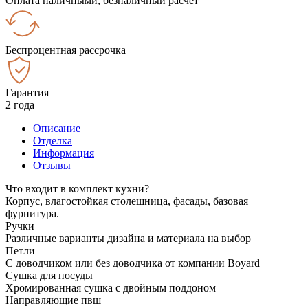
Оплата наличными, безналичный расчёт
Беспроцентная рассрочка
Гарантия
2 года
Описание
Отделка
Информация
Отзывы
Что входит в комплект кухни?
Корпус, влагостойкая столешница, фасады, базовая
фурнитура.
Ручки
Различные варианты дизайна и материала на выбор
Петли
С доводчиком или без доводчика от компании Boyard
Сушка для посуды
Хромированная сушка с двойным поддоном
Направляющие пвш