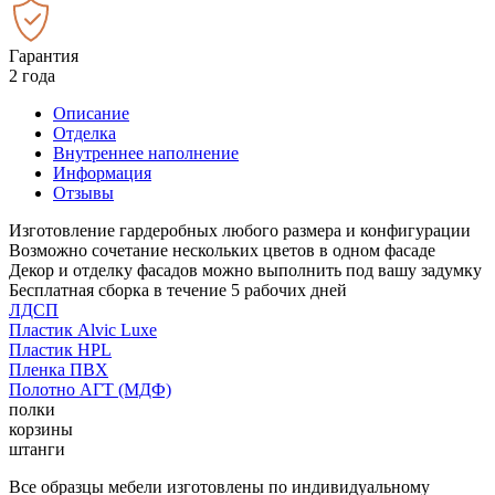
Гарантия
2 года
Описание
Отделка
Внутреннее наполнение
Информация
Отзывы
Изготовление гардеробных любого размера и конфигурации
Возможно сочетание нескольких цветов в одном фасаде
Декор и отделку фасадов можно выполнить под вашу задумку
Бесплатная сборка в течение 5 рабочих дней
ЛДСП
Пластик Alvic Luxe
Пластик HPL
Пленка ПВХ
Полотно АГТ (МДФ)
полки
корзины
штанги
Все образцы мебели изготовлены по индивидуальному