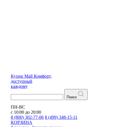
Кухни
Mall
Комфорт,
доступный
каждому
Поиск
ПН-ВС
с 10:00 до 20:00
8 (800) 302-77-06
8 (499) 348-15-11
КОРЗИНА