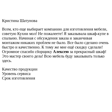
Кристина Шатунова
Всем, кто еще выбирает компанию для изготовления мебели,
советую Кухни мол! Не пожалеете! Я заказывала шкаф-купе в
спальню. Начиная с обсуждения заказа и заканчивая
монтажом никаких проблем не было. Все было сделано очень
быстро и качественно. К тому же мне ещё скидку сделали!
Огромное спасибо сборщику
Алексею
за прекрасный шкаф!
Это мастер своего дела! Всю мебель буду заказывать только
здесь.
Качество продукции
Уровень сервиса
Срок изготовления