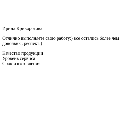
Ирина Криворотова
Отлично выполняете свою работу:) все остались более чем
довольны, респект!)
Качество продукции
Уровень сервиса
Срок изготовления