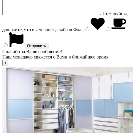
Пожалуйста,
докажите, что вы человек, выбрав
Флаг
.
Спасибо за Ваше сообщение!
Наш менеджер свяжется с Вами в ближайшее время.