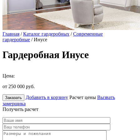
Главная
/
Каталог гардеробных
/
Современные
гардеробные
/ Инусе
Гардеробная Инусе
Цена:
от 250 000
руб.
Добавить в корзину
Расчет цены
Вызвать
Заказать
замерщика
Получить расчет