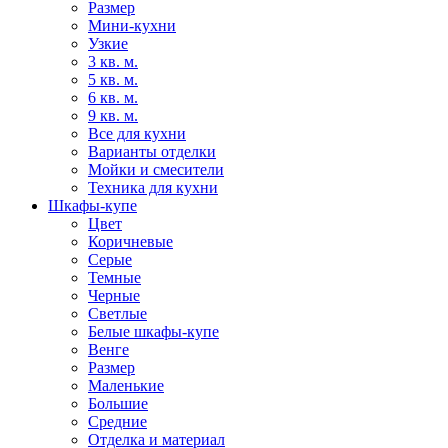
Размер
Мини-кухни
Узкие
3 кв. м.
5 кв. м.
6 кв. м.
9 кв. м.
Все для кухни
Варианты отделки
Мойки и смесители
Техника для кухни
Шкафы-купе
Цвет
Коричневые
Серые
Темные
Черные
Светлые
Белые шкафы-купе
Венге
Размер
Маленькие
Большие
Средние
Отделка и материал