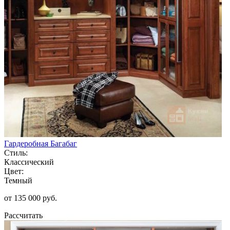
Гардеробная Багабаг
Стиль:
Классический
Цвет:
Темный
от 135 000 руб.
Рассчитать