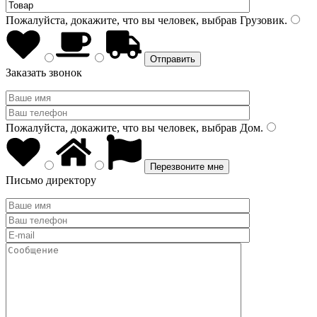
Пожалуйста, докажите, что вы человек, выбрав
Грузовик
.
Заказать звонок
Пожалуйста, докажите, что вы человек, выбрав
Дом
.
Письмо директору