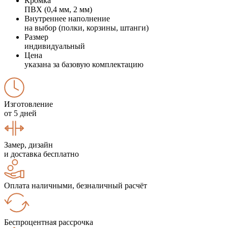
Кромка
ПВХ (0,4 мм, 2 мм)
Внутреннее наполнение
на выбор (полки, корзины, штанги)
Размер
индивидуальный
Цена
указана за базовую комплектацию
Изготовление
от 5 дней
Замер, дизайн
и доставка бесплатно
Оплата наличными, безналичный расчёт
Беспроцентная рассрочка