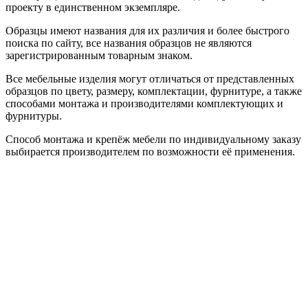
проекту в единственном экземпляре.
Образцы имеют названия для их различия и более быстрого
поиска по сайту, все названия образцов не являются
зарегистрированным товарным знаком.
Все мебельные изделия могут отличаться от представленных
образцов по цвету, размеру, комплектации, фурнитуре, а также
способами монтажа и производителями комплектующих и
фурнитуры.
Способ монтажа и крепёж мебели по индивидуальному заказу
выбирается производителем по возможности её применения.