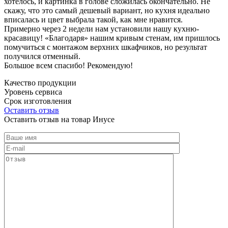
хотелось, и картинка в голове сложилась окончательно. Не
скажу, что это самый дешевый вариант, но кухня идеально
вписалась и цвет выбрала такой, как мне нравится.
Примерно через 2 недели нам установили нашу кухню-
красавицу! «Благодаря» нашим кривым стенам, им пришлось
помучиться с монтажом верхних шкафчиков, но результат
получился отменный.
Большое всем спасибо! Рекомендую!
Качество продукции
Уровень сервиса
Срок изготовления
Оставить отзыв
Оставить отзыв на товар Инусе