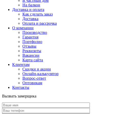
В частный дом
На балкон
Доставка и оплата
Как сделать заказ
Доставка
Оплата и рассрочка
О компании
Производство
Гарантия
Портфолио
Отзывы
Реквизиты
Вакансии
Карта сайта
Клиентам
Скидки и акции
Онлайн-калькулятор
Вопрос-ответ
Оптовикам
Контакты
Вызвать замерщика