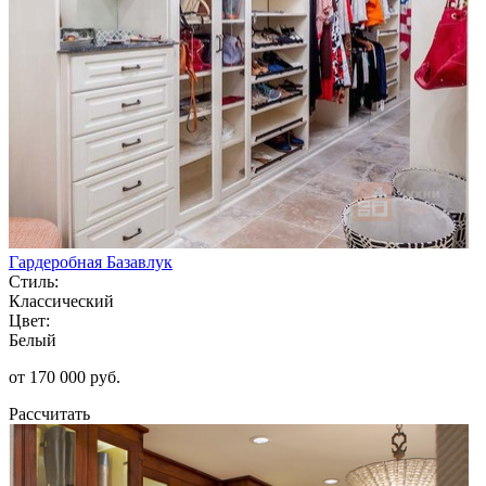
Гардеробная Базавлук
Стиль:
Классический
Цвет:
Белый
от 170 000 руб.
Рассчитать