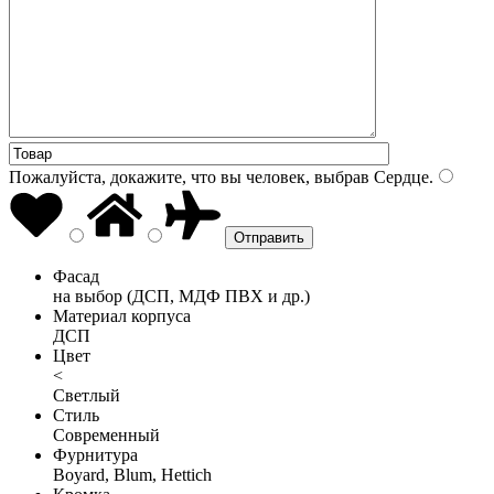
Пожалуйста, докажите, что вы человек, выбрав
Сердце
.
Фасад
на выбор (ДСП, МДФ ПВХ и др.)
Материал корпуса
ДСП
Цвет
<
Светлый
Стиль
Современный
Фурнитура
Boyard, Blum, Hettich