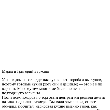
Мария и Григорий Бурковы
У нас в доме нестандартная кухня из-за короба и выступов,
поэтому готовые кухни (хоть они и дешевле) — это не наш
вариант. Мы с мужем много где были, но не нашли
подходящего варианта.
После всех походов по торговым центрам мы решили делать
на заказ под наши размеры. Вызвали замерщика, он все
обмерил, посчитал, нарисовал кухню именно такой, как