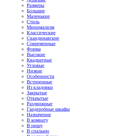
Размеры
Большие
Маленькие
Стиль
Минимализм
Классические
Скандинавские
Современные
Форма
Высокие
Квадратные
Угловые
Низкие
Особенности
Встроенные
Из кладовки
Закрытые
Открытые
Раздвижные
Гардеробные шкафы
Назначение
В комнату
В нишу
В спальню