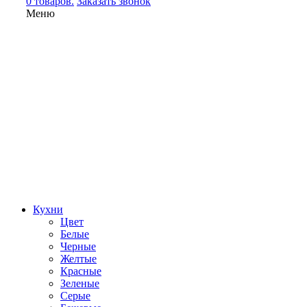
0 товаров.
Заказать звонок
Меню
Кухни
Цвет
Белые
Черные
Желтые
Красные
Зеленые
Серые