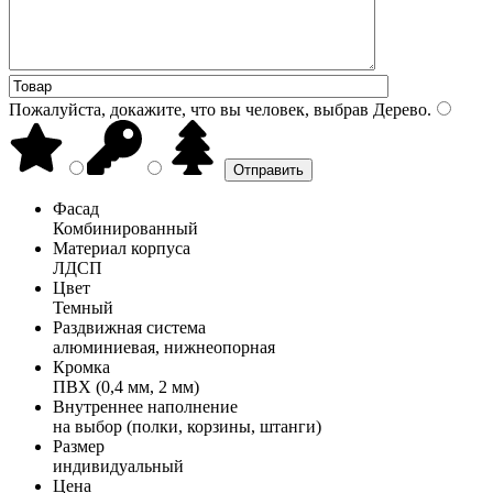
Пожалуйста, докажите, что вы человек, выбрав
Дерево
.
Фасад
Комбинированный
Материал корпуса
ЛДСП
Цвет
Темный
Раздвижная система
алюминиевая, нижнеопорная
Кромка
ПВХ (0,4 мм, 2 мм)
Внутреннее наполнение
на выбор (полки, корзины, штанги)
Размер
индивидуальный
Цена