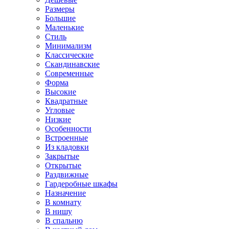
Размеры
Большие
Маленькие
Стиль
Минимализм
Классические
Скандинавские
Современные
Форма
Высокие
Квадратные
Угловые
Низкие
Особенности
Встроенные
Из кладовки
Закрытые
Открытые
Раздвижные
Гардеробные шкафы
Назначение
В комнату
В нишу
В спальню