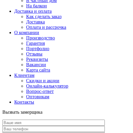
В частный дом
На балкон
Доставка и оплата
Как сделать заказ
Доставка
Оплата и рассрочка
О компании
Производство
Гарантия
Портфолио
Отзывы
Реквизиты
Вакансии
Карта сайта
Клиентам
Скидки и акции
Онлайн-калькулятор
Вопрос-ответ
Оптовикам
Контакты
Вызвать замерщика