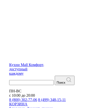
Кухни
Mall
Комфорт,
доступный
каждому
Поиск
ПН-ВС
с 10:00 до 20:00
8 (800) 302-77-06
8 (499) 348-15-11
КОРЗИНА