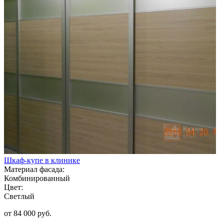
Шкаф-купе в клинике
Материал фасада:
Комбинированный
Цвет:
Светлый
от 84 000 руб.