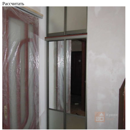
Рассчитать