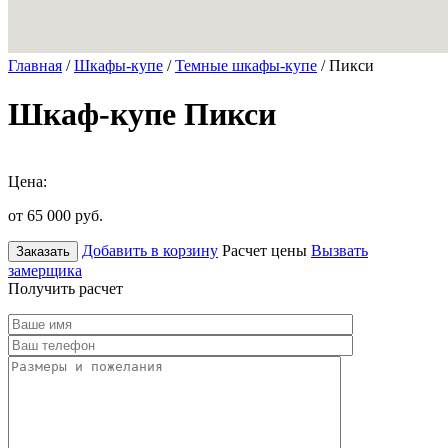
Главная
/
Шкафы-купе
/
Темные шкафы-купе
/ Пикси
Шкаф-купе Пикси
Цена:
от 65 000
руб.
Добавить в корзину
Расчет цены
Вызвать
Заказать
замерщика
Получить расчет