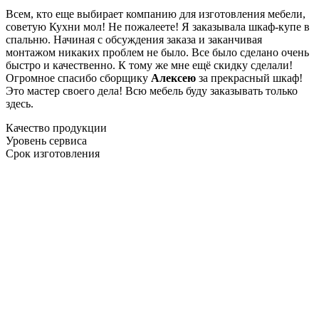
Всем, кто еще выбирает компанию для изготовления мебели,
советую Кухни мол! Не пожалеете! Я заказывала шкаф-купе в
спальню. Начиная с обсуждения заказа и заканчивая
монтажом никаких проблем не было. Все было сделано очень
быстро и качественно. К тому же мне ещё скидку сделали!
Огромное спасибо сборщику
Алексею
за прекрасный шкаф!
Это мастер своего дела! Всю мебель буду заказывать только
здесь.
Качество продукции
Уровень сервиса
Срок изготовления