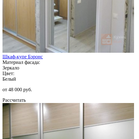
Шкаф-купе Бэронс
Материал фасада:
Зеркало
Цвет:
Белый
от 48 000 руб.
Рассчитать