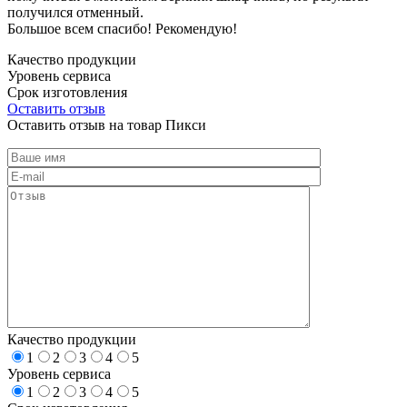
получился отменный.
Большое всем спасибо! Рекомендую!
Качество продукции
Уровень сервиса
Срок изготовления
Оставить отзыв
Оставить отзыв на товар Пикси
Качество продукции
1
2
3
4
5
Уровень сервиса
1
2
3
4
5