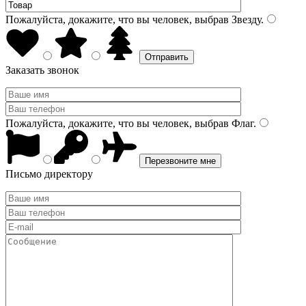
Пожалуйста, докажите, что вы человек, выбрав
Звезду
.
Заказать звонок
Пожалуйста, докажите, что вы человек, выбрав
Флаг
.
Письмо директору