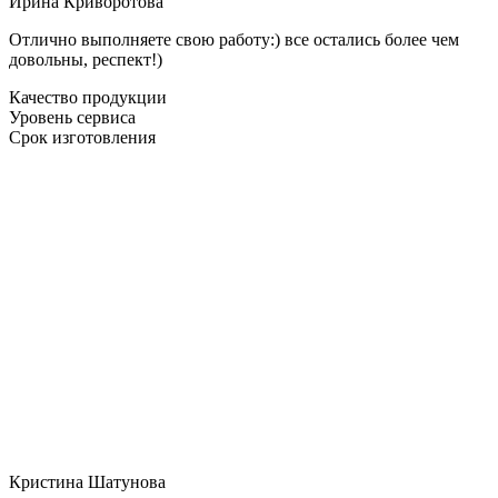
Ирина Криворотова
Отлично выполняете свою работу:) все остались более чем
довольны, респект!)
Качество продукции
Уровень сервиса
Срок изготовления
Кристина Шатунова