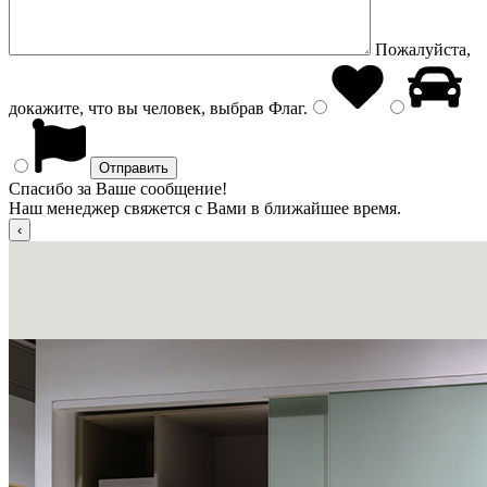
Пожалуйста,
докажите, что вы человек, выбрав
Флаг
.
Спасибо за Ваше сообщение!
Наш менеджер свяжется с Вами в ближайшее время.