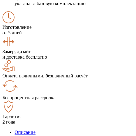
указана за базовую комплектацию
Изготовление
от 5 дней
Замер, дизайн
и доставка бесплатно
Оплата наличными, безналичный расчёт
Беспроцентная рассрочка
Гарантия
2 года
Описание