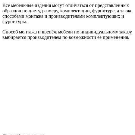
Все мебельные изделия могут отличаться от представленных
образцов по цвету, размеру, комплектации, фурнитуре, а также
способами монтажа и производителями комплектующих и
фурнитуры.
Способ монтажа и крепёж мебели по индивидуальному заказу
выбирается производителем по возможности её применения.