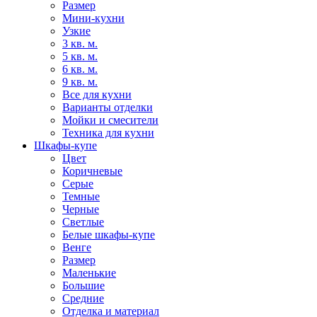
Размер
Мини-кухни
Узкие
3 кв. м.
5 кв. м.
6 кв. м.
9 кв. м.
Все для кухни
Варианты отделки
Мойки и смесители
Техника для кухни
Шкафы-купе
Цвет
Коричневые
Серые
Темные
Черные
Светлые
Белые шкафы-купе
Венге
Размер
Маленькие
Большие
Средние
Отделка и материал