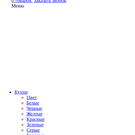
0 товаров.
Заказать звонок
Меню
Кухни
Цвет
Белые
Черные
Желтые
Красные
Зеленые
Серые