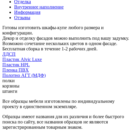
Отделка
Внутреннее наполнение
Информация
Отзывы
Готовы изготовить шкафы-купе любого размера и
конфигурации.
Декор и отделку фасадов можно выполнить под вашу задумку.
Возможно сочетание нескольких цветов в одном фасаде.
Бесплатная сборка в течение 1-2 рабочих дней.
ЛДСП
Пластик Alvic Luxe
Пластик HPL
Пленка ПВХ
Полотно АГТ (МДФ)
полки
корзины
штанги
Все образцы мебели изготовлены по индивидуальному
проекту в единственном экземпляре.
Образцы имеют названия для их различия и более быстрого
поиска по сайту, все названия образцов не являются
зарегистрированным товарным знаком.