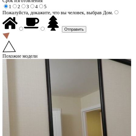
Срок изготовления
1
2
3
4
5
Пожалуйста, докажите, что вы человек, выбрав
Дом
.
Похожие модели