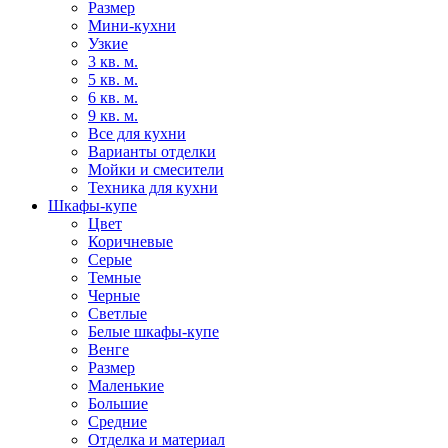
Размер
Мини-кухни
Узкие
3 кв. м.
5 кв. м.
6 кв. м.
9 кв. м.
Все для кухни
Варианты отделки
Мойки и смесители
Техника для кухни
Шкафы-купе
Цвет
Коричневые
Серые
Темные
Черные
Светлые
Белые шкафы-купе
Венге
Размер
Маленькие
Большие
Средние
Отделка и материал