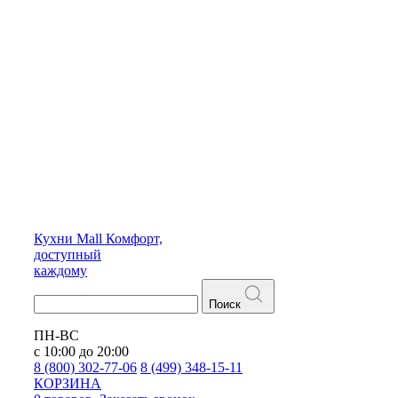
Кухни
Mall
Комфорт,
доступный
каждому
Поиск
ПН-ВС
с 10:00 до 20:00
8 (800) 302-77-06
8 (499) 348-15-11
КОРЗИНА