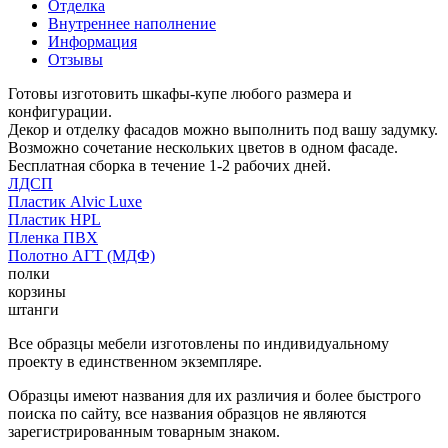
Отделка
Внутреннее наполнение
Информация
Отзывы
Готовы изготовить шкафы-купе любого размера и
конфигурации.
Декор и отделку фасадов можно выполнить под вашу задумку.
Возможно сочетание нескольких цветов в одном фасаде.
Бесплатная сборка в течение 1-2 рабочих дней.
ЛДСП
Пластик Alvic Luxe
Пластик HPL
Пленка ПВХ
Полотно АГТ (МДФ)
полки
корзины
штанги
Все образцы мебели изготовлены по индивидуальному
проекту в единственном экземпляре.
Образцы имеют названия для их различия и более быстрого
поиска по сайту, все названия образцов не являются
зарегистрированным товарным знаком.