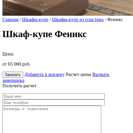
Главная
/
Шкафы-купе
/
Шкафы-купе из пластика
/ Феникс
Шкаф-купе Феникс
Цена:
от 65 000
руб.
Добавить в корзину
Расчет цены
Вызвать
Заказать
замерщика
Получить расчет