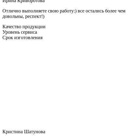
Ирина Криворотова
Отлично выполняете свою работу:) все остались более чем
довольны, респект!)
Качество продукции
Уровень сервиса
Срок изготовления
Кристина Шатунова