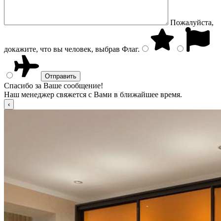
Пожалуйста,
докажите, что вы человек, выбрав
Флаг
.
Спасибо за Ваше сообщение!
Наш менеджер свяжется с Вами в ближайшее время.