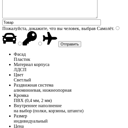
Пожалуйста, докажите, что вы человек, выбрав
Самолёт
.
Фасад
Пластик
Материал корпуса
ЛДСП
Цвет
Светлый
Раздвижная система
алюминиевая, нижнеопорная
Кромка
ПВХ (0,4 мм, 2 мм)
Внутреннее наполнение
на выбор (полки, корзины, штанги)
Размер
индивидуальный
Цена