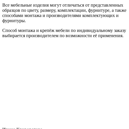
Все мебельные изделия могут отличаться от представленных
образцов по цвету, размеру, комплектации, фурнитуре, а также
способами монтажа и производителями комплектующих и
фурнитуры.
Способ монтажа и крепёж мебели по индивидуальному заказу
выбирается производителем по возможности её применения.