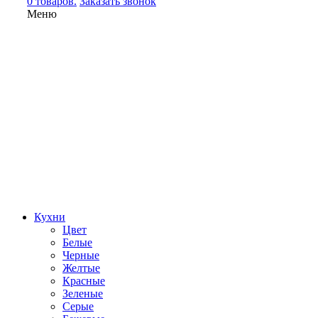
0 товаров.
Заказать звонок
Меню
Кухни
Цвет
Белые
Черные
Желтые
Красные
Зеленые
Серые