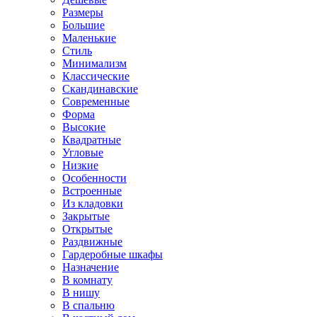
Размеры
Большие
Маленькие
Стиль
Минимализм
Классические
Скандинавские
Современные
Форма
Высокие
Квадратные
Угловые
Низкие
Особенности
Встроенные
Из кладовки
Закрытые
Открытые
Раздвижные
Гардеробные шкафы
Назначение
В комнату
В нишу
В спальню