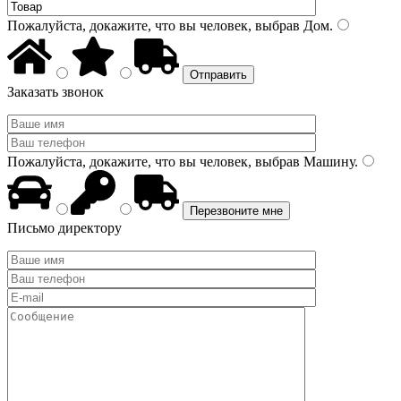
Пожалуйста, докажите, что вы человек, выбрав
Дом
.
Заказать звонок
Пожалуйста, докажите, что вы человек, выбрав
Машину
.
Письмо директору