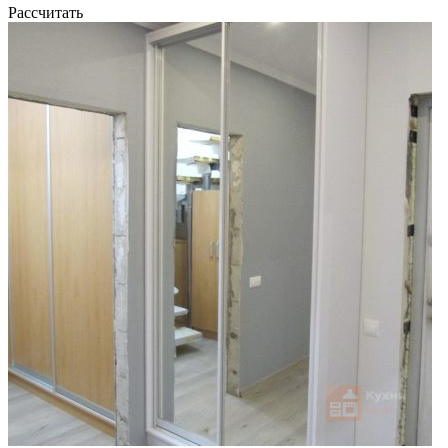
Рассчитать