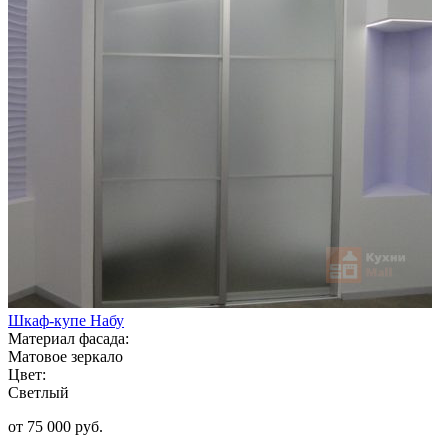
Шкаф-купе Набу
Материал фасада:
Матовое зеркало
Цвет:
Светлый
от 75 000 руб.