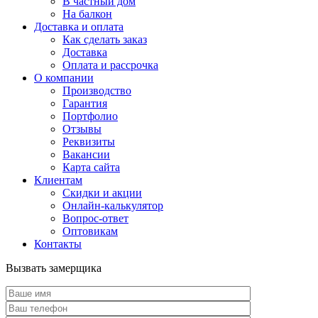
В частный дом
На балкон
Доставка и оплата
Как сделать заказ
Доставка
Оплата и рассрочка
О компании
Производство
Гарантия
Портфолио
Отзывы
Реквизиты
Вакансии
Карта сайта
Клиентам
Скидки и акции
Онлайн-калькулятор
Вопрос-ответ
Оптовикам
Контакты
Вызвать замерщика