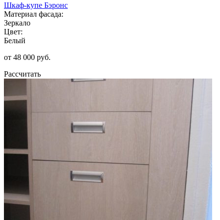
Шкаф-купе Бэронс
Материал фасада:
Зеркало
Цвет:
Белый
от 48 000 руб.
Рассчитать