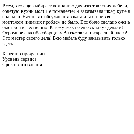
Всем, кто еще выбирает компанию для изготовления мебели,
советую Кухни мол! Не пожалеете! Я заказывала шкаф-купе в
спальню. Начиная с обсуждения заказа и заканчивая
монтажом никаких проблем не было. Все было сделано очень
быстро и качественно. К тому же мне ещё скидку сделали!
Огромное спасибо сборщику
Алексею
за прекрасный шкаф!
Это мастер своего дела! Всю мебель буду заказывать только
здесь.
Качество продукции
Уровень сервиса
Срок изготовления