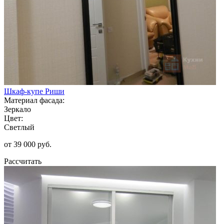
Шкаф-купе Риши
Материал фасада:
Зеркало
Цвет:
Светлый
от 39 000 руб.
Рассчитать