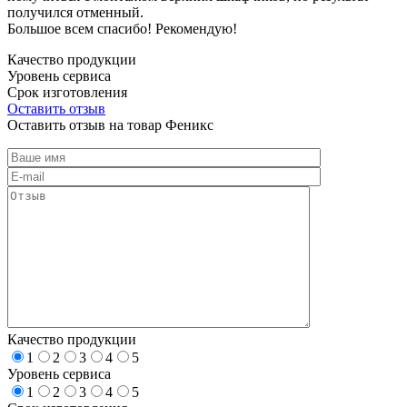
получился отменный.
Большое всем спасибо! Рекомендую!
Качество продукции
Уровень сервиса
Срок изготовления
Оставить отзыв
Оставить отзыв на товар Феникс
Качество продукции
1
2
3
4
5
Уровень сервиса
1
2
3
4
5