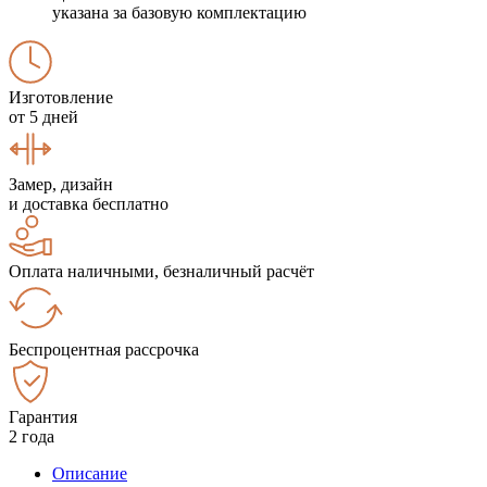
указана за базовую комплектацию
Изготовление
от 5 дней
Замер, дизайн
и доставка бесплатно
Оплата наличными, безналичный расчёт
Беспроцентная рассрочка
Гарантия
2 года
Описание