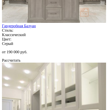
Гардеробная Балуан
Стиль:
Классический
Цвет:
Серый
от 190 000 руб.
Рассчитать