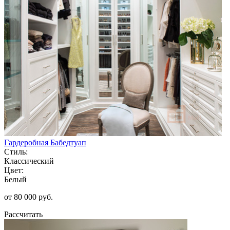
Гардеробная Бабедтуап
Стиль:
Классический
Цвет:
Белый
от 80 000 руб.
Рассчитать