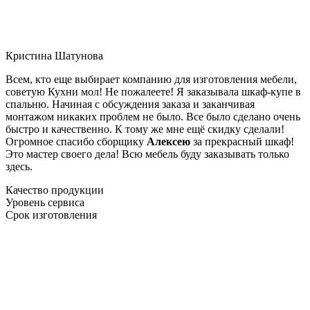
Кристина Шатунова
Всем, кто еще выбирает компанию для изготовления мебели,
советую Кухни мол! Не пожалеете! Я заказывала шкаф-купе в
спальню. Начиная с обсуждения заказа и заканчивая
монтажом никаких проблем не было. Все было сделано очень
быстро и качественно. К тому же мне ещё скидку сделали!
Огромное спасибо сборщику
Алексею
за прекрасный шкаф!
Это мастер своего дела! Всю мебель буду заказывать только
здесь.
Качество продукции
Уровень сервиса
Срок изготовления