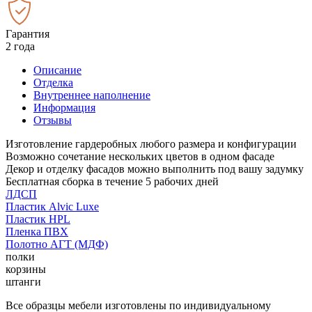
Гарантия
2 года
Описание
Отделка
Внутреннее наполнение
Информация
Отзывы
Изготовление гардеробных любого размера и конфигурации
Возможно сочетание нескольких цветов в одном фасаде
Декор и отделку фасадов можно выполнить под вашу задумку
Бесплатная сборка в течение 5 рабочих дней
ЛДСП
Пластик Alvic Luxe
Пластик HPL
Пленка ПВХ
Полотно АГТ (МДФ)
полки
корзины
штанги
Все образцы мебели изготовлены по индивидуальному