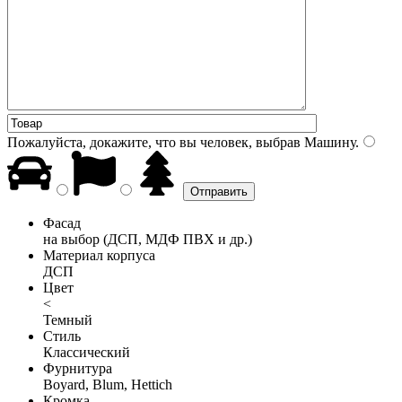
Пожалуйста, докажите, что вы человек, выбрав
Машину
.
Фасад
на выбор (ДСП, МДФ ПВХ и др.)
Материал корпуса
ДСП
Цвет
<
Темный
Стиль
Классический
Фурнитура
Boyard, Blum, Hettich
Кромка