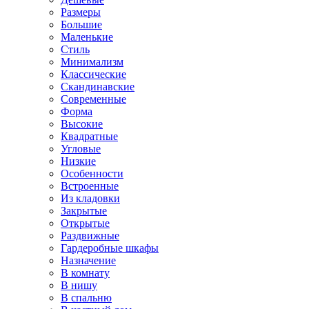
Размеры
Большие
Маленькие
Стиль
Минимализм
Классические
Скандинавские
Современные
Форма
Высокие
Квадратные
Угловые
Низкие
Особенности
Встроенные
Из кладовки
Закрытые
Открытые
Раздвижные
Гардеробные шкафы
Назначение
В комнату
В нишу
В спальню