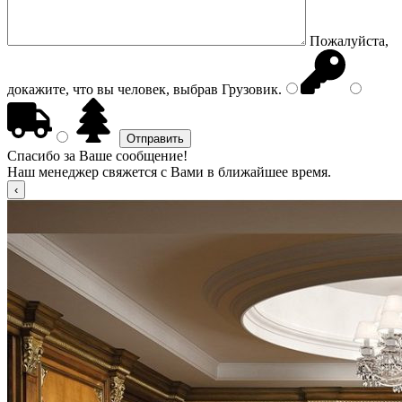
Пожалуйста,
докажите, что вы человек, выбрав
Грузовик
.
Спасибо за Ваше сообщение!
Наш менеджер свяжется с Вами в ближайшее время.