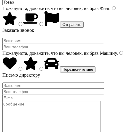
Пожалуйста, докажите, что вы человек, выбрав
Флаг
.
Заказать звонок
Пожалуйста, докажите, что вы человек, выбрав
Машину
.
Письмо директору