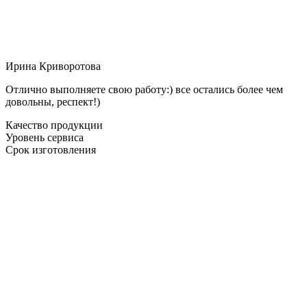
Ирина Криворотова
Отлично выполняете свою работу:) все остались более чем
довольны, респект!)
Качество продукции
Уровень сервиса
Срок изготовления