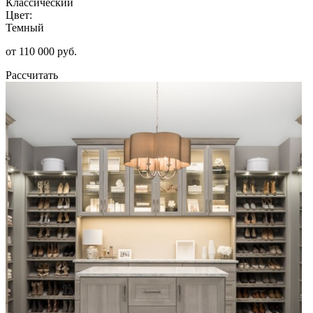
Классический
Цвет:
Темный
от 110 000 руб.
Рассчитать