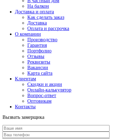
В частный дом
На балкон
Доставка и оплата
Как сделать заказ
Доставка
Оплата и рассрочка
О компании
Производство
Гарантия
Портфолио
Отзывы
Реквизиты
Вакансии
Карта сайта
Клиентам
Скидки и акции
Онлайн-калькулятор
Вопрос-ответ
Оптовикам
Контакты
Вызвать замерщика