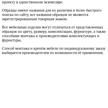
проекту в единственном экземпляре.
Образцы имеют названия для их различия и более быстрого
поиска по сайту, все названия образцов не являются
зарегистрированным товарным знаком.
Все мебельные изделия могут отличаться от представленных
образцов по цвету, размеру, комплектации, фурнитуре, а также
способами монтажа и производителями комплектующих и
фурнитуры.
Способ монтажа и крепёж мебели по индивидуальному заказу
выбирается производителем по возможности её применения.