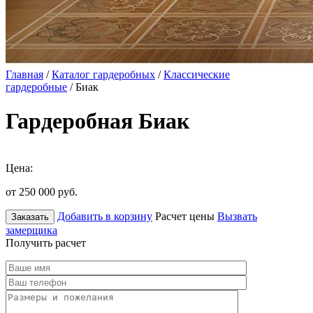
Главная
/
Каталог гардеробных
/
Классические
гардеробные
/ Биак
Гардеробная Биак
Цена:
от 250 000
руб.
Добавить в корзину
Расчет цены
Вызвать
Заказать
замерщика
Получить расчет