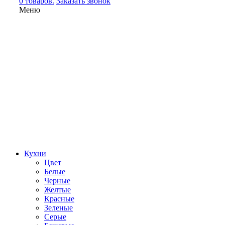
0 товаров.
Заказать звонок
Меню
Кухни
Цвет
Белые
Черные
Желтые
Красные
Зеленые
Серые