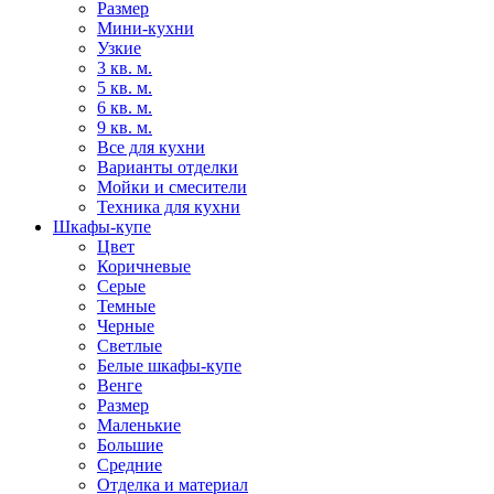
Размер
Мини-кухни
Узкие
3 кв. м.
5 кв. м.
6 кв. м.
9 кв. м.
Все для кухни
Варианты отделки
Мойки и смесители
Техника для кухни
Шкафы-купе
Цвет
Коричневые
Серые
Темные
Черные
Светлые
Белые шкафы-купе
Венге
Размер
Маленькие
Большие
Средние
Отделка и материал