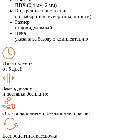
ПВХ (0,4 мм, 2 мм)
Внутреннее наполнение
на выбор (полки, корзины, штанги)
Размер
индивидуальный
Цена
указана за базовую комплектацию
Изготовление
от 5 дней
Замер, дизайн
и доставка бесплатно
Оплата наличными, безналичный расчёт
Беспроцентная рассрочка