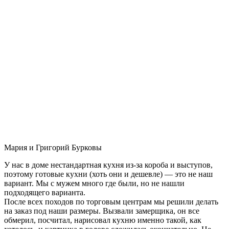
Мария и Григорий Бурковы
У нас в доме нестандартная кухня из-за короба и выступов,
поэтому готовые кухни (хоть они и дешевле) — это не наш
вариант. Мы с мужем много где были, но не нашли
подходящего варианта.
После всех походов по торговым центрам мы решили делать
на заказ под наши размеры. Вызвали замерщика, он все
обмерил, посчитал, нарисовал кухню именно такой, как