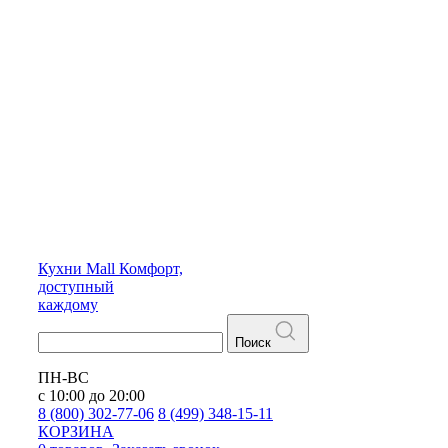
Кухни
Mall
Комфорт,
доступный
каждому
Поиск
ПН-ВС
с 10:00 до 20:00
8 (800) 302-77-06
8 (499) 348-15-11
КОРЗИНА