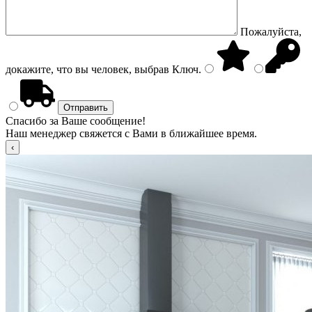
Пожалуйста,
докажите, что вы человек, выбрав
Ключ
.
Спасибо за Ваше сообщение!
Наш менеджер свяжется с Вами в ближайшее время.