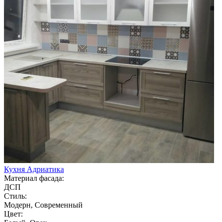
Кухня Адриатика
Материал фасада:
ДСП
Стиль:
Модерн, Современный
Цвет: