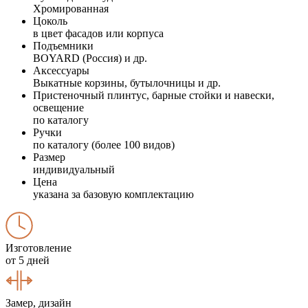
Хромированная
Цоколь
в цвет фасадов или корпуса
Подъемники
BOYARD (Россия) и др.
Аксессуары
Выкатные корзины, бутылочницы и др.
Пристеночный плинтус, барные стойки и навески,
освещение
по каталогу
Ручки
по каталогу (более 100 видов)
Размер
индивидуальный
Цена
указана за базовую комплектацию
Изготовление
от 5 дней
Замер, дизайн