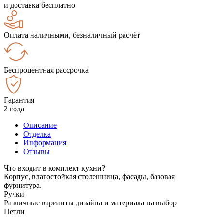
и доставка бесплатно
Оплата наличными, безналичный расчёт
Беспроцентная рассрочка
Гарантия
2 года
Описание
Отделка
Информация
Отзывы
Что входит в комплект кухни?
Корпус, влагостойкая столешница, фасады, базовая
фурнитура.
Ручки
Различные варианты дизайна и материала на выбор
Петли