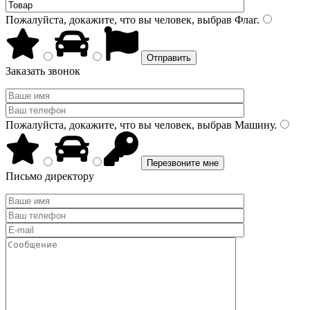
Пожалуйста, докажите, что вы человек, выбрав
Флаг
.
Заказать звонок
Пожалуйста, докажите, что вы человек, выбрав
Машину
.
Письмо директору