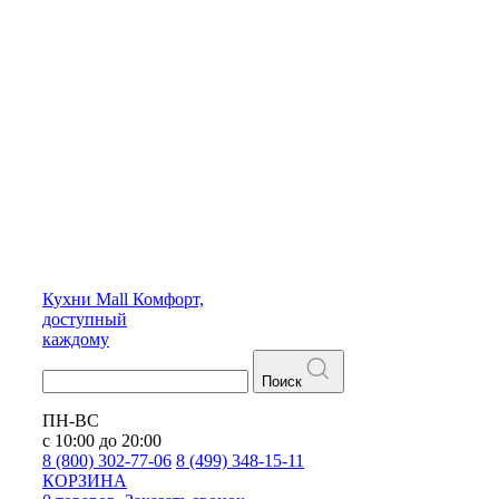
Кухни
Mall
Комфорт,
доступный
каждому
Поиск
ПН-ВС
с 10:00 до 20:00
8 (800) 302-77-06
8 (499) 348-15-11
КОРЗИНА