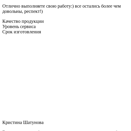
Отлично выполняете свою работу:) все остались более чем
довольны, респект!)
Качество продукции
Уровень сервиса
Срок изготовления
Кристина Шатунова