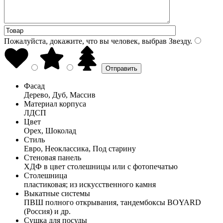
Пожалуйста, докажите, что вы человек, выбрав
Звезду
.
Фасад
Дерево, Дуб, Массив
Материал корпуса
ЛДСП
Цвет
Орех, Шоколад
Стиль
Евро, Неоклассика, Под старину
Стеновая панель
ХДФ в цвет столешницы или с фотопечатью
Столешница
пластиковая; из искусственного камня
Выкатные системы
ПВШ полного открывания, тандембоксы BOYARD
(Россия) и др.
Сушка для посуды