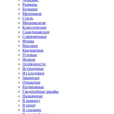
Размеры
Большие
Маленькие
Стиль
Минимализм
Классические
Скандинавские
Современные
Форма
Высокие
Квадратные
Угловые
Низкие
Особенности
Встроенные
Из кладовки
Закрытые
Открытые
Раздвижные
Гардеробные шкафы
Назначение
В комнату
В нишу
В спальню