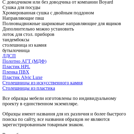
С доводчиком или без доводчика от компании Boyard
Сушка для посуды
Хромированная сушка с двойным поддоном
Направляющие пвш
Полновыдвижные шариковые направляющие для ящиков
Дополнительно можно установить
лоток для стол. приборов
тандембоксы
столешница из камня
бутылочница
ЛДСП
Полотно АГТ (МДФ)
Пластик HPL
Пленка ПВХ
Пластик Alvic Luxe
Столешницы из искусственного камня
Столешницы из пластика
Все образцы мебели изготовлены по индивидуальному
проекту в единственном экземпляре.
Образцы имеют названия для их различия и более быстрого
поиска по сайту, все названия образцов не являются
зарегистрированным товарным знаком.