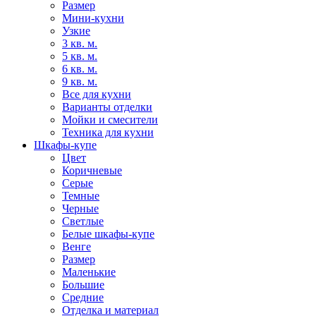
Размер
Мини-кухни
Узкие
3 кв. м.
5 кв. м.
6 кв. м.
9 кв. м.
Все для кухни
Варианты отделки
Мойки и смесители
Техника для кухни
Шкафы-купе
Цвет
Коричневые
Серые
Темные
Черные
Светлые
Белые шкафы-купе
Венге
Размер
Маленькие
Большие
Средние
Отделка и материал