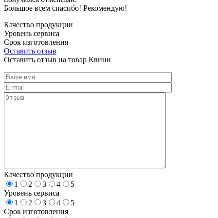
Большое всем спасибо! Рекомендую!
Качество продукции
Уровень сервиса
Срок изготовления
Оставить отзыв
Оставить отзыв на товар Квини
Качество продукции
1
2
3
4
5
Уровень сервиса
1
2
3
4
5
Срок изготовления