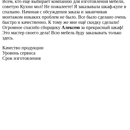
Всем, кто еще выбирает компанию для изготовления мебели,
советую Кухни мол! Не пожалеете! Я заказывала шкаф-купе в
спальню. Начиная с обсуждения заказа и заканчивая
монтажом никаких проблем не было. Все было сделано очень
быстро и качественно. К тому же мне ещё скидку сделали!
Огромное спасибо сборщику
Алексею
за прекрасный шкаф!
Это мастер своего дела! Всю мебель буду заказывать только
здесь.
Качество продукции
Уровень сервиса
Срок изготовления