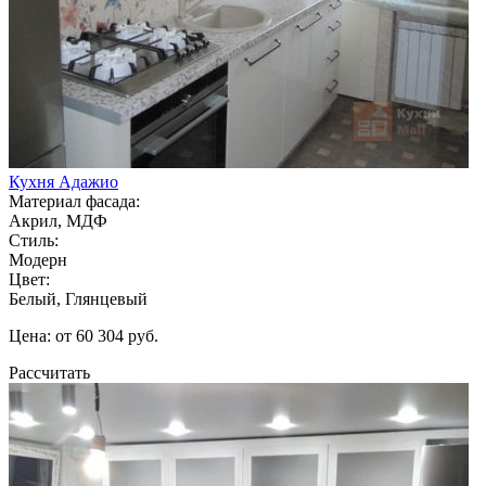
Кухня Адажио
Материал фасада:
Акрил, МДФ
Стиль:
Модерн
Цвет:
Белый, Глянцевый
Цена: от 60 304 руб.
Рассчитать