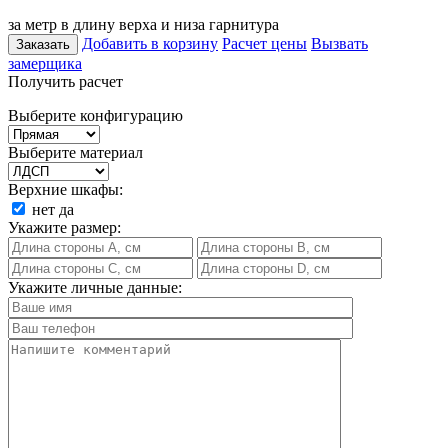
за метр в длину верха и низа гарнитура
Добавить в корзину
Расчет цены
Вызвать
Заказать
замерщика
Получить расчет
Выберите конфигурацию
Выберите материал
Верхние шкафы:
нет
да
Укажите размер:
Укажите личные данные: