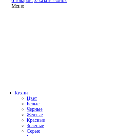
0 товаров.
Заказать звонок
Меню
Кухни
Цвет
Белые
Черные
Желтые
Красные
Зеленые
Серые