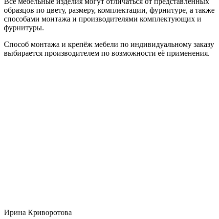
Все мебельные изделия могут отличаться от представленных
образцов по цвету, размеру, комплектации, фурнитуре, а также
способами монтажа и производителями комплектующих и
фурнитуры.
Способ монтажа и крепёж мебели по индивидуальному заказу
выбирается производителем по возможности её применения.
Ирина Криворотова