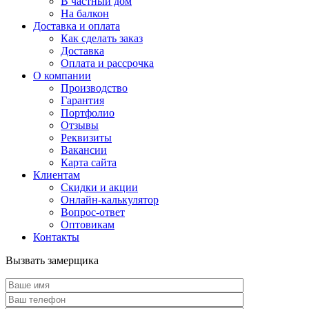
В частный дом
На балкон
Доставка и оплата
Как сделать заказ
Доставка
Оплата и рассрочка
О компании
Производство
Гарантия
Портфолио
Отзывы
Реквизиты
Вакансии
Карта сайта
Клиентам
Скидки и акции
Онлайн-калькулятор
Вопрос-ответ
Оптовикам
Контакты
Вызвать замерщика